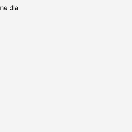
jne dla