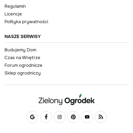
Regulamin
Licencje
Polityka prywatności
NASZE SERWISY
Budujemy Dom
Czas na Wnętrze
Forum ogrodnicze
Sklep ogrodniczy