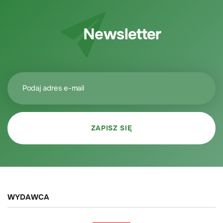
Newsletter
WYDAWCA