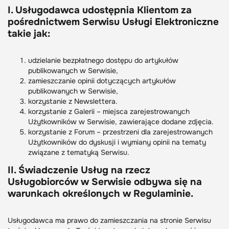
I. Usługodawca udostępnia Klientom za
pośrednictwem Serwisu Usługi Elektroniczne
takie jak:
udzielanie bezpłatnego dostępu do artykułów
publikowanych w Serwisie,
zamieszczanie opinii dotyczących artykułów
publikowanych w Serwisie,
korzystanie z Newslettera.
korzystanie z Galerii – miejsca zarejestrowanych
Użytkowników w Serwisie, zawierające dodane zdjęcia.
korzystanie z Forum – przestrzeni dla zarejestrowanych
Użytkowników do dyskusji i wymiany opinii na tematy
związane z tematyką Serwisu.
II. Świadczenie Usług na rzecz
Usługobiorców w Serwisie odbywa się na
warunkach określonych w Regulaminie.
Usługodawca ma prawo do zamieszczania na stronie Serwisu