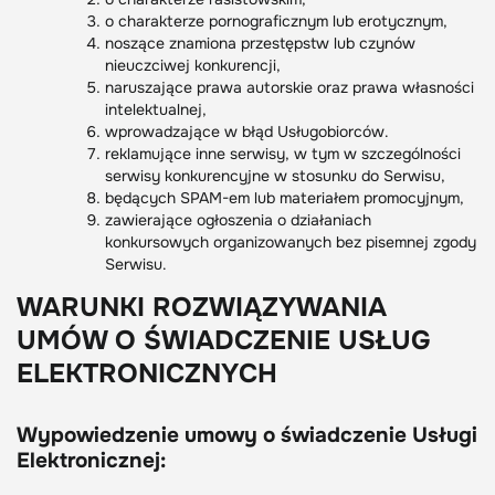
o charakterze pornograficznym lub erotycznym,
noszące znamiona przestępstw lub czynów
nieuczciwej konkurencji,
naruszające prawa autorskie oraz prawa własności
intelektualnej,
wprowadzające w błąd Usługobiorców.
reklamujące inne serwisy, w tym w szczególności
serwisy konkurencyjne w stosunku do Serwisu,
będących SPAM-em lub materiałem promocyjnym,
zawierające ogłoszenia o działaniach
konkursowych organizowanych bez pisemnej zgody
Serwisu.
WARUNKI ROZWIĄZYWANIA
UMÓW O ŚWIADCZENIE USŁUG
ELEKTRONICZNYCH
Wypowiedzenie umowy o świadczenie Usługi
Elektronicznej: