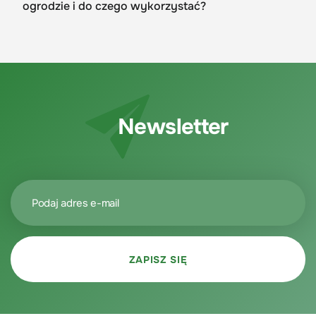
ogrodzie i do czego wykorzystać?
Newsletter