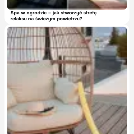
Spa w ogrodzie – jak stworzyć strefę
relaksu na świeżym powietrzu?