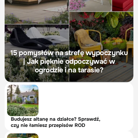
15 pomysłów na strefę wypoczynku
| Jak pięknie odpoczywać w
ogrodzie i na tarasie?
Budujesz altanę na działce? Sprawdź,
czy nie łamiesz przepisów ROD