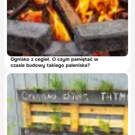
Ognisko z cegieł. O czym pamiętać w
czasie budowy takiego paleniska?