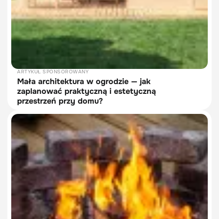
ARTYKUŁ SPONSOROWANY
Mała architektura w ogrodzie — jak
zaplanować praktyczną i estetyczną
przestrzeń przy domu?