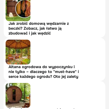
Jak zrobić domową wędzarnie z
beczki? Zobacz, jak łatwo ją
zbudować i jak wędzić
Altana ogrodowa do wypoczynku i
nie tylko – dlaczego to "must-have" i
serce każdego ogrodu? Oto jej zalety