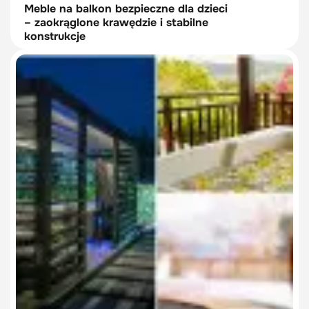
Meble na balkon bezpieczne dla dzieci
– zaokrąglone krawędzie i stabilne
konstrukcje