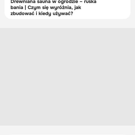
Drewniana sauna w ogrodzie – ruska
bania | Czym się wyróżnia, jak
zbudować i kiedy używać?