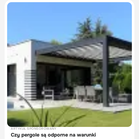
ARTYKUŁ SPONSOROWANY
Czy pergole są odporne na warunki