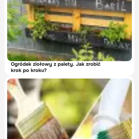
Ogródek ziołowy z palety. Jak zrobić
krok po kroku?