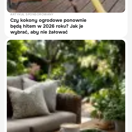
ARTYKUŁ SPONSOROWANY
Czy kokony ogrodowe ponownie
będą hitem w 2026 roku? Jak je
wybrać, aby nie żałować