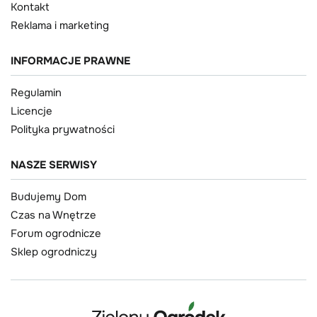
Kontakt
Reklama i marketing
INFORMACJE PRAWNE
Regulamin
Licencje
Polityka prywatności
NASZE SERWISY
Budujemy Dom
Czas na Wnętrze
Forum ogrodnicze
Sklep ogrodniczy