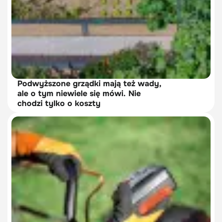
Podwyższone grządki mają też wady,
ale o tym niewiele się mówi. Nie
chodzi tylko o koszty