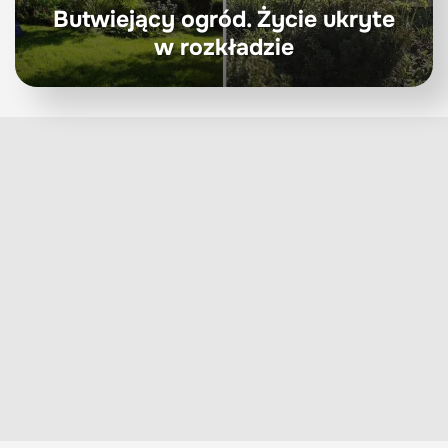
Butwiejący ogród. Życie ukryte
w rozkładzie