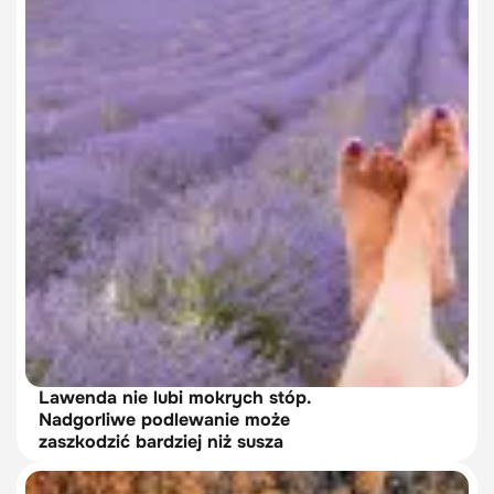
Lawenda nie lubi mokrych stóp.
Nadgorliwe podlewanie może
zaszkodzić bardziej niż susza