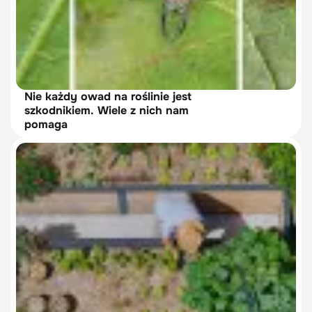
Nie każdy owad na roślinie jest
szkodnikiem. Wiele z nich nam
pomaga