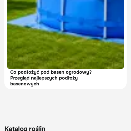
Co podłożyć pod basen ogrodowy?
Przegląd najlepszych podłoży
basenowych
Katalog roślin