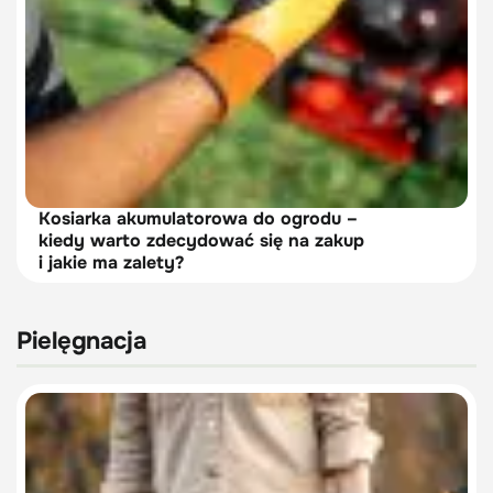
Kosiarka akumulatorowa do ogrodu –
kiedy warto zdecydować się na zakup
i jakie ma zalety?
Pielęgnacja