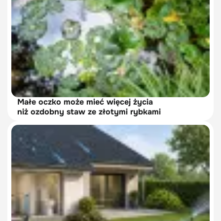
Małe oczko może mieć więcej życia
niż ozdobny staw ze złotymi rybkami