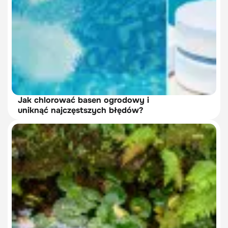
Jak chlorować basen ogrodowy i
uniknąć najczęstszych błędów?