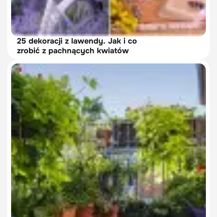
25 dekoracji z lawendy. Jak i co
zrobić z pachnących kwiatów