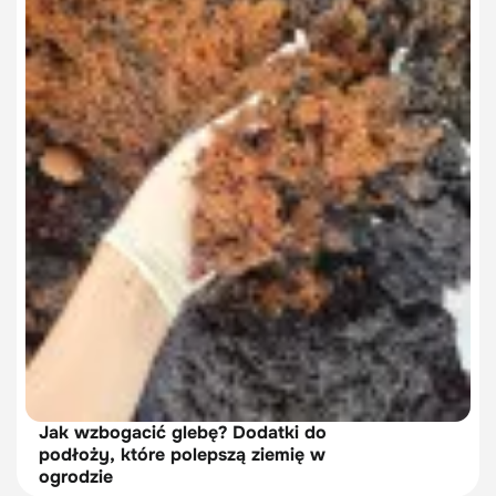
Jak wzbogacić glebę? Dodatki do
podłoży, które polepszą ziemię w
ogrodzie