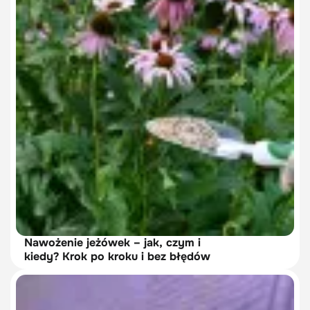
Nawożenie jeżówek – jak, czym i
kiedy? Krok po kroku i bez błędów