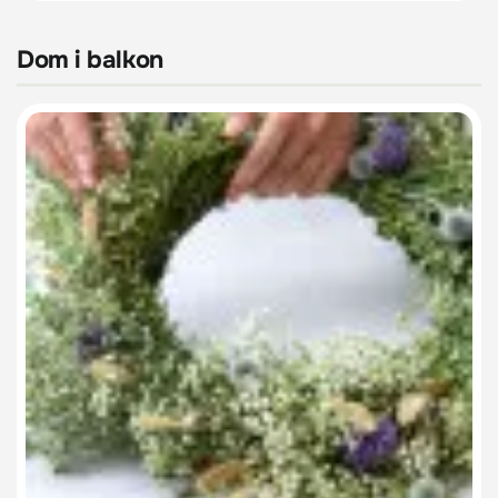
Dom i balkon