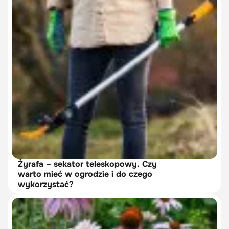
Żyrafa – sekator teleskopowy. Czy
warto mieć w ogrodzie i do czego
wykorzystać?