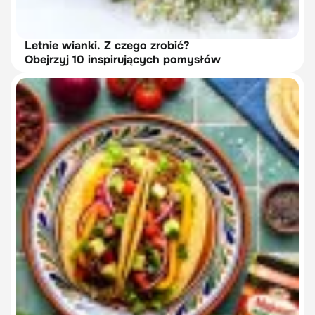
Letnie wianki. Z czego zrobić?
Obejrzyj 10 inspirujących pomysłów