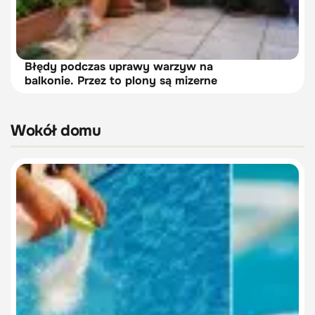
Błędy podczas uprawy warzyw na
balkonie. Przez to plony są mizerne
Wokół domu