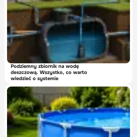
Podziemny zbiornik na wodę
deszczową. Wszystko, co warto
wiedzieć o systemie