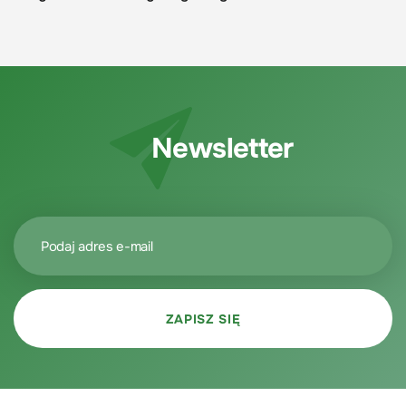
Newsletter