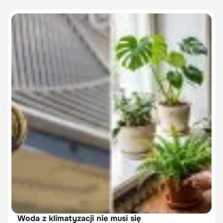
Woda z klimatyzacji nie musi się