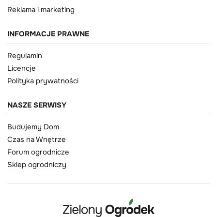
Reklama i marketing
INFORMACJE PRAWNE
Regulamin
Licencje
Polityka prywatności
NASZE SERWISY
Budujemy Dom
Czas na Wnętrze
Forum ogrodnicze
Sklep ogrodniczy