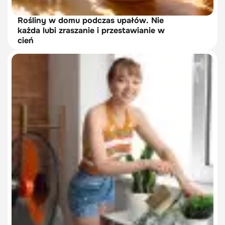
Rośliny w domu podczas upałów. Nie
każda lubi zraszanie i przestawianie w
cień