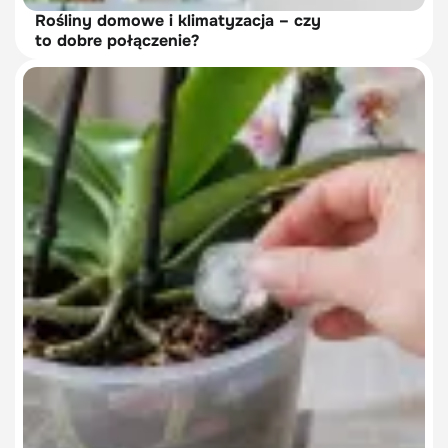
Rośliny domowe i klimatyzacja – czy
to dobre połączenie?