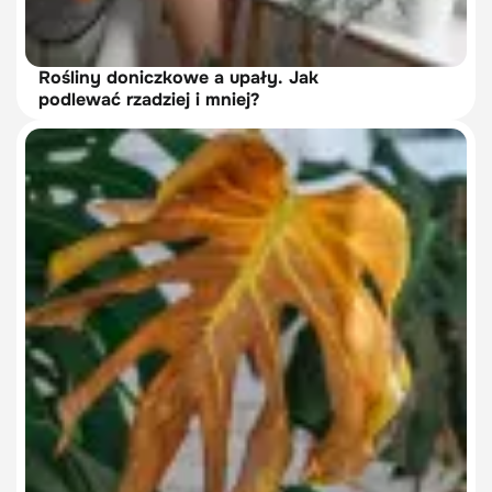
Rośliny doniczkowe a upały. Jak
podlewać rzadziej i mniej?