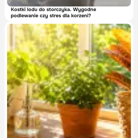
Kostki lodu do storczyka. Wygodne
podlewanie czy stres dla korzeni?