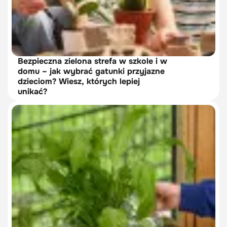
Bezpieczna zielona strefa w szkole i w
domu – jak wybrać gatunki przyjazne
dzieciom? Wiesz, których lepiej
unikać?