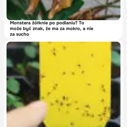
Monstera żółknie po podlaniu? To
może być znak, że ma za mokro, a nie
za sucho