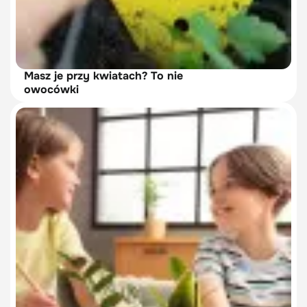
Masz je przy kwiatach? To nie
owocówki