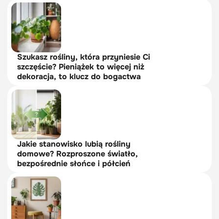
Szukasz rośliny, która przyniesie Ci
szczęście? Pieniążek to więcej niż
dekoracja, to klucz do bogactwa
Jakie stanowisko lubią rośliny
domowe? Rozproszone światło,
bezpośrednie słońce i półcień