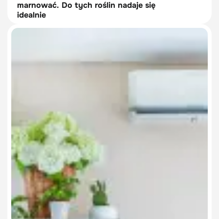
marnować. Do tych roślin nadaje się
idealnie