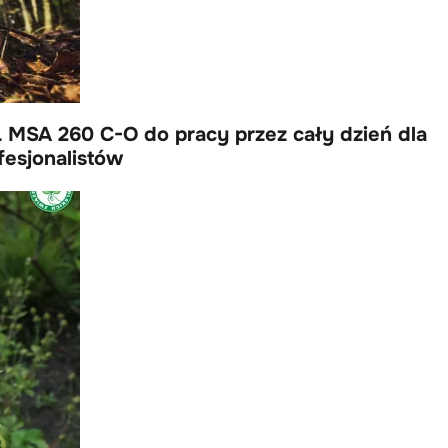
 MSA 260 C-O do pracy przez cały dzień dla
fesjonalistów