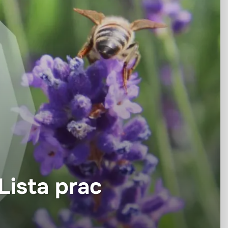
Lista prac