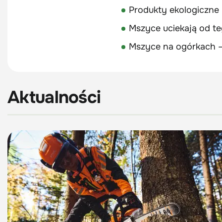
Produkty ekologiczne 
Mszyce uciekają od te
Mszyce na ogórkach – 
Aktualności