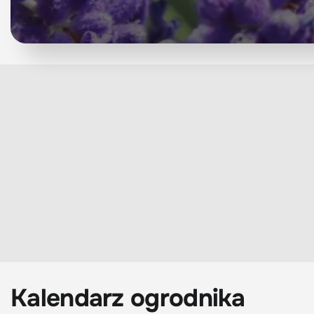
Kalendarz ogrodnika