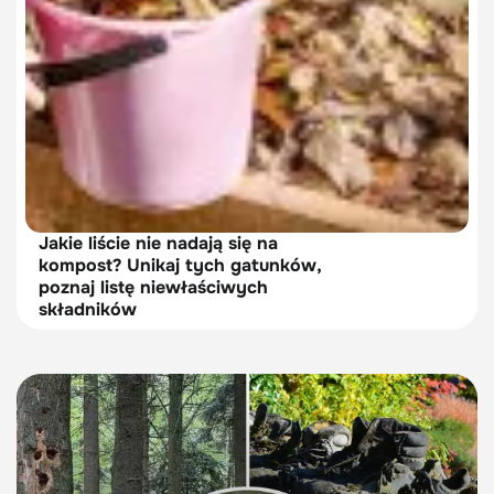
Jakie liście nie nadają się na
kompost? Unikaj tych gatunków,
poznaj listę niewłaściwych
składników