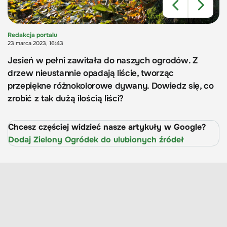
Redakcja portalu
23 marca 2023, 16:43
Jesień w pełni zawitała do naszych ogrodów. Z
drzew nieustannie opadają liście, tworząc
przepiękne różnokolorowe dywany. Dowiedz się, co
zrobić z tak dużą ilością liści?
Chcesz częściej widzieć nasze artykuły w Google?
Dodaj Zielony Ogródek do ulubionych źródeł