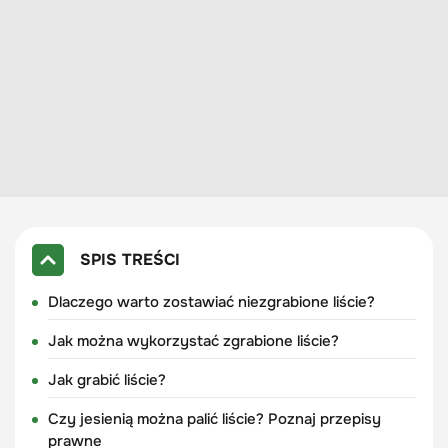
SPIS TREŚCI
Dlaczego warto zostawiać niezgrabione liście?
Jak można wykorzystać zgrabione liście?
Jak grabić liście?
Czy jesienią można palić liście? Poznaj przepisy
prawne