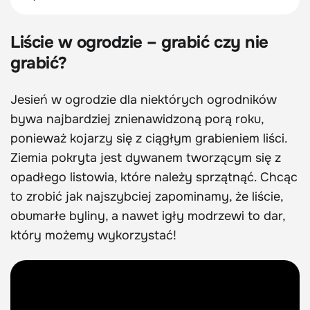
Liście w ogrodzie – grabić czy nie
grabić?
Jesień w ogrodzie dla niektórych ogrodników
bywa najbardziej znienawidzoną porą roku,
ponieważ kojarzy się z ciągłym grabieniem liści.
Ziemia pokryta jest dywanem tworzącym się z
opadłego listowia, które należy sprzątnąć. Chcąc
to zrobić jak najszybciej zapominamy, że liście,
obumarłe byliny, a nawet igły modrzewi to dar,
który możemy wykorzystać!