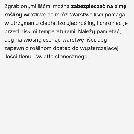
Zgrabionymi liśćmi można
zabezpieczać na zimę
rośliny
wrażliwe na mróz. Warstwa liści pomaga
w utrzymaniu ciepła, izolując rośliny i chroniąc je
przed niskimi temperaturami. Należy pamiętać,
aby na wiosnę usunąć warstwę liści, aby
zapewnić roślinom dostęp do wystarczającej
ilości tlenu i światła słonecznego.