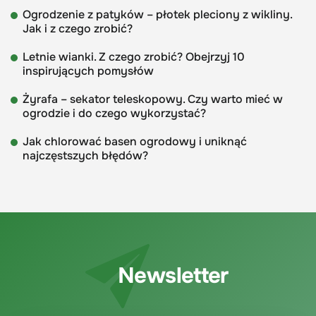
Ogrodzenie z patyków – płotek pleciony z wikliny.
Jak i z czego zrobić?
Letnie wianki. Z czego zrobić? Obejrzyj 10
inspirujących pomysłów
Żyrafa – sekator teleskopowy. Czy warto mieć w
ogrodzie i do czego wykorzystać?
Jak chlorować basen ogrodowy i uniknąć
najczęstszych błędów?
Newsletter