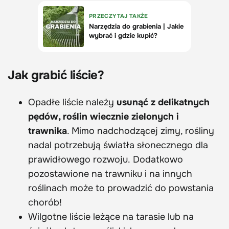
Jak grabić liście?
Opadłe liście należy
usunąć z delikatnych
pędów, roślin wiecznie zielonych i
trawnika
. Mimo nadchodzącej zimy, rośliny
nadal potrzebują światła słonecznego dla
prawidłowego rozwoju. Dodatkowo
pozostawione na trawniku i na innych
roślinach może to prowadzić do powstania
chorób!
Wilgotne liście leżące na tarasie lub na