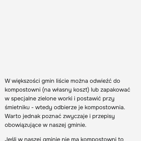
W większości gmin liście można odwieźć do
kompostowni (na własny koszt) lub zapakować
w specjalne zielone worki i postawić przy
śmietniku - wtedy odbierze je kompostownia.
Warto jednak poznać zwyczaje i przepisy
obowiązujące w naszej gminie.
Jeśli w naszej gminie nie ma kompostowni to