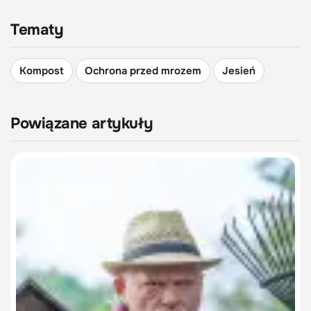
Tematy
Kompost
Ochrona przed mrozem
Jesień
Powiązane artykuły