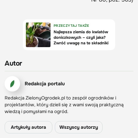
Autor
Redakcja portalu
Redakcja ZielonyOgrodek.pl to zespół ogrodników i
projektantów, który dzieli się z wami swoją praktyczną
wiedzą i pomysłami na ogród.
Artykuły autora
Wszyscy autorzy