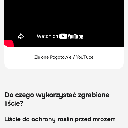
Zielone Pogotowie / YouTube
Do czego wykorzystać zgrabione
liście?
Liście do ochrony roślin przed mrozem