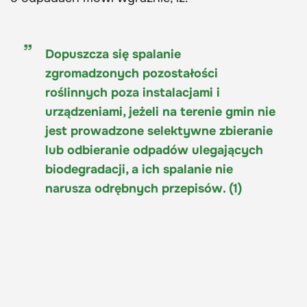
Dopuszcza się spalanie
zgromadzonych pozostałości
roślinnych poza instalacjami i
urządzeniami, jeżeli na terenie gmin nie
jest prowadzone selektywne zbieranie
lub odbieranie odpadów ulegających
biodegradacji, a ich spalanie nie
narusza odrębnych przepisów. (1)