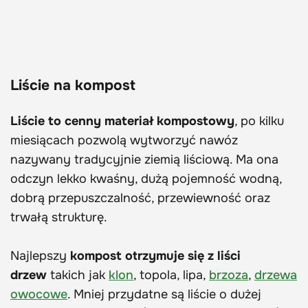
Liście na kompost
Liście to cenny materiał kompostowy
, po kilku
miesiącach pozwolą wytworzyć nawóz
nazywany tradycyjnie ziemią liściową. Ma ona
odczyn lekko kwaśny, dużą pojemność wodną,
dobrą przepuszczalność, przewiewność oraz
trwałą strukturę.
Najlepszy
kompost otrzymuje się z liści
drzew
takich jak
klon
, topola, lipa,
brzoza
,
drzewa
owocowe
. Mniej przydatne są liście o dużej