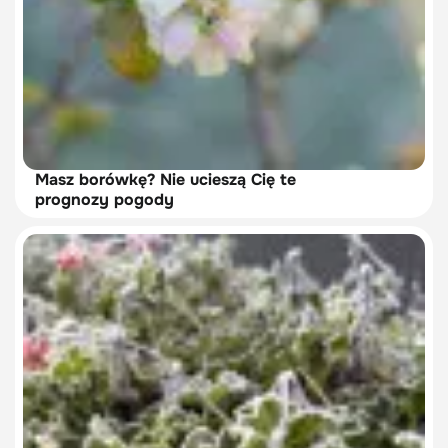
Masz borówkę? Nie ucieszą Cię te
prognozy pogody