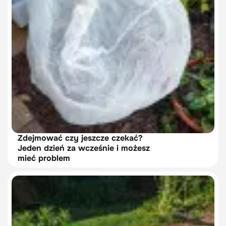
Zdejmować czy jeszcze czekać?
Jeden dzień za wcześnie i możesz
mieć problem