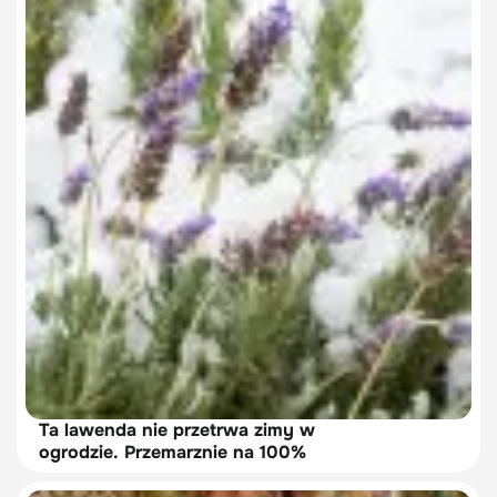
Ta lawenda nie przetrwa zimy w
ogrodzie. Przemarznie na 100%