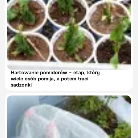
Hartowanie pomidorów – etap, który
wiele osób pomija, a potem traci
sadzonki