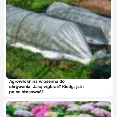
Agrowłóknina wiosenna do
okrywania. Jaką wybrać? Kiedy, jak i
po co stosować?