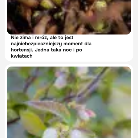
Nie zima i mróz, ale to jest
najniebezpieczniejszy moment dla
hortensji. Jedna taka noc i po
kwiatach