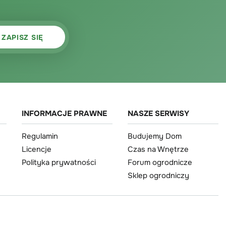
INFORMACJE PRAWNE
NASZE SERWISY
Regulamin
Budujemy Dom
Licencje
Czas na Wnętrze
Polityka prywatności
Forum ogrodnicze
Sklep ogrodniczy