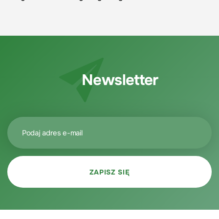
Newsletter