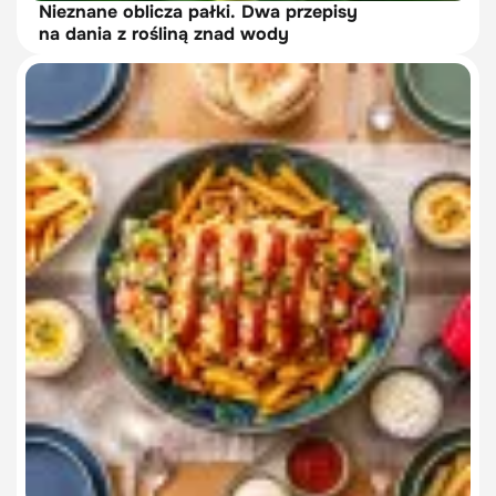
Nieznane oblicza pałki. Dwa przepisy
na dania z rośliną znad wody