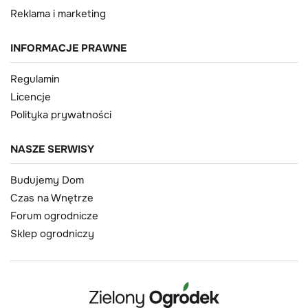
Reklama i marketing
INFORMACJE PRAWNE
Regulamin
Licencje
Polityka prywatności
NASZE SERWISY
Budujemy Dom
Czas na Wnętrze
Forum ogrodnicze
Sklep ogrodniczy