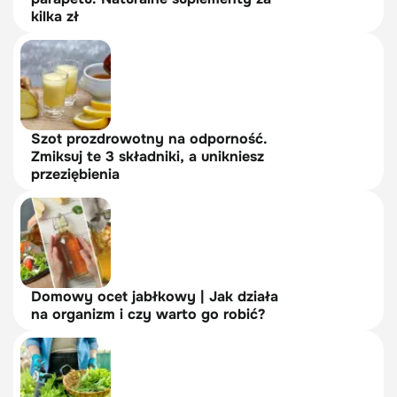
kilka zł
Szot prozdrowotny na odporność.
Zmiksuj te 3 składniki, a unikniesz
przeziębienia
Domowy ocet jabłkowy | Jak działa
na organizm i czy warto go robić?