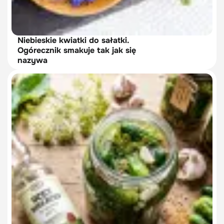
Niebieskie kwiatki do sałatki.
Ogórecznik smakuje tak jak się
nazywa