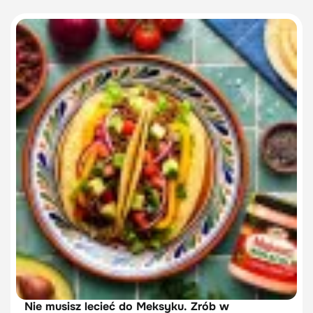
Nie musisz lecieć do Meksyku. Zrób w