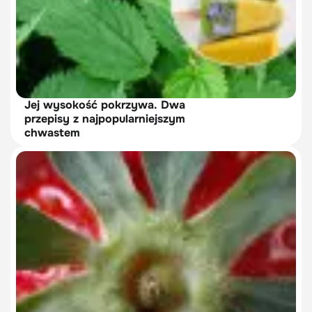
Jej wysokość pokrzywa. Dwa
przepisy z najpopularniejszym
chwastem