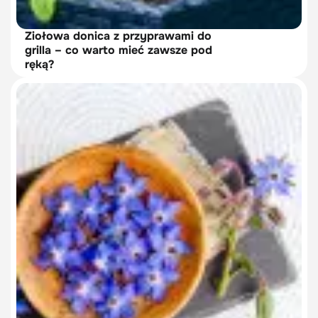
Ziołowa donica z przyprawami do
grilla – co warto mieć zawsze pod
ręką?