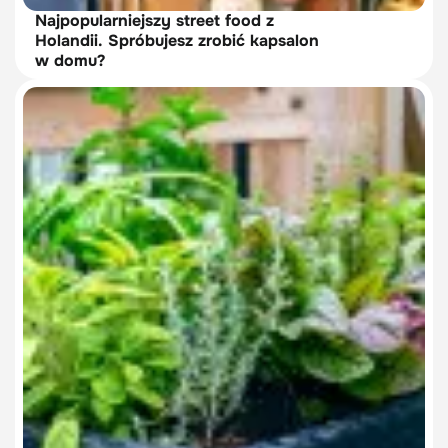
Najpopularniejszy street food z
Holandii. Spróbujesz zrobić kapsalon
w domu?