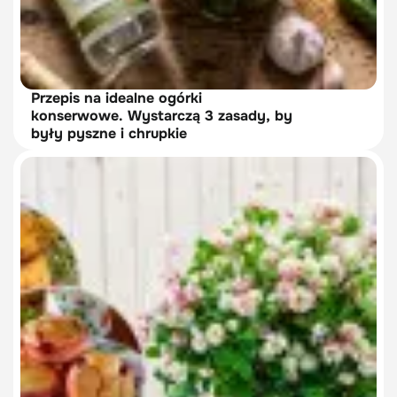
Przepis na idealne ogórki
konserwowe. Wystarczą 3 zasady, by
były pyszne i chrupkie