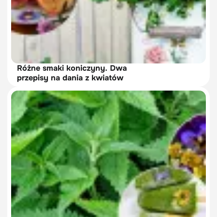
Różne smaki koniczyny. Dwa
przepisy na dania z kwiatów