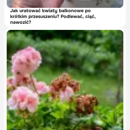
Jak uratować kwiaty balkonowe po
krótkim przesuszeniu? Podlewać, ciąć,
nawozić?