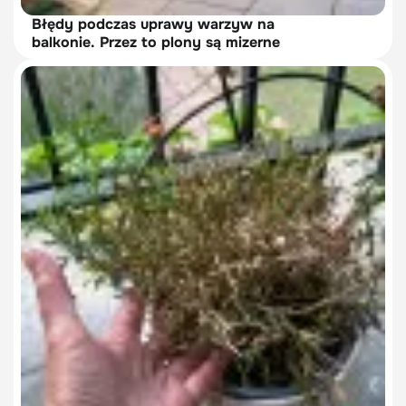
Błędy podczas uprawy warzyw na
balkonie. Przez to plony są mizerne