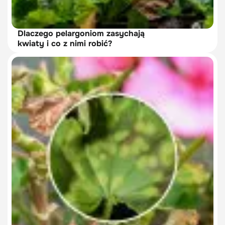
Dlaczego pelargoniom zasychają
kwiaty i co z nimi robić?