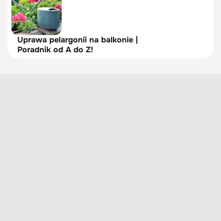
Uprawa pelargonii na balkonie |
Poradnik od A do Z!