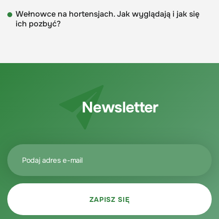
Wełnowce na hortensjach. Jak wyglądają i jak się
ich pozbyć?
Newsletter