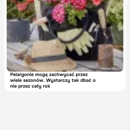
Pelargonie mogą zachwycać przez
wiele sezonów. Wystarczy tak dbać o
nie przez cały rok