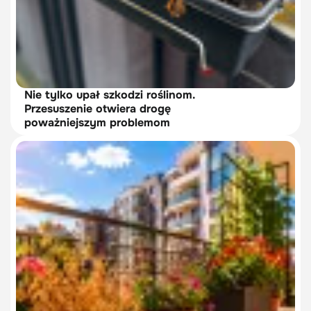
Nie tylko upał szkodzi roślinom.
Przesuszenie otwiera drogę
poważniejszym problemom