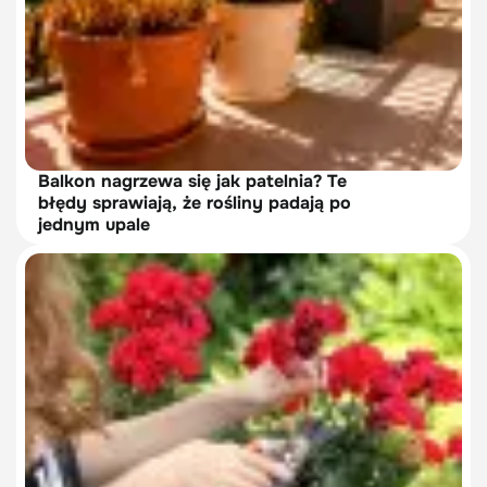
Balkon nagrzewa się jak patelnia? Te
błędy sprawiają, że rośliny padają po
jednym upale