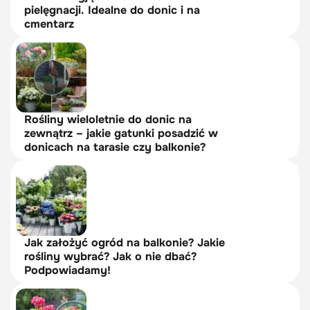
pielęgnacji. Idealne do donic i na
cmentarz
Rośliny wieloletnie do donic na
zewnątrz – jakie gatunki posadzić w
donicach na tarasie czy balkonie?
Jak założyć ogród na balkonie? Jakie
rośliny wybrać? Jak o nie dbać?
Podpowiadamy!