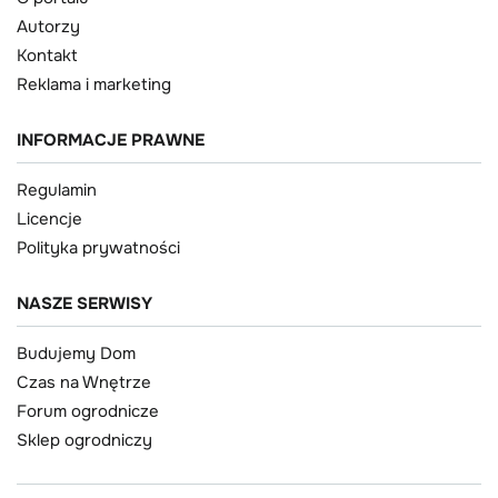
Autorzy
Kontakt
Reklama i marketing
INFORMACJE PRAWNE
Regulamin
Licencje
Polityka prywatności
NASZE SERWISY
Budujemy Dom
Czas na Wnętrze
Forum ogrodnicze
Sklep ogrodniczy