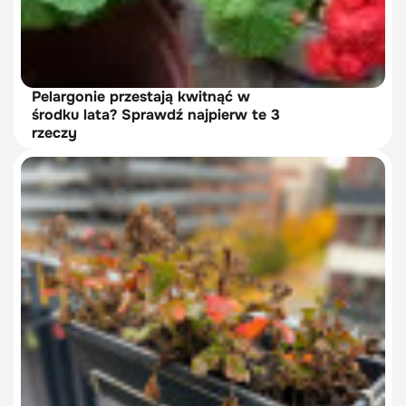
Pelargonie przestają kwitnąć w
środku lata? Sprawdź najpierw te 3
rzeczy