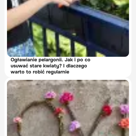
Ogławianie pelargonii. Jak i po co
usuwać stare kwiaty? I dlaczego
warto to robić regularnie