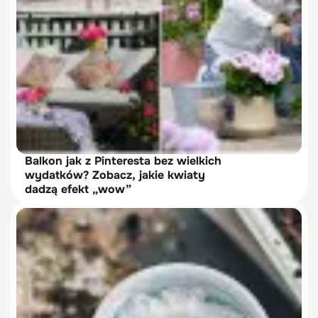
Balkon jak z Pinteresta bez wielkich
wydatków? Zobacz, jakie kwiaty
dadzą efekt „wow”