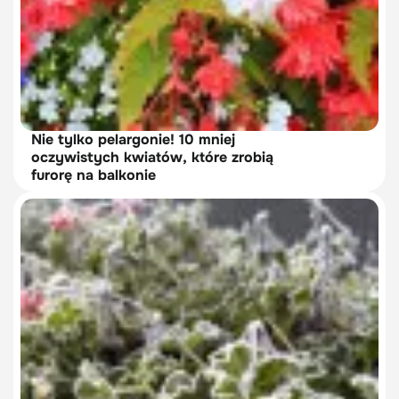
Nie tylko pelargonie! 10 mniej
oczywistych kwiatów, które zrobią
furorę na balkonie