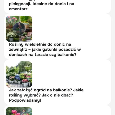
pielęgnacji. Idealne do donic i na
cmentarz
Rośliny wieloletnie do donic na
zewnątrz – jakie gatunki posadzić w
donicach na tarasie czy balkonie?
Jak założyć ogród na balkonie? Jakie
rośliny wybrać? Jak o nie dbać?
Podpowiadamy!