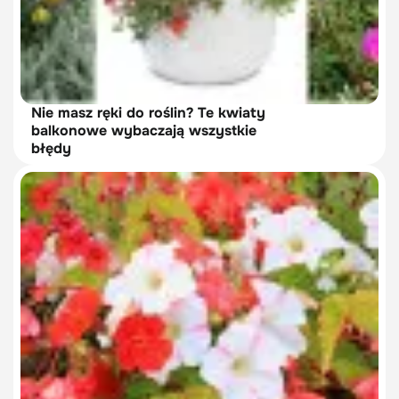
Nie masz ręki do roślin? Te kwiaty
balkonowe wybaczają wszystkie
błędy