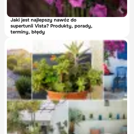
Jaki jest najlepszy nawóz do
supertunii Vista? Produkty, porady,
terminy, błędy