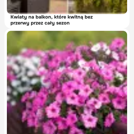
Kwiaty na balkon, które kwitną bez
przerwy przez cały sezon