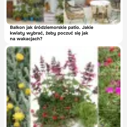
Balkon jak śródziemorskie patio. Jakie
kwiaty wybrać, żeby poczuć się jak
na wakacjach?