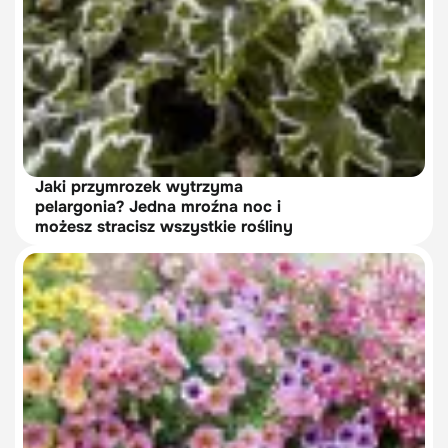
Jaki przymrozek wytrzyma
pelargonia? Jedna mroźna noc i
możesz stracisz wszystkie rośliny