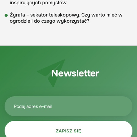
inspirujących pomysłów
Żyrafa – sekator teleskopowy. Czy warto mieć w
ogrodzie i do czego wykorzystać?
Newsletter