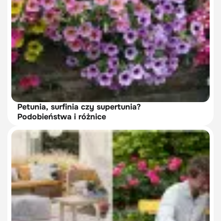
Petunia, surfinia czy supertunia?
Podobieństwa i różnice