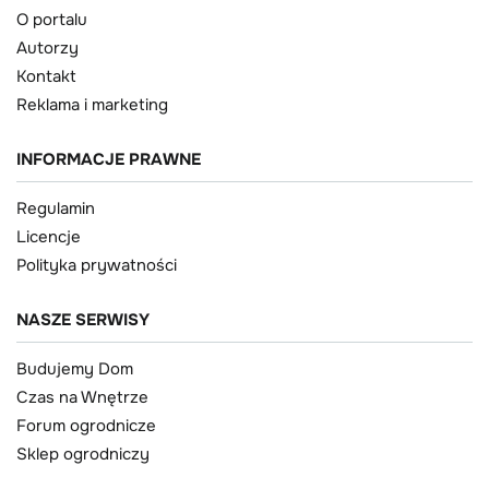
O portalu
Autorzy
Kontakt
Reklama i marketing
INFORMACJE PRAWNE
Regulamin
Licencje
Polityka prywatności
NASZE SERWISY
Budujemy Dom
Czas na Wnętrze
Forum ogrodnicze
Sklep ogrodniczy