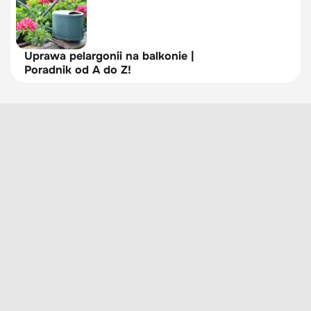
Uprawa pelargonii na balkonie |
Poradnik od A do Z!