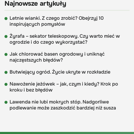
Najnowsze artykuły
Letnie wianki. Z czego zrobić? Obejrzyj 10
inspirujących pomysłów
Żyrafa – sekator teleskopowy. Czy warto mieć w
ogrodzie i do czego wykorzystać?
Jak chlorować basen ogrodowy i uniknąć
najczęstszych błędów?
Butwiejący ogród. Życie ukryte w rozkładzie
Nawożenie jeżówek – jak, czym i kiedy? Krok po
kroku i bez błędów
Lawenda nie lubi mokrych stóp. Nadgorliwe
podlewanie może zaszkodzić bardziej niż susza