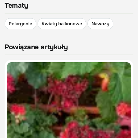
Tematy
Pelargonie
Kwiaty balkonowe
Nawozy
Powiązane artykuły