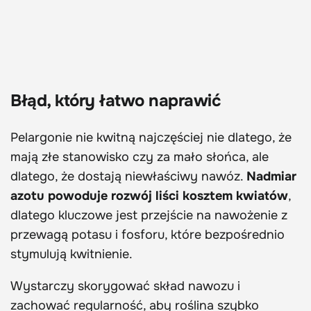
Błąd, który łatwo naprawić
Pelargonie nie kwitną najczęściej nie dlatego, że
mają złe stanowisko czy za mało słońca, ale
dlatego, że dostają niewłaściwy nawóz.
Nadmiar
azotu powoduje rozwój liści kosztem kwiatów
,
dlatego kluczowe jest przejście na nawożenie z
przewagą potasu i fosforu, które bezpośrednio
stymulują kwitnienie.
Wystarczy skorygować skład nawozu i
zachować regularność, aby roślina szybko