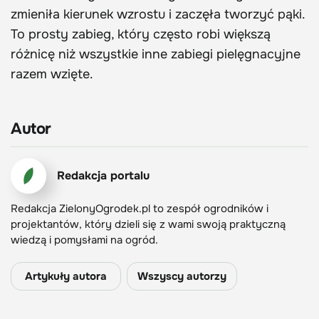
zmieniła kierunek wzrostu i zaczęła tworzyć pąki.
To prosty zabieg, który często robi większą
różnicę niż wszystkie inne zabiegi pielęgnacyjne
razem wzięte.
Autor
Redakcja portalu
Redakcja ZielonyOgrodek.pl to zespół ogrodników i
projektantów, który dzieli się z wami swoją praktyczną
wiedzą i pomysłami na ogród.
Artykuły autora
Wszyscy autorzy