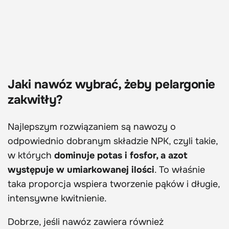
Jaki nawóz wybrać, żeby pelargonie
zakwitły?
Najlepszym rozwiązaniem są nawozy o
odpowiednio dobranym składzie NPK, czyli takie,
w których
dominuje potas i fosfor, a azot
występuje w umiarkowanej ilości
. To właśnie
taka proporcja wspiera tworzenie pąków i długie,
intensywne kwitnienie.
Dobrze, jeśli nawóz zawiera również