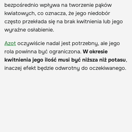
bezpośrednio wpływa na tworzenie pąków
kwiatowych, co oznacza, że jego niedobór
często przekłada się na brak kwitnienia lub jego
wyraźne osłabienie.
Azot
oczywiście nadal jest potrzebny, ale jego
rola powinna być ograniczona.
W okresie
kwitnienia jego ilość musi być niższa niż potasu
,
inaczej efekt będzie odwrotny do oczekiwanego.