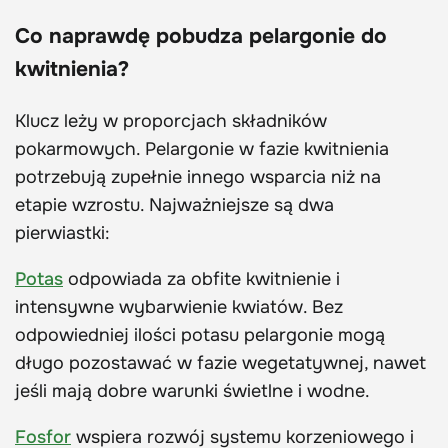
Co naprawdę pobudza pelargonie do
kwitnienia?
Klucz leży w proporcjach składników
pokarmowych. Pelargonie w fazie kwitnienia
potrzebują zupełnie innego wsparcia niż na
etapie wzrostu. Najważniejsze są dwa
pierwiastki:
Potas
odpowiada za obfite kwitnienie i
intensywne wybarwienie kwiatów. Bez
odpowiedniej ilości potasu pelargonie mogą
długo pozostawać w fazie wegetatywnej, nawet
jeśli mają dobre warunki świetlne i wodne.
Fosfor
wspiera rozwój systemu korzeniowego i