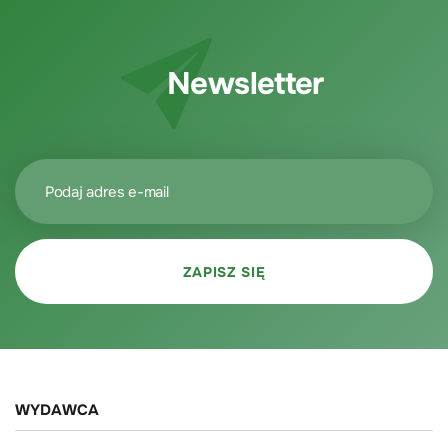
Newsletter
WYDAWCA