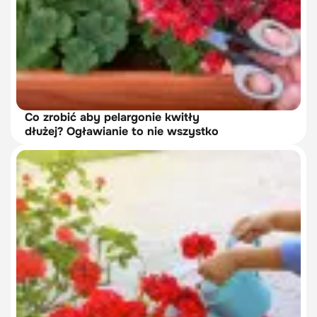
Co zrobić aby pelargonie kwitły
dłużej? Ogławianie to nie wszystko