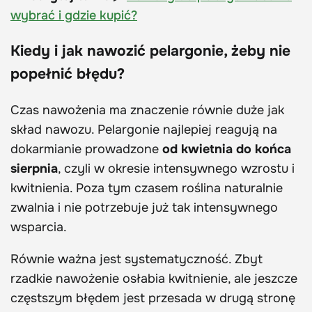
wybrać i gdzie kupić?
Kiedy i jak nawozić pelargonie, żeby nie
popełnić błędu?
Czas nawożenia ma znaczenie równie duże jak
skład nawozu. Pelargonie najlepiej reagują na
dokarmianie prowadzone
od kwietnia do końca
sierpnia
, czyli w okresie intensywnego wzrostu i
kwitnienia. Poza tym czasem roślina naturalnie
zwalnia i nie potrzebuje już tak intensywnego
wsparcia.
Równie ważna jest systematyczność. Zbyt
rzadkie nawożenie osłabia kwitnienie, ale jeszcze
częstszym błędem jest przesada w drugą stronę