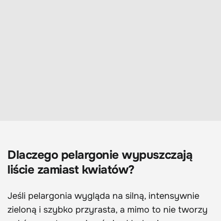
Dlaczego pelargonie wypuszczają
liście zamiast kwiatów?
Jeśli pelargonia wygląda na silną, intensywnie
zieloną i szybko przyrasta, a mimo to nie tworzy