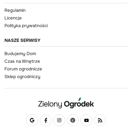
Regulamin
Licencje
Polityka prywatności
NASZE SERWISY
Budujemy Dom
Czas na Wnętrze
Forum ogrodnicze
Sklep ogrodniczy