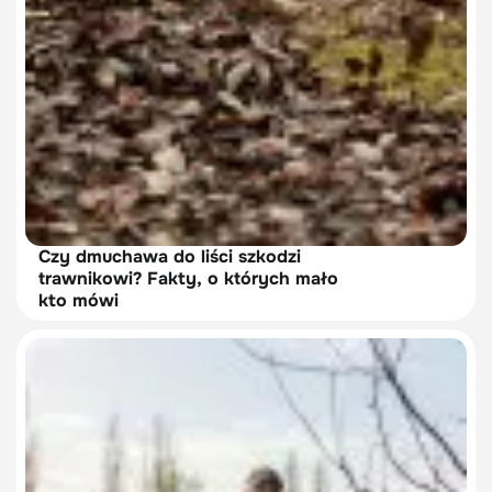
Czy dmuchawa do liści szkodzi
trawnikowi? Fakty, o których mało
kto mówi