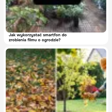
Jak wykorzystać smartfon do
zrobienia filmu o ogrodzie?