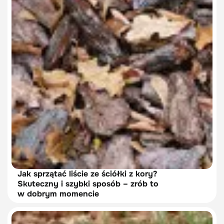
Jak sprzątać liście ze ściółki z kory?
Skuteczny i szybki sposób – zrób to
w dobrym momencie