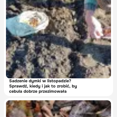
Sadzenie dymki w listopadzie?
Sprawdź, kiedy i jak to zrobić, by
cebula dobrze przezimowała