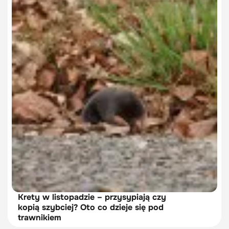
Krety w listopadzie – przysypiają czy
kopią szybciej? Oto co dzieje się pod
trawnikiem