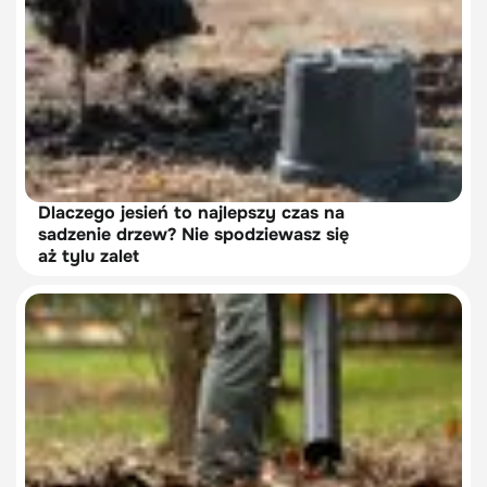
Dlaczego jesień to najlepszy czas na
sadzenie drzew? Nie spodziewasz się
aż tylu zalet