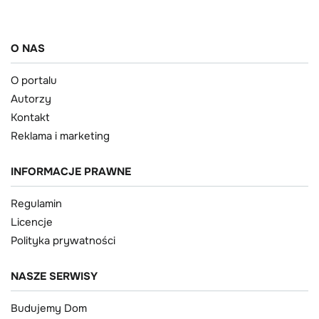
O NAS
O portalu
Autorzy
Kontakt
Reklama i marketing
INFORMACJE PRAWNE
Regulamin
Licencje
Polityka prywatności
NASZE SERWISY
Budujemy Dom