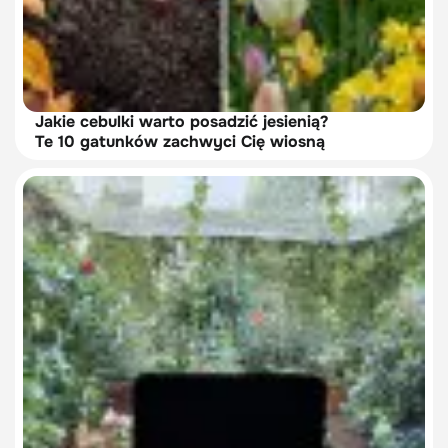
Jakie cebulki warto posadzić jesienią?
Te 10 gatunków zachwyci Cię wiosną