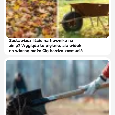
Zostawiasz liście na trawniku na
zimę? Wygląda to pięknie, ale widok
na wiosnę może Cię bardzo zasmucić