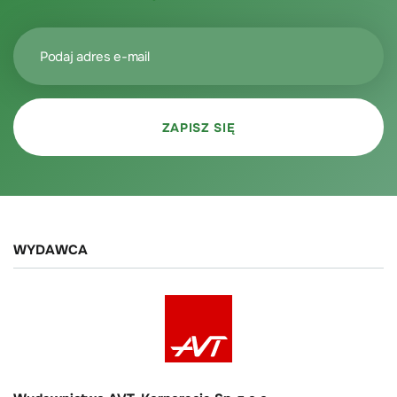
WYDAWCA