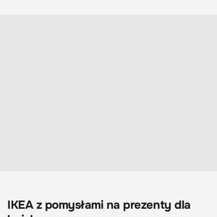
IKEA z pomysłami na prezenty dla