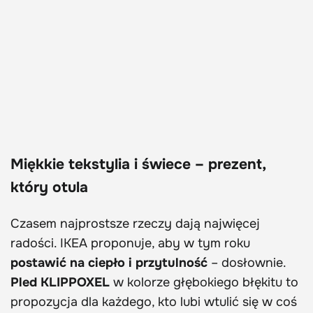
Miękkie tekstylia i świece – prezent,
który otula
Czasem najprostsze rzeczy dają najwięcej
radości. IKEA proponuje, aby w tym roku
postawić na ciepło i przytulność
– dosłownie.
Pled KLIPPOXEL
w kolorze głębokiego błękitu to
propozycja dla każdego, kto lubi wtulić się w coś