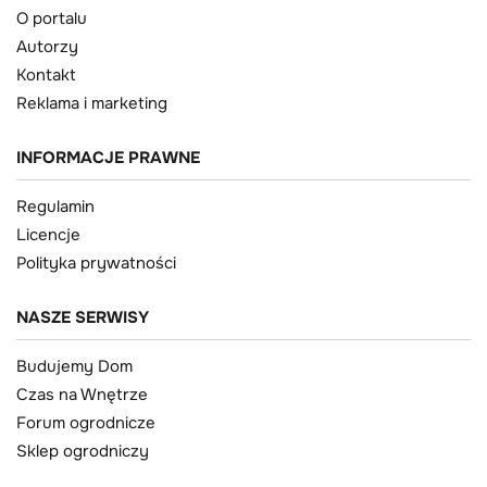
O portalu
Autorzy
Kontakt
Reklama i marketing
INFORMACJE PRAWNE
Regulamin
Licencje
Polityka prywatności
NASZE SERWISY
Budujemy Dom
Czas na Wnętrze
Forum ogrodnicze
Sklep ogrodniczy