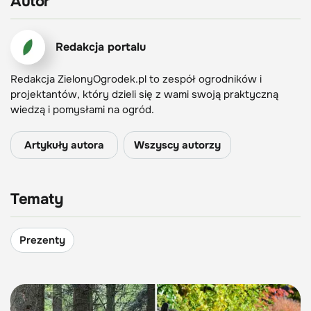
Autor
Redakcja portalu
Redakcja ZielonyOgrodek.pl to zespół ogrodników i
projektantów, który dzieli się z wami swoją praktyczną
wiedzą i pomysłami na ogród.
Artykuły autora
Wszyscy autorzy
Tematy
Prezenty