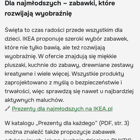
Dla najmłodszych – zabawki, które
rozwijają wyobraźnię
Święta to czas radości przede wszystkim dla
dzieci. IKEA proponuje szeroki wybór zabawek,
które nie tylko bawią, ale też rozwijają
wyobraźnię. W ofercie znajdują się miękkie
pluszaki, kuchnie do zabawy, drewniane zestawy
kreatywne i wiele więcej. Wszystkie produkty
zaprojektowano z myślą o bezpieczeństwie i
trwałości, więc sprawdzą się nawet u najbardziej
aktywnych maluchów.
🔗
Prezenty dla najmłodszych na IKEA.pl
W katalogu „Prezenty dla każdego” (PDF, str. 3)
można znaleźć także propozycje zabawek