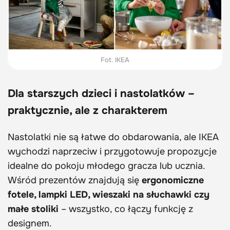
Fot. IKEA
Dla starszych dzieci i nastolatków –
praktycznie, ale z charakterem
Nastolatki nie są łatwe do obdarowania, ale IKEA
wychodzi naprzeciw i przygotowuje propozycje
idealne do pokoju młodego gracza lub ucznia.
Wśród prezentów znajdują się
ergonomiczne
fotele, lampki LED, wieszaki na słuchawki czy
małe stoliki
– wszystko, co łączy funkcję z
designem.