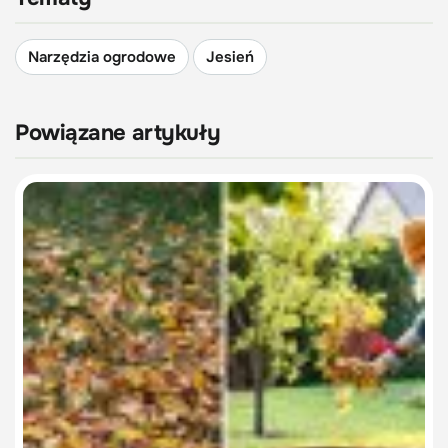
Narzędzia ogrodowe
Jesień
Powiązane artykuły