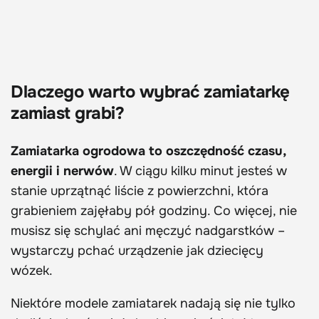
Dlaczego warto wybrać zamiatarkę
zamiast grabi?
Zamiatarka ogrodowa to oszczędność czasu,
energii i nerwów
. W ciągu kilku minut jesteś w
stanie uprzątnąć liście z powierzchni, która
grabieniem zajęłaby pół godziny. Co więcej, nie
musisz się schylać ani męczyć nadgarstków –
wystarczy pchać urządzenie jak dziecięcy
wózek.
Niektóre modele zamiatarek nadają się nie tylko