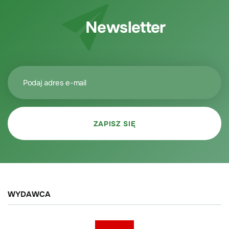
Newsletter
WYDAWCA