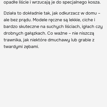
opadłe liście i wrzucają je do specjalnego kosza.
Działa to dokładnie tak, jak odkurzacz w domu –
ale bez prądu. Modele ręczne są lekkie, ciche i
bardzo skuteczne na suchych liściach, igłach czy
drobnych gałązkach. Co ważne – nie niszczą
trawnika, jak niektóre dmuchawy lub grabie z
twardymi zębami.