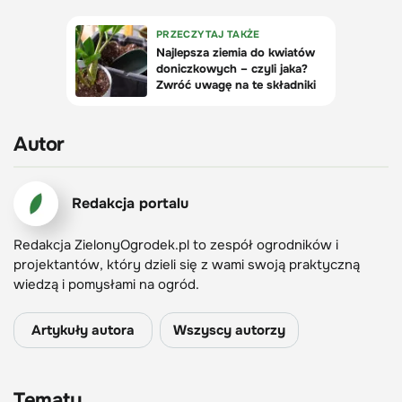
Autor
Redakcja portalu
Redakcja ZielonyOgrodek.pl to zespół ogrodników i
projektantów, który dzieli się z wami swoją praktyczną
wiedzą i pomysłami na ogród.
Artykuły autora
Wszyscy autorzy
Tematy