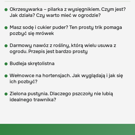
Okrzesywarka – pilarka z wysięgnikiem. Czym jest?
Jak działa? Czy warto mieć w ogrodzie?
Masz sodę i cukier puder? Ten prosty trik pomaga
pozbyć się mrówek
Darmowy nawóz z rośliny, którą wielu usuwa z
ogrodu. Przepis jest bardzo prosty
Budleja skrętolistna
Wełnowce na hortensjach. Jak wyglądają i jak się
ich pozbyć?
Zielona pustynia. Dlaczego pszczoły nie lubią
idealnego trawnika?