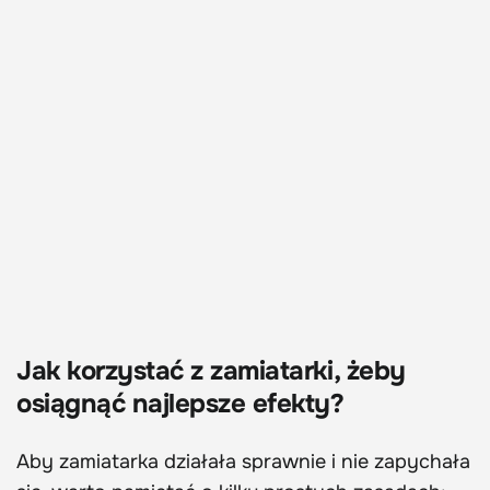
Jak korzystać z zamiatarki, żeby
osiągnąć najlepsze efekty?
Aby zamiatarka działała sprawnie i nie zapychała