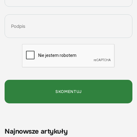
Najnowsze artykuły