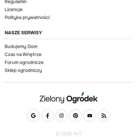
Regulamin
Licencje
Polityka prywatności
NASZE SERWISY
Budujemy Dom
Czas na Wnętrze
Forum ogrodnicze
Sklep ogrodniczy
© 2026 AVT