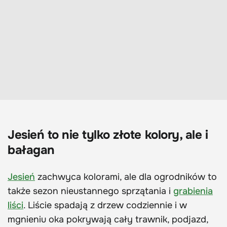
Jesień to nie tylko złote kolory, ale i
bałagan
Jesień
zachwyca kolorami, ale dla ogrodników to
także sezon nieustannego sprzątania i
grabienia
liści
. Liście spadają z drzew codziennie i w
mgnieniu oka pokrywają cały trawnik, podjazd,