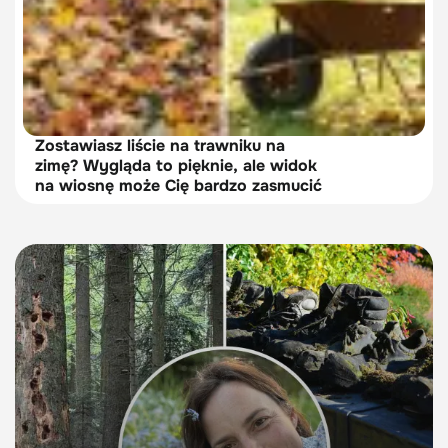
Zostawiasz liście na trawniku na
zimę? Wygląda to pięknie, ale widok
na wiosnę może Cię bardzo zasmucić