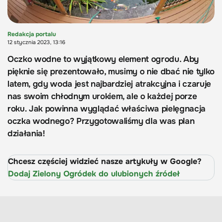
Redakcja portalu
12 stycznia 2023, 13:16
Oczko wodne to wyjątkowy element ogrodu. Aby
pięknie się prezentowało, musimy o nie dbać nie tylko
latem, gdy woda jest najbardziej atrakcyjna i czaruje
nas swoim chłodnym urokiem, ale o każdej porze
roku. Jak powinna wyglądać właściwa pielęgnacja
oczka wodnego? Przygotowaliśmy dla was plan
działania!
Chcesz częściej widzieć nasze artykuły w Google?
Dodaj Zielony Ogródek do ulubionych źródeł