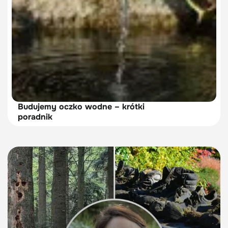
Budujemy oczko wodne – krótki
poradnik