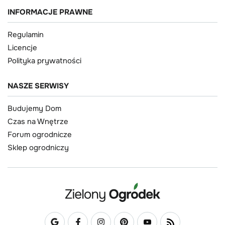
INFORMACJE PRAWNE
Regulamin
Licencje
Polityka prywatności
NASZE SERWISY
Budujemy Dom
Czas na Wnętrze
Forum ogrodnicze
Sklep ogrodniczy