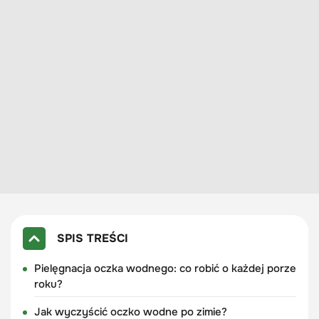
SPIS TREŚCI
Pielęgnacja oczka wodnego: co robić o każdej porze
roku?
Jak wyczyścić oczko wodne po zimie?