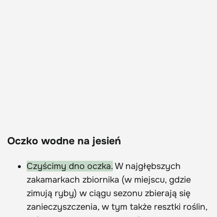
Oczko wodne na jesień
Czyścimy dno oczka.
W najgłębszych
zakamarkach zbiornika (w miejscu, gdzie
zimują ryby) w ciągu sezonu zbierają się
zanieczyszczenia, w tym także resztki roślin,