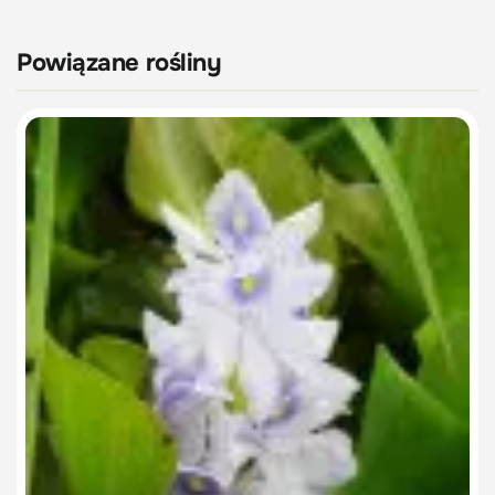
Powiązane rośliny