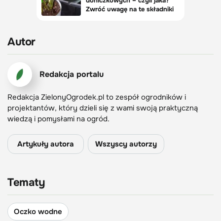
Autor
Redakcja portalu
Redakcja ZielonyOgrodek.pl to zespół ogrodników i
projektantów, który dzieli się z wami swoją praktyczną
wiedzą i pomysłami na ogród.
Artykuły autora
Wszyscy autorzy
Tematy
Oczko wodne