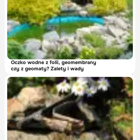
Oczko wodne z folii, geomembrany
czy z geomaty? Zalety i wady