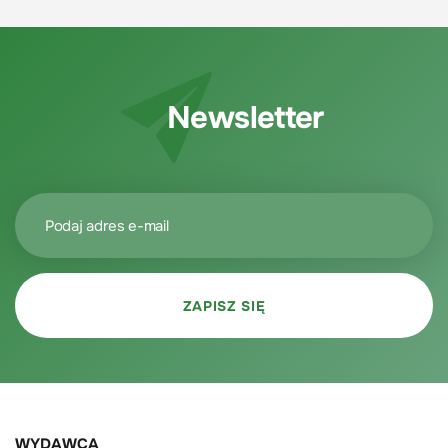
Newsletter
WYDAWCA