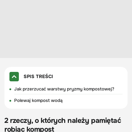
SPIS TREŚCI
Jak przerzucać warstwy pryzmy kompostowej?
Polewaj kompost wodą
2 rzeczy, o których należy pamiętać
robiąc kompost