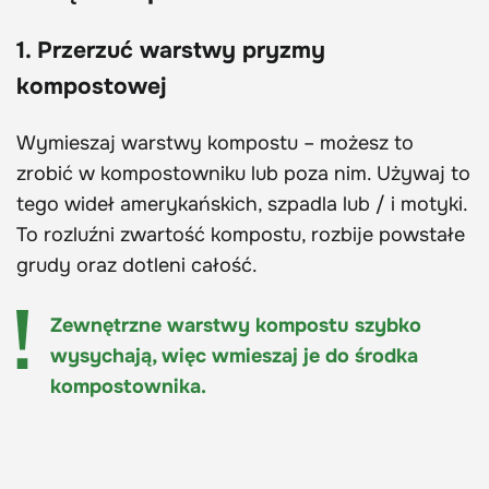
1. Przerzuć warstwy pryzmy
kompostowej
Wymieszaj warstwy kompostu – możesz to
zrobić w kompostowniku lub poza nim. Używaj to
tego wideł amerykańskich, szpadla lub / i motyki.
To rozluźni zwartość kompostu, rozbije powstałe
grudy oraz dotleni całość.
Zewnętrzne warstwy kompostu szybko
wysychają, więc wmieszaj je do środka
kompostownika.