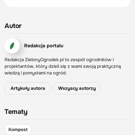
Autor
Redakcja portalu
Redakcja ZielonyOgrodek.pl to zespół ogrodników i
projektantów, który dzieli się z wami swoją praktyczną
wiedzą i pomysłami na ogród.
Artykuły autora
Wszyscy autorzy
Tematy
Kompost