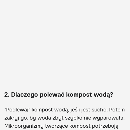
2. Dlaczego polewać kompost wodą?
"Podlewaj" kompost wodą, jeśli jest sucho. Potem
zakryj go, by woda zbyt szybko nie wyparowała.
Mikroorganizmy tworzące kompost potrzebują