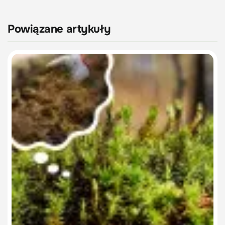
Powiązane artykuły