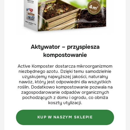
Aktywator – przyspiesza
kompostowanie
Active Komposter dostarcza mikroorganizmom
niezbędnego azotu. Dzięki temu samodzielnie
uzyskujemy najwyższej jakości, naturalny
nawóz, który jest odpowiedni dla wszystkich
roślin. Dodatkowo kompostowanie pozwala na
zagospodarowanie odpadów organicznych
pochodzących z domu i ogrodu, co obniża
koszty utylizacji.
KUP W NASZYM SKLEPIE