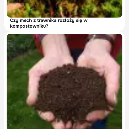
Czy mech z trawnika rozłoży się w
kompostowniku?