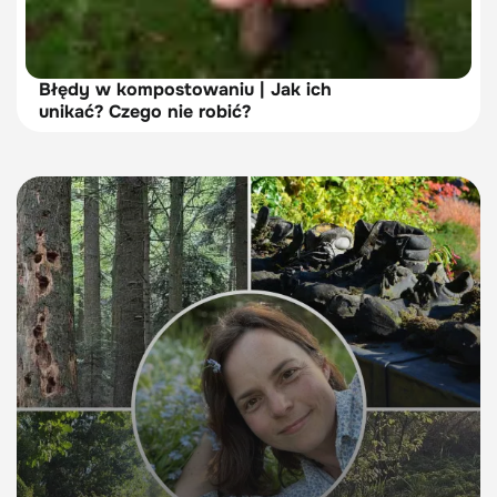
Błędy w kompostowaniu | Jak ich
unikać? Czego nie robić?