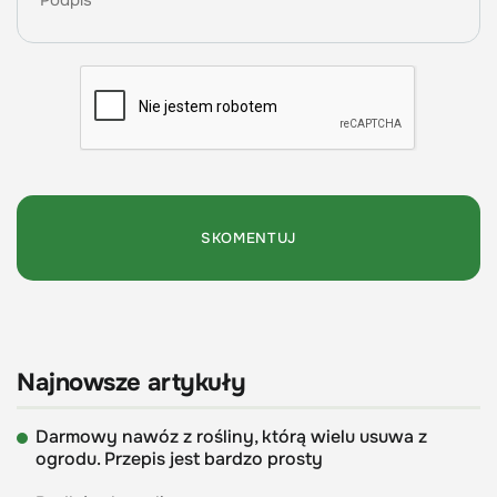
Najnowsze artykuły
Darmowy nawóz z rośliny, którą wielu usuwa z
ogrodu. Przepis jest bardzo prosty