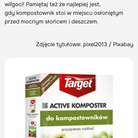
wilgoci! Pamiętaj też że najlepiej jest,
gdy kompostownik stoi w miejscu osłoniętym
przed mocnym słońcem i deszczem.
Zdjęcie tytułowe: pixel2013 / Pixabay