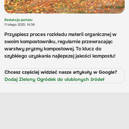
Redakcja portalu
11 lutego 2025, 14:36
Przyspiesz proces rozkładu materii organicznej w
swoim kompostowniku, regularnie przewracając
warstwy pryzmy kompostowej. To klucz do
szybkiego uzyskania najlepszej jakości kompostu!
Chcesz częściej widzieć nasze artykuły w Google?
Dodaj Zielony Ogródek do ulubionych źródeł