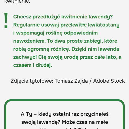
kwitnienie.
Chcesz przedłużyć kwitnienie lawendy?
Regularnie usuwaj przekwitłe kwiatostany
i wspomagaj roślinę odpowiednim
nawożeniem. To dwa proste zabiegi, które
robią ogromną różnicę. Dzięki nim lawenda
zachwyci Cię swoją urodą przez całe lato, a
czasem i dłużej.
Zdjęcie tytułowe: Tomasz Zajda / Adobe Stock
A Ty – kiedy ostatni raz przycinałeś
swoją lawendę? Może czas na małe