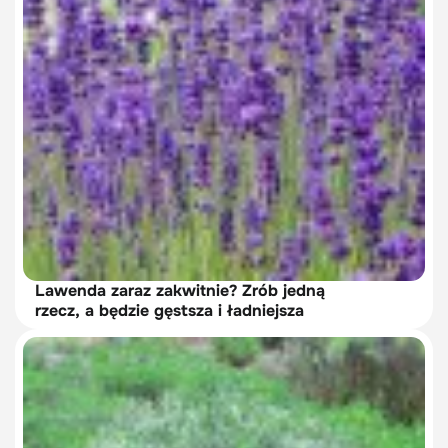
Lawenda zaraz zakwitnie? Zrób jedną
rzecz, a będzie gęstsza i ładniejsza