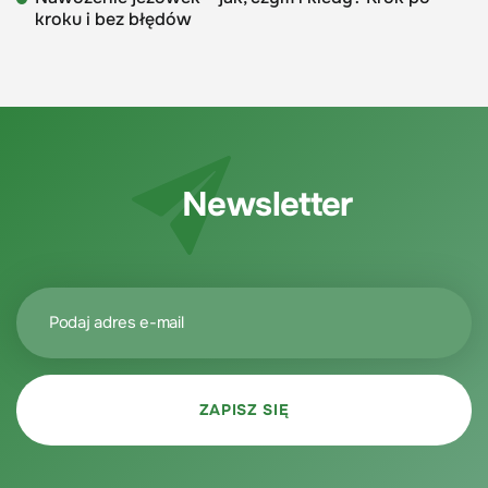
kroku i bez błędów
Newsletter