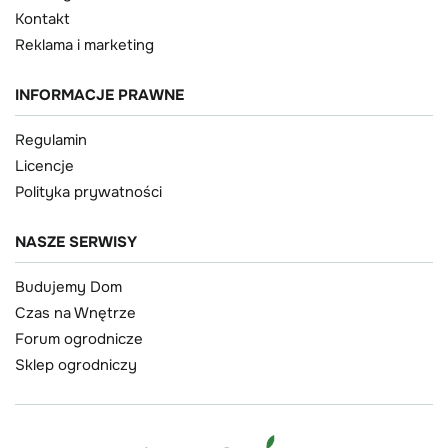
Kontakt
Reklama i marketing
INFORMACJE PRAWNE
Regulamin
Licencje
Polityka prywatności
NASZE SERWISY
Budujemy Dom
Czas na Wnętrze
Forum ogrodnicze
Sklep ogrodniczy