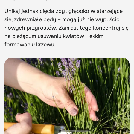
Unikaj jednak cięcia zbyt głęboko w starzejące
się, zdrewniałe pędy – mogą już nie wypuścić
nowych przyrostów. Zamiast tego koncentruj się
na bieżącym usuwaniu kwiatów i lekkim
formowaniu krzewu.