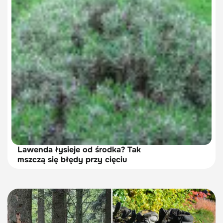
Lawenda łysieje od środka? Tak
mszczą się błędy przy cięciu