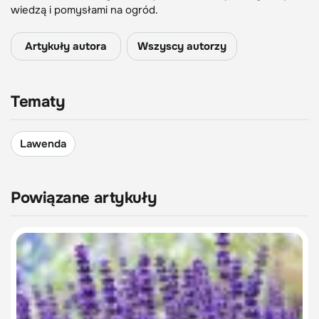
wiedzą i pomysłami na ogród.
Artykuły autora
Wszyscy autorzy
Tematy
Lawenda
Powiązane artykuły