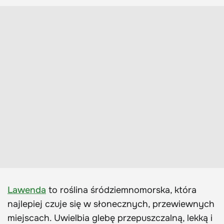
Lawenda
to roślina śródziemnomorska, która
najlepiej czuje się w słonecznych, przewiewnych
miejscach. Uwielbia glebę przepuszczalną, lekką i