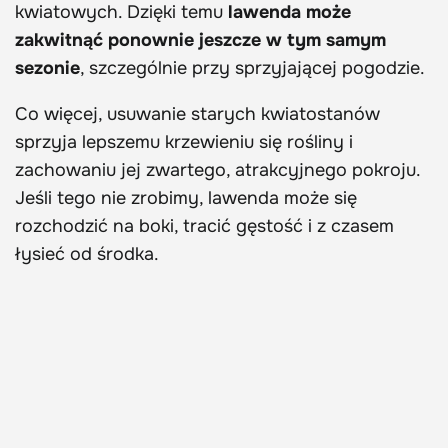
kwiatowych. Dzięki temu
lawenda może
zakwitnąć ponownie jeszcze w tym samym
sezonie
, szczególnie przy sprzyjającej pogodzie.
Co więcej, usuwanie starych kwiatostanów
sprzyja lepszemu krzewieniu się rośliny i
zachowaniu jej zwartego, atrakcyjnego pokroju.
Jeśli tego nie zrobimy, lawenda może się
rozchodzić na boki, tracić gęstość i z czasem
łysieć od środka.