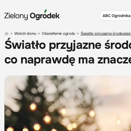
ABC Ogrodnika
>
Wokół domu
>
Oświetlenie ogrodu
>
Światło przyjazne środowisk
Światło przyjazne środ
co naprawdę ma znacz