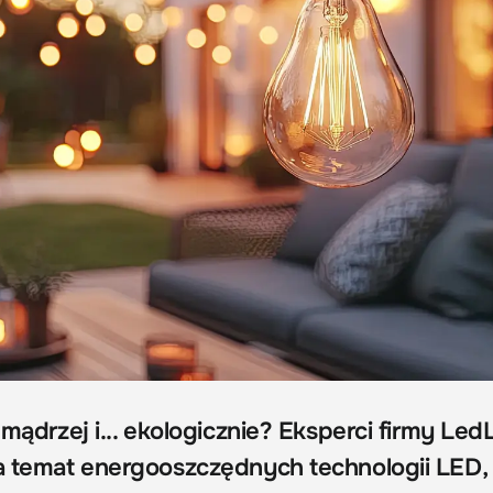
 mądrzej i... ekologicznie? Eksperci firmy Led
na temat energooszczędnych technologii LED,