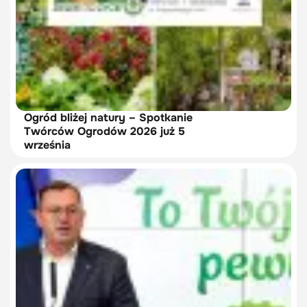
Ogród bliżej natury – Spotkanie
Twórców Ogrodów 2026 już 5
września