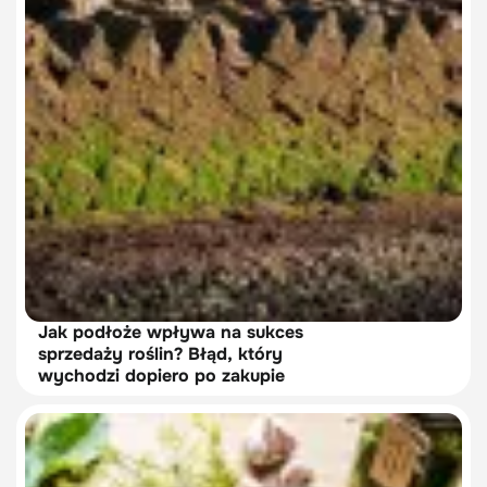
Jak podłoże wpływa na sukces
sprzedaży roślin? Błąd, który
wychodzi dopiero po zakupie