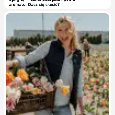
aromatu. Dasz się skusić?