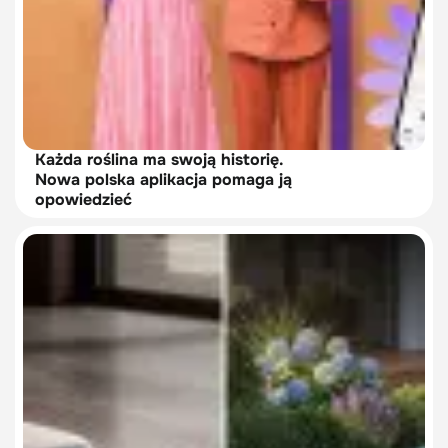
Każda roślina ma swoją historię.
Nowa polska aplikacja pomaga ją
opowiedzieć