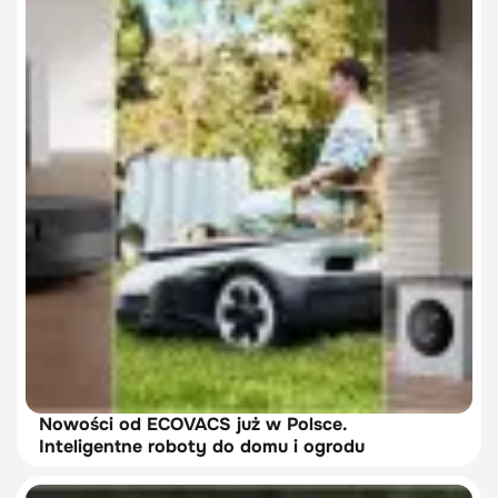
Nowości od ECOVACS już w Polsce.
Inteligentne roboty do domu i ogrodu