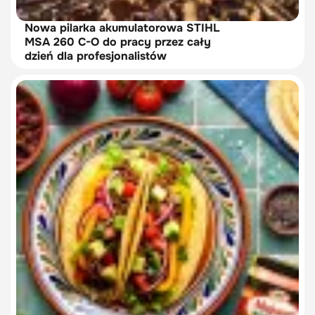
Nowa pilarka akumulatorowa STIHL
MSA 260 C-O do pracy przez cały
dzień dla profesjonalistów