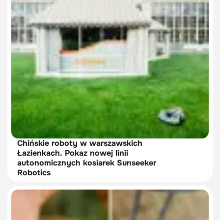
Chińskie roboty w warszawskich
Łazienkach. Pokaz nowej linii
autonomicznych kosiarek Sunseeker
Robotics