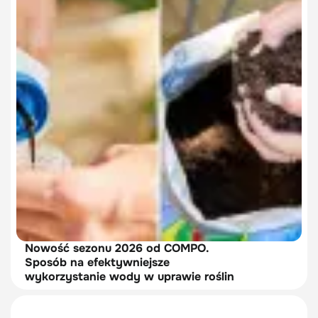
Nowość sezonu 2026 od COMPO.
Sposób na efektywniejsze
wykorzystanie wody w uprawie roślin