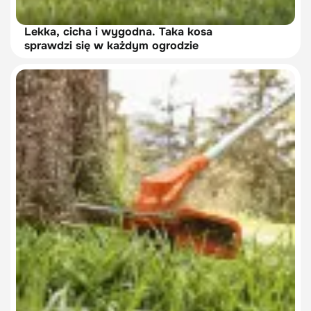
Lekka, cicha i wygodna. Taka kosa
sprawdzi się w każdym ogrodzie