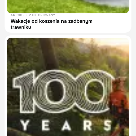
ARTYKUŁ SPONSOROWANY
Wakacje od koszenia na zadbanym
trawniku