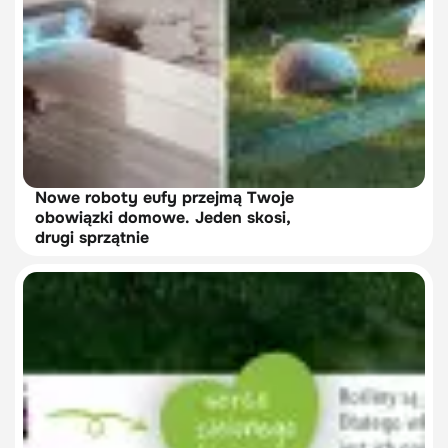
Nowe roboty eufy przejmą Twoje
obowiązki domowe. Jeden skosi,
drugi sprzątnie