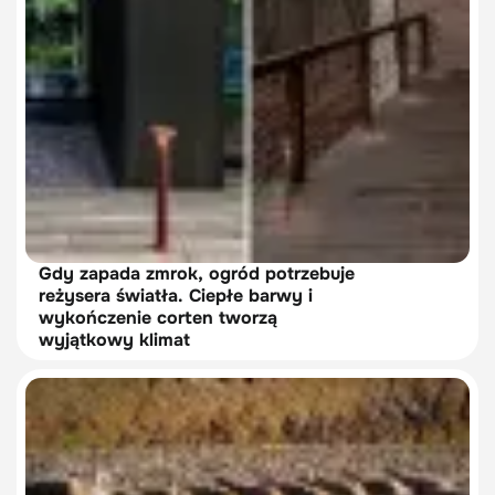
Gdy zapada zmrok, ogród potrzebuje
reżysera światła. Ciepłe barwy i
wykończenie corten tworzą
wyjątkowy klimat