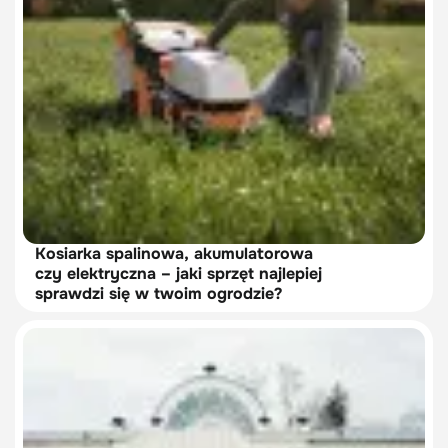
Kosiarka spalinowa, akumulatorowa
czy elektryczna – jaki sprzęt najlepiej
sprawdzi się w twoim ogrodzie?