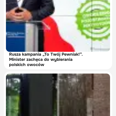
Rusza kampania „To Twój Pewniak!”.
Minister zachęca do wybierania
polskich owoców