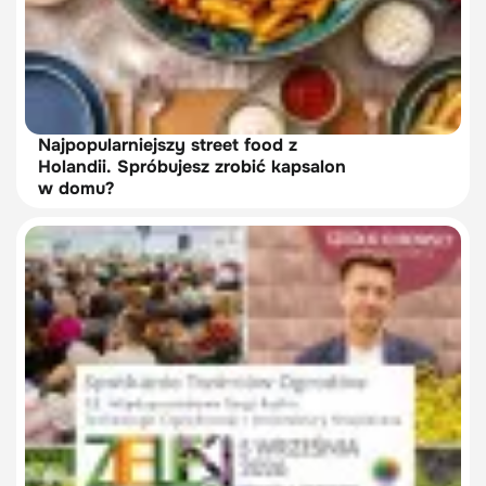
Najpopularniejszy street food z
Holandii. Spróbujesz zrobić kapsalon
w domu?