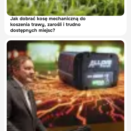
Jak dobrać kosę mechaniczną do
koszenia trawy, zarośli i trudno
dostępnych miejsc?