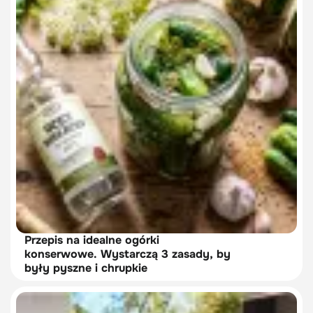
Przepis na idealne ogórki
konserwowe. Wystarczą 3 zasady, by
były pyszne i chrupkie