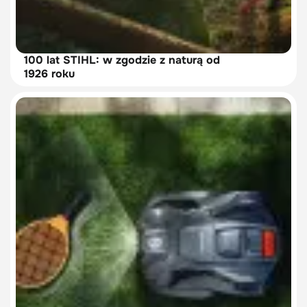
100 lat STIHL: w zgodzie z naturą od
1926 roku