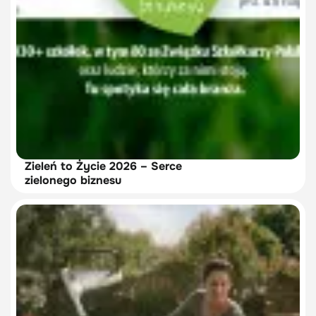
Zieleń to Życie 2026 – Serce
zielonego biznesu