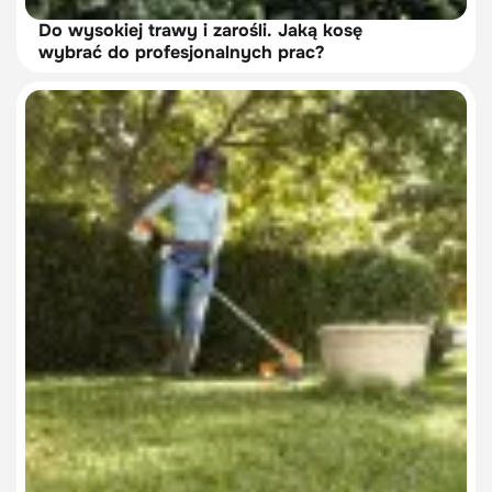
Do wysokiej trawy i zarośli. Jaką kosę
wybrać do profesjonalnych prac?