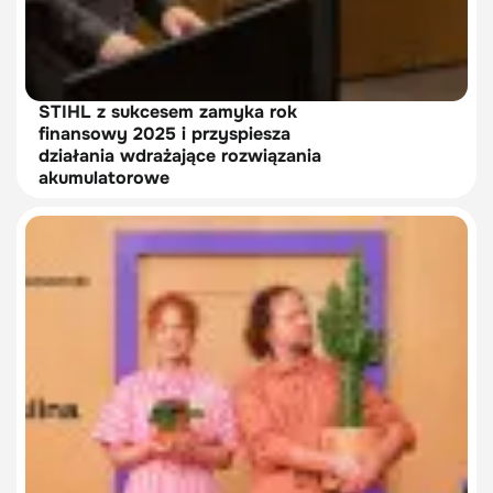
STIHL z sukcesem zamyka rok
finansowy 2025 i przyspiesza
działania wdrażające rozwiązania
akumulatorowe