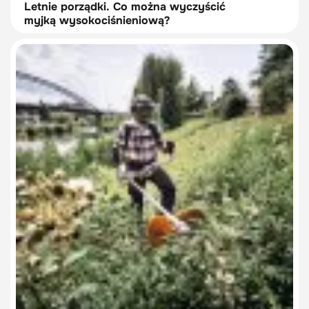
Letnie porządki. Co można wyczyścić
myjką wysokociśnieniową?