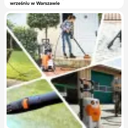
wrześniu w Warszawie