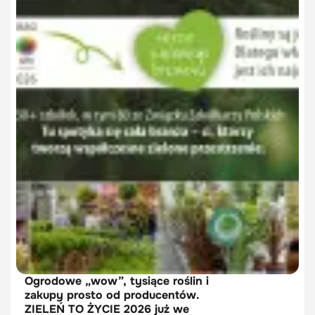
Ogrodowe „wow”, tysiące roślin i
zakupy prosto od producentów.
ZIELEŃ TO ŻYCIE 2026 już we