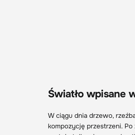
Światło wpisane w
W ciągu dnia drzewo, rzeźb
kompozycję przestrzeni. Po 