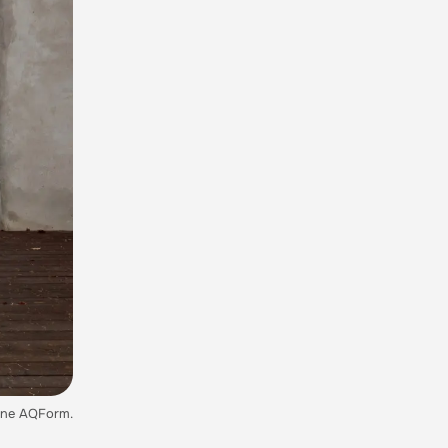
ne AQForm.