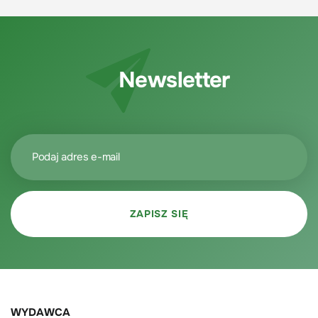
Newsletter
WYDAWCA