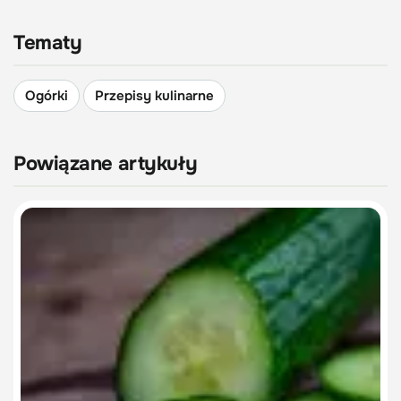
Tematy
Ogórki
Przepisy kulinarne
Powiązane artykuły