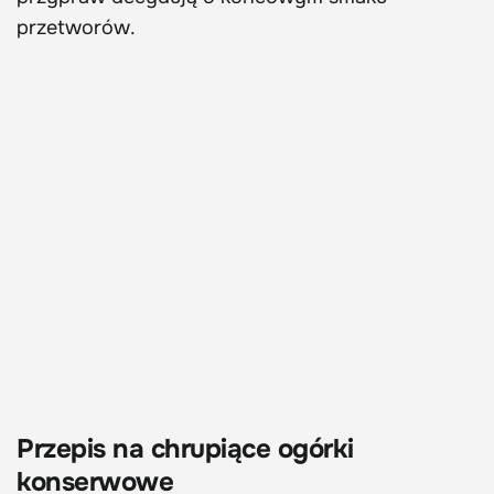
przetworów.
Przepis na chrupiące ogórki
konserwowe