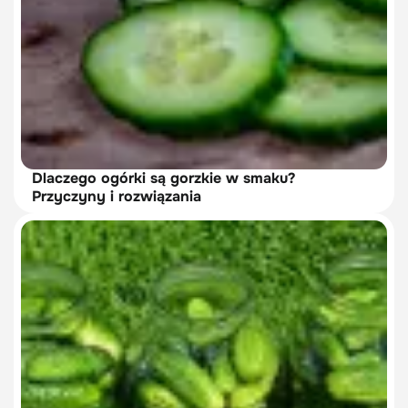
Dlaczego ogórki są gorzkie w smaku?
Przyczyny i rozwiązania