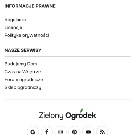
INFORMACJE PRAWNE
Regulamin
Licencje
Polityka prywatności
NASZE SERWISY
Budujemy Dom
Czas na Wnętrze
Forum ogrodnicze
Sklep ogrodniczy