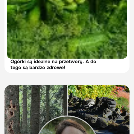
Ogórki są idealne na przetwory. A do
tego są bardzo zdrowe!