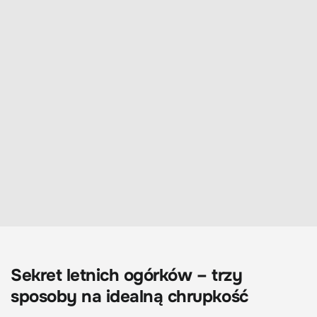
Sekret letnich ogórków – trzy
sposoby na idealną chrupkość