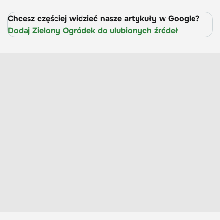
Chcesz częściej widzieć nasze artykuły w Google?
Dodaj Zielony Ogródek do ulubionych źródeł