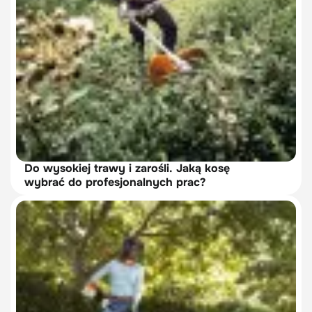
Do wysokiej trawy i zarośli. Jaką kosę
wybrać do profesjonalnych prac?