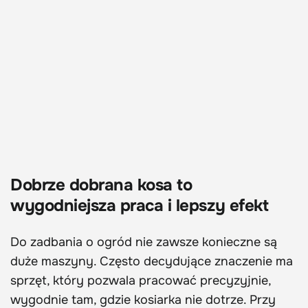
Dobrze dobrana kosa to
wygodniejsza praca i lepszy efekt
Do zadbania o ogród nie zawsze konieczne są
duże maszyny. Często decydujące znaczenie ma
sprzęt, który pozwala pracować precyzyjnie,
wygodnie tam, gdzie kosiarka nie dotrze. Przy