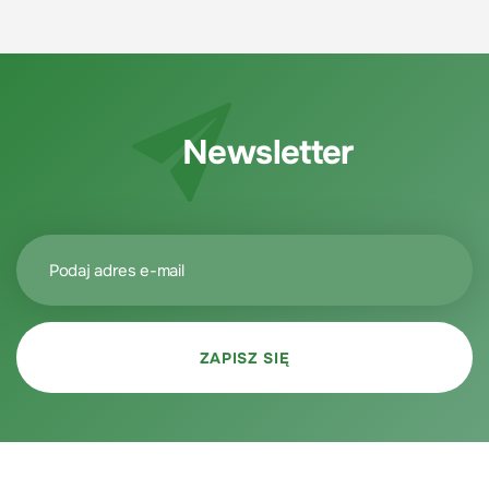
Newsletter