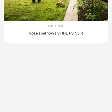
Fot. STIHL
Kosa spalinowa STIHL FS 55 R