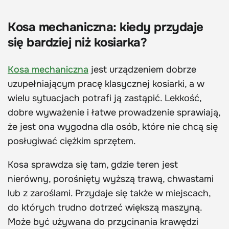
Kosa mechaniczna: kiedy przydaje
się bardziej niż kosiarka?
Kosa mechaniczna
jest urządzeniem dobrze
uzupełniającym pracę klasycznej kosiarki, a w
wielu sytuacjach potrafi ją zastąpić. Lekkość,
dobre wyważenie i łatwe prowadzenie sprawiają,
że jest ona wygodna dla osób, które nie chcą się
posługiwać ciężkim sprzętem.
Kosa sprawdza się tam, gdzie teren jest
nierówny, porośnięty wyższą trawą, chwastami
lub z zaroślami. Przydaje się także w miejscach,
do których trudno dotrzeć większą maszyną.
Może być używana do przycinania krawędzi