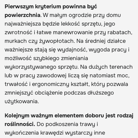
Pierwszym kryterium powinna być
powierzchnia
. W małym ogrodzie przy domu
najważniejsza będzie lekkość sprzętu, jego
zwrotność i łatwe manewrowanie przy rabatach,
murkach czy żywopłotach. Na średniej działce
ważniejsze stają się wydajność, wygoda pracy i
możliwość szybkiego zmieniania
wykorzystywanego sprzętu. Na dużych terenach
lub w pracy zawodowej liczą się natomiast moc,
trwałość i ergonomiczny kształt, który pozwala
zmniejszyć obciążenie podczas dłuższego
użytkowania.
Kolejnym ważnym elementem doboru jest rodzaj
roślinności.
Do podkoszenia trawy i
wykończenia krawędzi wystarczy inne