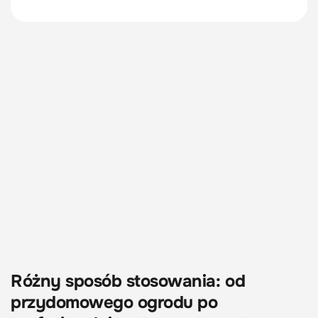
Różny sposób stosowania: od
przydomowego ogrodu po