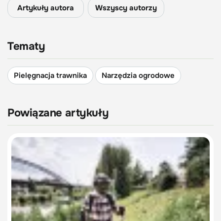
Artykuły autora
Wszyscy autorzy
Tematy
Pielęgnacja trawnika
Narzędzia ogrodowe
Powiązane artykuły