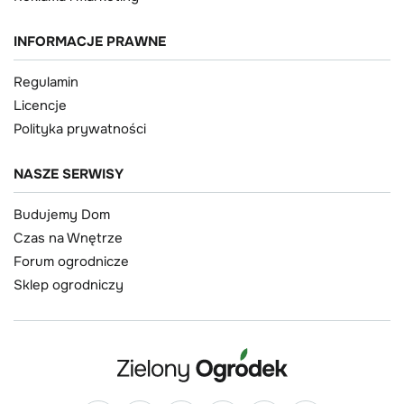
INFORMACJE PRAWNE
Regulamin
Licencje
Polityka prywatności
NASZE SERWISY
Budujemy Dom
Czas na Wnętrze
Forum ogrodnicze
Sklep ogrodniczy