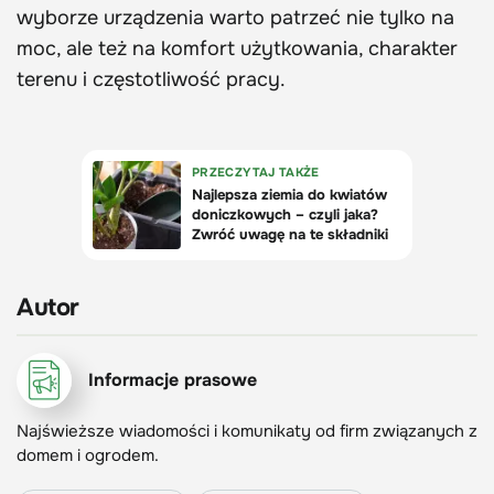
wyborze urządzenia warto patrzeć nie tylko na
moc, ale też na komfort użytkowania, charakter
terenu i częstotliwość pracy.
Autor
Informacje prasowe
Najświeższe wiadomości i komunikaty od firm związanych z
domem i ogrodem.