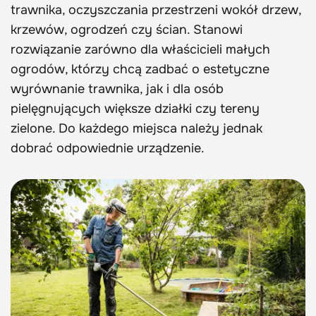
trawnika, oczyszczania przestrzeni wokół drzew,
krzewów, ogrodzeń czy ścian. Stanowi
rozwiązanie zarówno dla właścicieli małych
ogrodów, którzy chcą zadbać o estetyczne
wyrównanie trawnika, jak i dla osób
pielęgnujących większe działki czy tereny
zielone. Do każdego miejsca należy jednak
dobrać odpowiednie urządzenie.