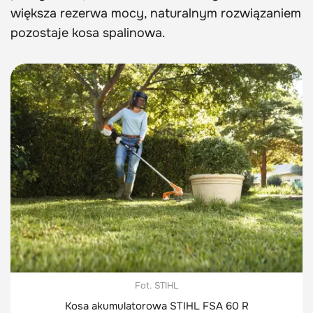
większa rezerwa mocy, naturalnym rozwiązaniem
pozostaje kosa spalinowa.
Fot. STIHL
Kosa akumulatorowa STIHL FSA 60 R