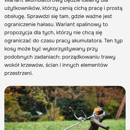
użytkowników, którzy cenią cichą pracę i prostą
obsługę. Sprawdzi się tam, gdzie ważne jest
ograniczenie hałasu. Wariant spalinowy to
propozycja dla tych, którzy nie chcą się
ograniczać do czasu pracy akumulatora. Ten typ
kosy może być wykorzystywany przy
podobnych zadaniach: porządkowaniu trawy
wokół krzewów, ścian i innych elementów
przestrzeni.