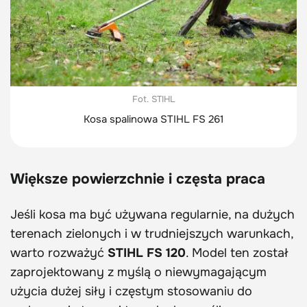
Fot. STIHL
Kosa spalinowa STIHL FS 261
Większe powierzchnie i częsta praca
Jeśli kosa ma być używana regularnie, na dużych
terenach zielonych i w trudniejszych warunkach,
warto rozważyć
STIHL FS 120
. Model ten został
zaprojektowany z myślą o niewymagającym
użycia dużej siły i częstym stosowaniu do