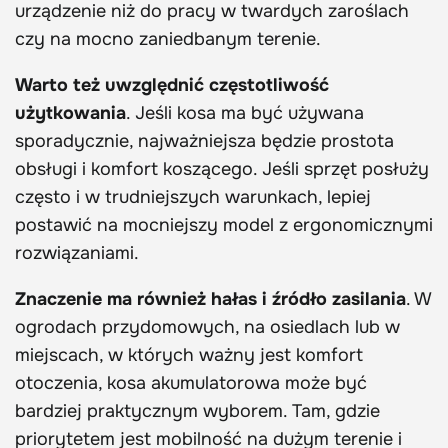
urządzenie niż do pracy w twardych zaroślach
czy na mocno zaniedbanym terenie.
Warto też uwzględnić częstotliwość
użytkowania
. Jeśli kosa ma być używana
sporadycznie, najważniejsza będzie prostota
obsługi i komfort koszącego. Jeśli sprzęt posłuży
często i w trudniejszych warunkach, lepiej
postawić na mocniejszy model z ergonomicznymi
rozwiązaniami.
Znaczenie ma również hałas i źródło zasilania
. W
ogrodach przydomowych, na osiedlach lub w
miejscach, w których ważny jest komfort
otoczenia, kosa akumulatorowa może być
bardziej praktycznym wyborem. Tam, gdzie
priorytetem jest mobilność na dużym terenie i