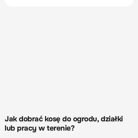
Jak dobrać kosę do ogrodu, działki
lub pracy w terenie?