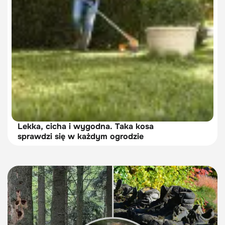
Lekka, cicha i wygodna. Taka kosa
sprawdzi się w każdym ogrodzie