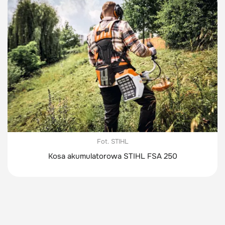
Fot. STIHL
Kosa akumulatorowa STIHL FSA 250