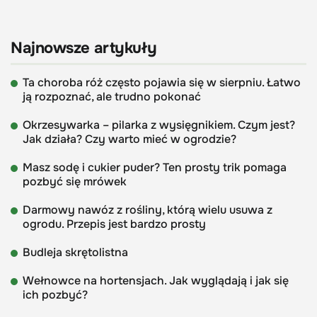
Najnowsze artykuły
Ta choroba róż często pojawia się w sierpniu. Łatwo
ją rozpoznać, ale trudno pokonać
Okrzesywarka – pilarka z wysięgnikiem. Czym jest?
Jak działa? Czy warto mieć w ogrodzie?
Masz sodę i cukier puder? Ten prosty trik pomaga
pozbyć się mrówek
Darmowy nawóz z rośliny, którą wielu usuwa z
ogrodu. Przepis jest bardzo prosty
Budleja skrętolistna
Wełnowce na hortensjach. Jak wyglądają i jak się
ich pozbyć?