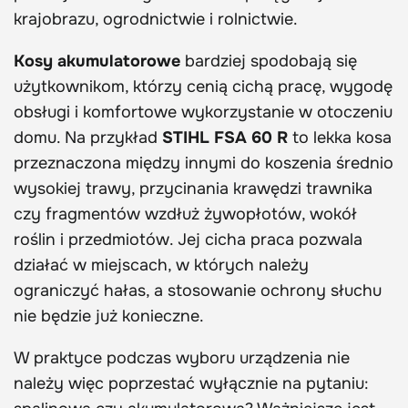
krajobrazu, ogrodnictwie i rolnictwie.
Kosy akumulatorowe
bardziej spodobają się
użytkownikom, którzy cenią cichą pracę, wygodę
obsługi i komfortowe wykorzystanie w otoczeniu
domu. Na przykład
STIHL FSA 60 R
to lekka kosa
przeznaczona między innymi do koszenia średnio
wysokiej trawy, przycinania krawędzi trawnika
czy fragmentów wzdłuż żywopłotów, wokół
roślin i przedmiotów. Jej cicha praca pozwala
działać w miejscach, w których należy
ograniczyć hałas, a stosowanie ochrony słuchu
nie będzie już konieczne.
W praktyce podczas wyboru urządzenia nie
należy więc poprzestać wyłącznie na pytaniu: