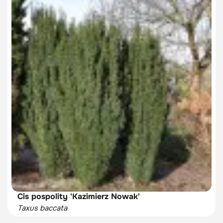
Cis pospolity 'Kazimierz Nowak'
Taxus baccata