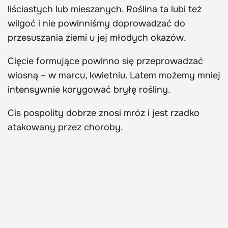
liściastych lub mieszanych. Roślina ta lubi też
wilgoć i nie powinniśmy doprowadzać do
przesuszania ziemi u jej młodych okazów.
Cięcie formujące powinno się przeprowadzać
wiosną – w marcu, kwietniu. Latem możemy mniej
intensywnie korygować bryłę rośliny.
Cis pospolity dobrze znosi mróz i jest rzadko
atakowany przez choroby.