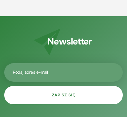
Newsletter