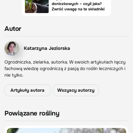
Autor
Katarzyna Jeziorska
Ogrodniczka, zielarka, autorka. W swoich artykułach łączy
fachową wiedzę ogrodniczą z pasją do roślin leczniczych i
nie tylko.
Artykuły autora
Wszyscy autorzy
Powiązane rośliny