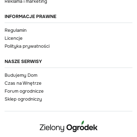
Reklama i marketing
INFORMACJE PRAWNE
Regulamin
Licencje
Polityka prywatności
NASZE SERWISY
Budujemy Dom
Czas na Wnętrze
Forum ogrodnicze
Sklep ogrodniczy