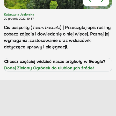
Katarzyna Jeziorska
20 grudnia 2022, 19:57
Cis pospolity (
Taxus baccata
) | Przeczytaj opis rośliny,
zobacz zdjęcia i dowiedz się o niej więcej. Poznaj jej
wymagania, zastosowanie oraz wskazówki
dotyczące uprawy i pielęgnacji.
Chcesz częściej widzieć nasze artykuły w Google?
Dodaj Zielony Ogródek do ulubionych źródeł