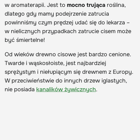
w aromaterapii. Jest to
mocno trująca
roślina,
dlatego gdy mamy podejrzenie zatrucia
powinniśmy czym prędzej udać się do lekarza –
w nielicznych przypadkach zatrucie cisem może
być śmiertelne!
Od wieków drewno cisowe jest bardzo cenione.
Twarde i wąskosłoiste, jest najbardziej
sprężystym i niełupiącym się drewnem z Europy.
W przeciwieństwie do innych drzew iglastych,
nie posiada
kanalików żywicznych
.