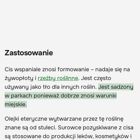
Zastosowanie
Cis wspaniale znosi formowanie – nadaje się na
żywopłoty i
rzeźby roślinne
. Jest często
używany jako tło dla innych roślin.
Jest sadzony
w parkach ponieważ dobrze znosi warunki
miejskie.
Olejki eteryczne wytwarzane przez tę roślinę
znane są od stuleci. Surowce pozyskiwane z cisa
są stosowane do produkcji leków, kosmetyków i