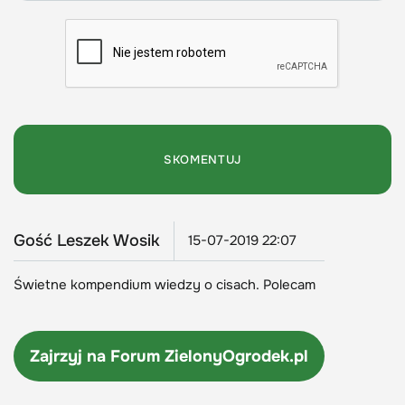
Gość Leszek Wosik
15-07-2019 22:07
Świetne kompendium wiedzy o cisach. Polecam
Zajrzyj na Forum
ZielonyOgrodek.pl