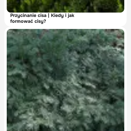
Przycinanie cisa | Kiedy i jak
formować cisy?