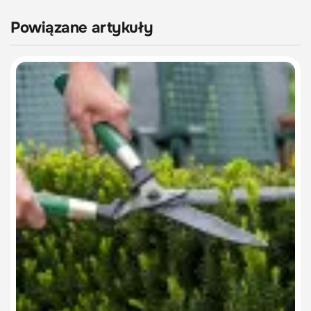
Powiązane artykuły