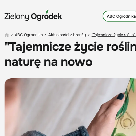
ABC Ogrodnika
>
ABC Ogrodnika
>
Aktualności z branży
>
"Tajemnicze życie roślin
"Tajemnicze życie roślin
naturę na nowo