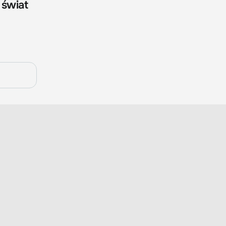
 świat