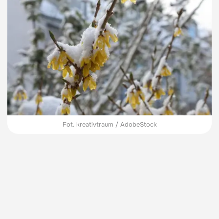
Fot. kreativtraum / AdobeStock