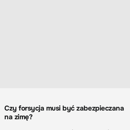
Czy forsycja musi być zabezpieczana
na zimę?