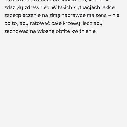
zdążyły zdrewnieć. W takich sytuacjach lekkie
zabezpieczenie na zimę naprawdę ma sens – nie
po to, aby ratować całe krzewy, lecz aby
zachować na wiosnę obfite kwitnienie.