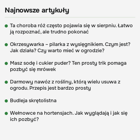
Najnowsze artykuły
Ta choroba róż często pojawia się w sierpniu. Łatwo
ją rozpoznać, ale trudno pokonać
Okrzesywarka – pilarka z wysięgnikiem. Czym jest?
Jak działa? Czy warto mieć w ogrodzie?
Masz sodę i cukier puder? Ten prosty trik pomaga
pozbyć się mrówek
Darmowy nawóz z rośliny, którą wielu usuwa z
ogrodu. Przepis jest bardzo prosty
Budleja skrętolistna
Wełnowce na hortensjach. Jak wyglądają i jak się
ich pozbyć?