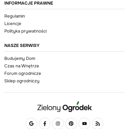
INFORMACJE PRAWNE
Regulamin
Licencje
Polityka prywatności
NASZE SERWISY
Budujemy Dom
Czas na Wnętrze
Forum ogrodnicze
Sklep ogrodniczy