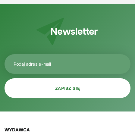
Newsletter
WYDAWCA