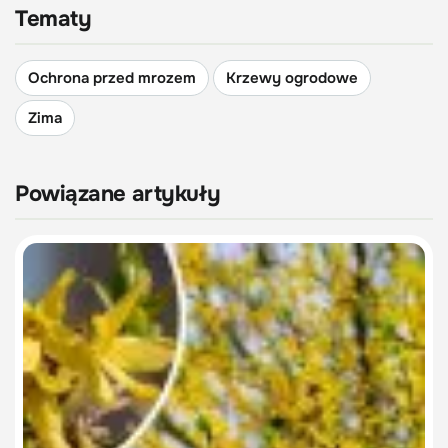
Tematy
Ochrona przed mrozem
Krzewy ogrodowe
Zima
Powiązane artykuły