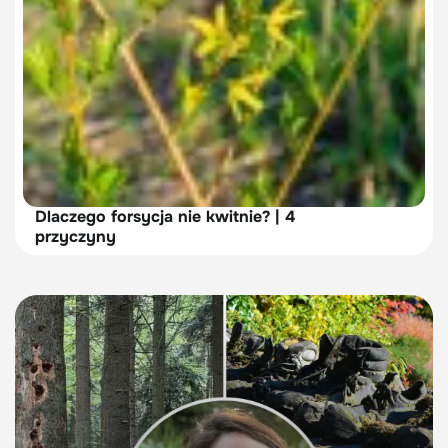
Dlaczego forsycja nie kwitnie? | 4
przyczyny