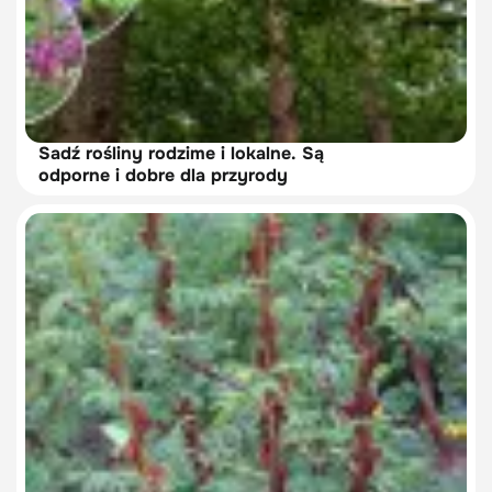
Sadź rośliny rodzime i lokalne. Są
odporne i dobre dla przyrody