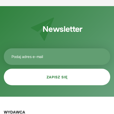
Newsletter
WYDAWCA