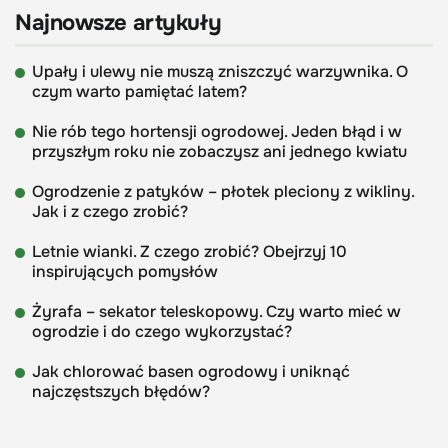
Najnowsze artykuły
Upały i ulewy nie muszą zniszczyć warzywnika. O
czym warto pamiętać latem?
Nie rób tego hortensji ogrodowej. Jeden błąd i w
przyszłym roku nie zobaczysz ani jednego kwiatu
Ogrodzenie z patyków – płotek pleciony z wikliny.
Jak i z czego zrobić?
Letnie wianki. Z czego zrobić? Obejrzyj 10
inspirujących pomysłów
Żyrafa – sekator teleskopowy. Czy warto mieć w
ogrodzie i do czego wykorzystać?
Jak chlorować basen ogrodowy i uniknąć
najczęstszych błędów?