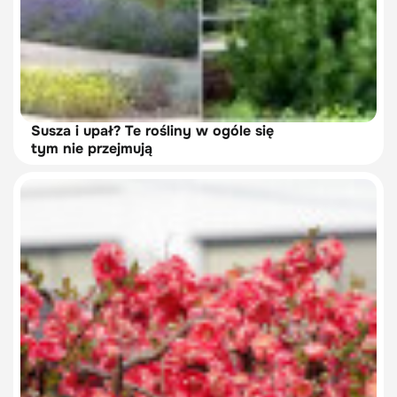
Susza i upał? Te rośliny w ogóle się
tym nie przejmują