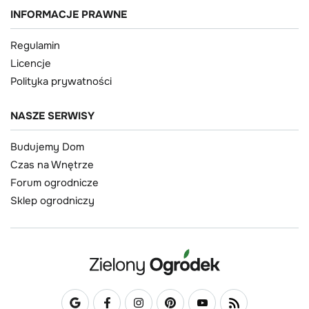
INFORMACJE PRAWNE
Regulamin
Licencje
Polityka prywatności
NASZE SERWISY
Budujemy Dom
Czas na Wnętrze
Forum ogrodnicze
Sklep ogrodniczy