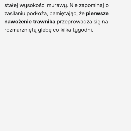
stałej wysokości murawy. Nie zapominaj o
zasilaniu podłoża, pamiętając, że
pierwsze
nawożenie trawnika
przeprowadza się na
rozmarzniętą glebę co kilka tygodni.