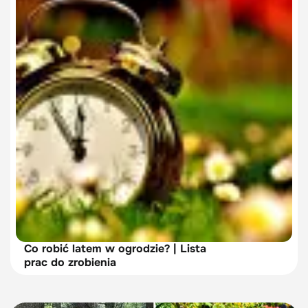
Co robić latem w ogrodzie? | Lista
prac do zrobienia