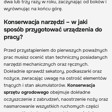
dwa lub trzy razy w roku, zaczynając od boków i
wyrównując na końcu górę.
Konserwacja narzędzi – w jaki
sposób przygotować urządzenia do
pracy?
Przed przystąpieniem do pierwszych poważnych
prac musisz ocenić stan techniczny posiadanych
narzędzi mechanicznych oraz ręcznych.
Dokładnie sprawdź sekatory, podkaszarki oraz
nożyce, zwracając uwagę na ostrość elementów
tnących i stan akumulatorów.
Konserwacja
sprzętu ogrodowego
obejmuje dokładne
oczyszczenie z zabrudzeń, naostrzenie noży oraz
nasmarowanie wszystkich ruchomych części