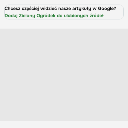
Chcesz częściej widzieć nasze artykuły w Google?
Dodaj Zielony Ogródek do ulubionych źródeł