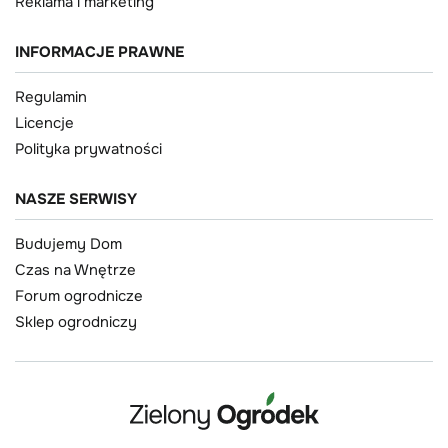
Reklama i marketing
INFORMACJE PRAWNE
Regulamin
Licencje
Polityka prywatności
NASZE SERWISY
Budujemy Dom
Czas na Wnętrze
Forum ogrodnicze
Sklep ogrodniczy