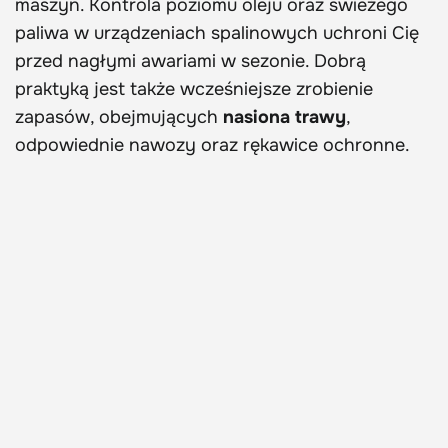
maszyn. Kontrola poziomu oleju oraz świeżego
paliwa w urządzeniach spalinowych uchroni Cię
przed nagłymi awariami w sezonie. Dobrą
praktyką jest także wcześniejsze zrobienie
zapasów, obejmujących
nasiona trawy
,
odpowiednie nawozy oraz rękawice ochronne.