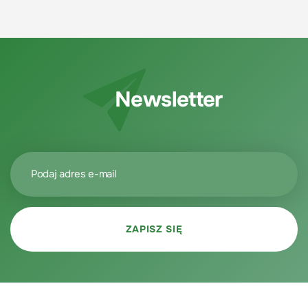
Newsletter