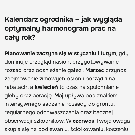
Kalendarz ogrodnika – jak wygląda
optymalny harmonogram prac na
cały rok?
Planowanie zaczyna się w styczniu i lutym
, gdy
dominuje przegląd nasion, przygotowywanie
rozsad oraz odśnieżanie gałęzi.
Marzec
przynosi
zdejmowanie zimowych osłon i porządki na
rabatach, a
kwiecień
to czas na spulchnianie
gleby oraz aerację.
Maj
upływa pod znakiem
intensywnego sadzenia rozsady do gruntu,
regularnego odchwaszczania oraz bacznej
obserwacji szkodników. W
czerwcu
Twoja uwaga
skupia się na podlewaniu, ściółkowaniu, koszeniu