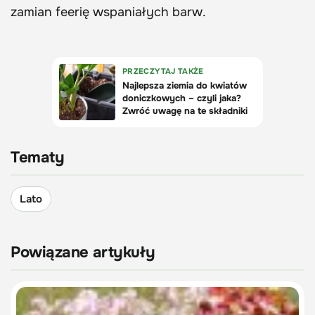
zamian feerię wspaniałych barw.
Tematy
Lato
Powiązane artykuły