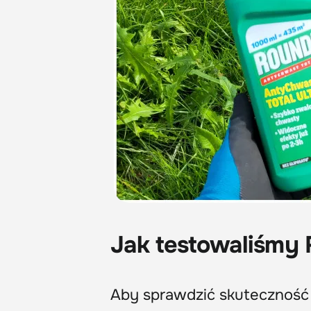
Jak testowaliśmy
Aby sprawdzić skuteczność