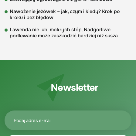
Nawożenie jeżówek – jak, czym i kiedy? Krok po
kroku i bez błędów
Lawenda nie lubi mokrych stóp. Nadgorliwe
podlewanie może zaszkodzić bardziej niż susza
Newsletter