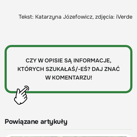
Tekst: Katarzyna Józefowicz, zdjęcia: iVerde
CZY W OPISIE SĄ INFORMACJE,
KTÓRYCH SZUKAŁAŚ/-EŚ? DAJ ZNAĆ
W KOMENTARZU!
Powiązane artykuły