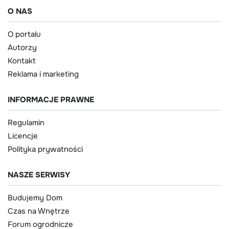
O NAS
O portalu
Autorzy
Kontakt
Reklama i marketing
INFORMACJE PRAWNE
Regulamin
Licencje
Polityka prywatności
NASZE SERWISY
Budujemy Dom
Czas na Wnętrze
Forum ogrodnicze