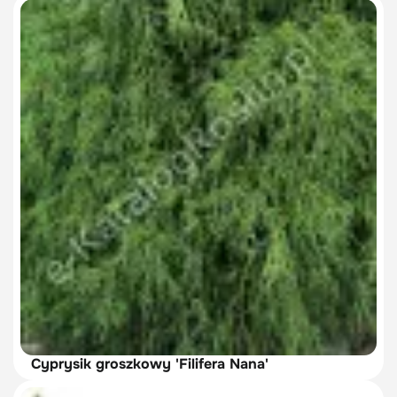
Cyprysik groszkowy 'Filifera Nana'