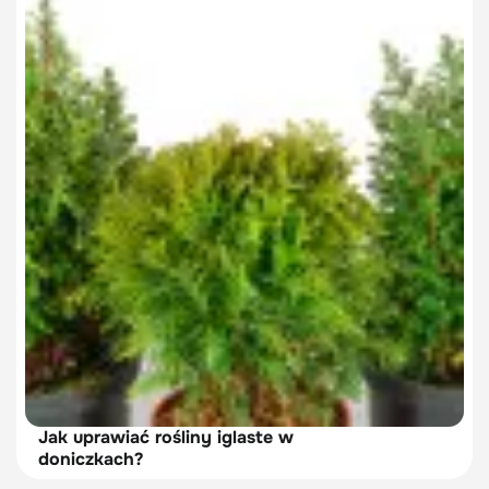
Jak uprawiać rośliny iglaste w
doniczkach?