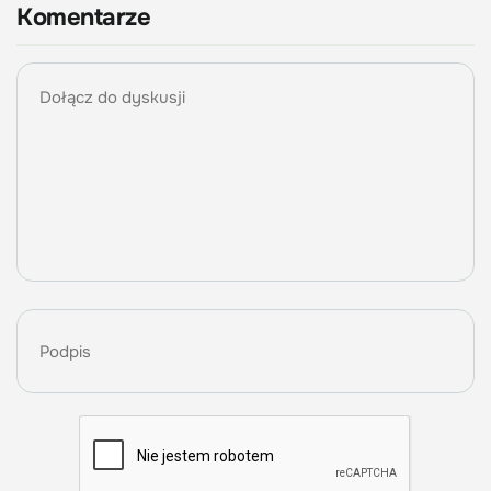
Komentarze