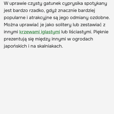
W uprawie czysty gatunek cyprysika spotykany
jest bardzo rzadko, gdyż znacznie bardziej
popularne i atrakcyjne są jego odmiany ozdobne.
Można uprawiać je jako solitery lub zestawiać z
innymi
krzewami iglastymi
lub liściastymi. Pięknie
prezentują się między innymi w ogrodach
japońskich i na skalniakach.