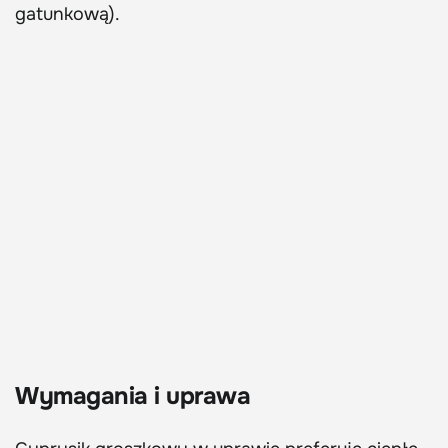
gatunkową).
Wymagania i uprawa