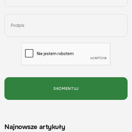
Najnowsze artykuły