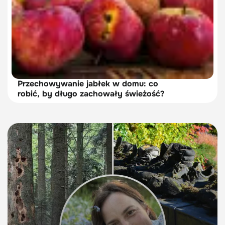
Przechowywanie jabłek w domu: co
robić, by długo zachowały świeżość?