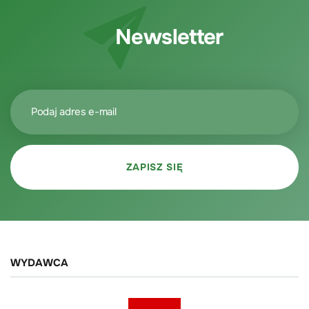
Newsletter
WYDAWCA