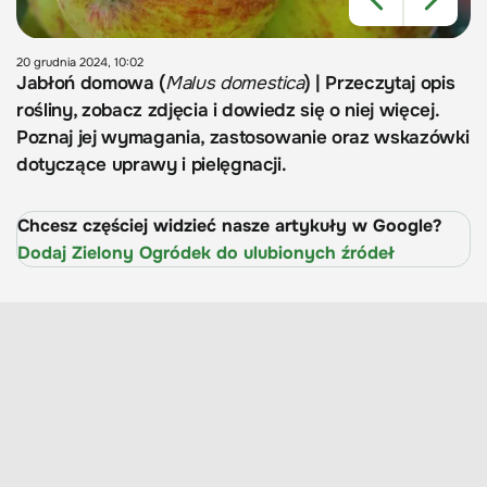
20 grudnia 2024, 10:02
Jabłoń domowa (
Malus domestica
) | Przeczytaj opis
rośliny, zobacz zdjęcia i dowiedz się o niej więcej.
Poznaj jej wymagania, zastosowanie oraz wskazówki
dotyczące uprawy i pielęgnacji.
Chcesz częściej widzieć nasze artykuły w Google?
Dodaj Zielony Ogródek do ulubionych źródeł