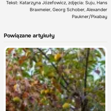
Tekst: Katarzyna Józefowicz, zdjęcia: Suju, Hans
Braxmeier, Georg Schober, Alexander
Paukner/Pixabay
Powiązane artykuły