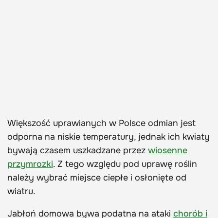
Większość uprawianych w Polsce odmian jest
odporna na niskie temperatury, jednak ich kwiaty
bywają czasem uszkadzane przez
wiosenne
przymrozki
. Z tego względu pod uprawę roślin
należy wybrać miejsce ciepłe i osłonięte od
wiatru.
Jabłoń domowa bywa podatna na ataki
chorób i