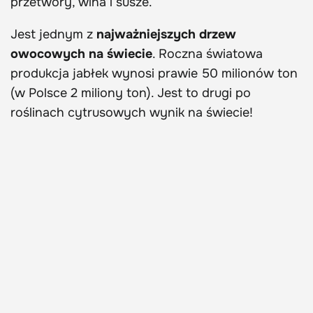
przetwory, wina i susze.
Jest jednym z
najważniejszych drzew
owocowych na świecie
. Roczna światowa
produkcja jabłek wynosi prawie 50 milionów ton
(w Polsce 2 miliony ton). Jest to drugi po
roślinach cytrusowych wynik na świecie!