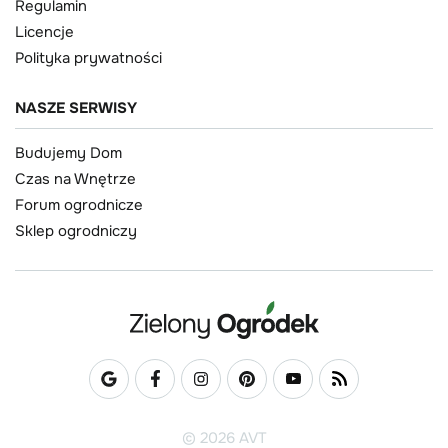
Regulamin
Licencje
Polityka prywatności
NASZE SERWISY
Budujemy Dom
Czas na Wnętrze
Forum ogrodnicze
Sklep ogrodniczy
© 2026 AVT