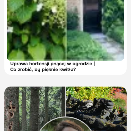
Uprawa hortensji pnącej w ogrodzie |
Co zrobić, by pięknie kwitła?