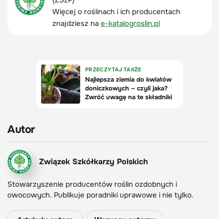
(ZSzP)
Więcej o roślinach i ich producentach
znajdziesz na
e-katalogroslin.pl
Autor
Związek Szkółkarzy Polskich
Stowarzyszenie producentów roślin ozdobnych i
owocowych. Publikuje poradniki uprawowe i nie tylko.