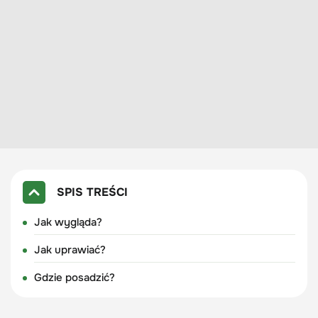
SPIS TREŚCI
Jak wygląda?
Jak uprawiać?
Gdzie posadzić?