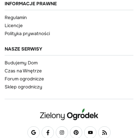
INFORMACJE PRAWNE
Regulamin
Licencje
Polityka prywatności
NASZE SERWISY
Budujemy Dom
Czas na Wnętrze
Forum ogrodnicze
Sklep ogrodniczy