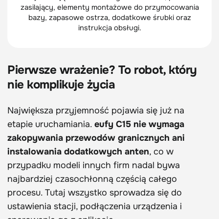
zasilający, elementy montażowe do przymocowania
bazy, zapasowe ostrza, dodatkowe śrubki oraz
instrukcja obsługi.
Pierwsze wrażenie? To robot, który
nie komplikuje życia
Największa przyjemność pojawia się już na
etapie uruchamiania.
eufy C15 nie wymaga
zakopywania przewodów granicznych ani
instalowania dodatkowych anten
, co w
przypadku modeli innych firm nadal bywa
najbardziej czasochłonną częścią całego
procesu. Tutaj wszystko sprowadza się do
ustawienia stacji, podłączenia urządzenia i