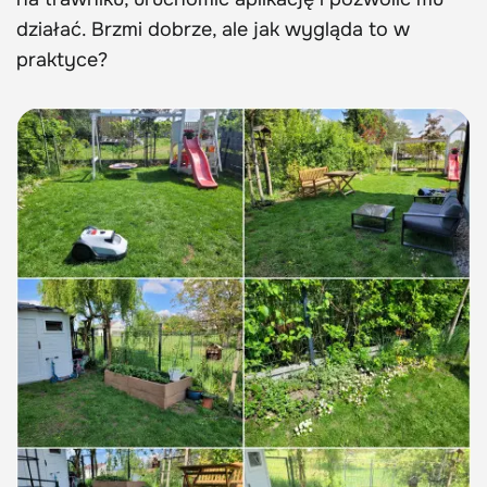
działać. Brzmi dobrze, ale jak wygląda to w
praktyce?