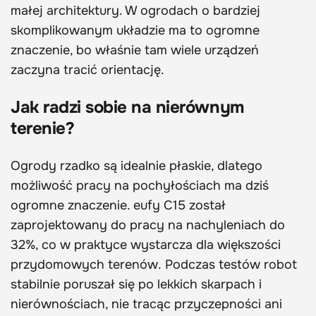
małej architektury. W ogrodach o bardziej
skomplikowanym układzie ma to ogromne
znaczenie, bo właśnie tam wiele urządzeń
zaczyna tracić orientację.
Jak radzi sobie na nierównym
terenie?
Ogrody rzadko są idealnie płaskie, dlatego
możliwość pracy na pochyłościach ma dziś
ogromne znaczenie. eufy C15 został
zaprojektowany do pracy na nachyleniach do
32%, co w praktyce wystarcza dla większości
przydomowych terenów. Podczas testów robot
stabilnie poruszał się po lekkich skarpach i
nierównościach, nie tracąc przyczepności ani