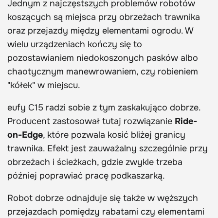
Jednym z najczęstszych problemów robotów
koszących są miejsca przy obrzeżach trawnika
oraz przejazdy między elementami ogrodu. W
wielu urządzeniach kończy się to
pozostawianiem niedokoszonych pasków albo
chaotycznym manewrowaniem, czy robieniem
"kółek" w miejscu.
eufy C15 radzi sobie z tym zaskakująco dobrze.
Producent zastosował tutaj rozwiązanie
Ride-
on-Edge
, które pozwala kosić bliżej granicy
trawnika. Efekt jest zauważalny szczególnie przy
obrzeżach i ścieżkach, gdzie zwykle trzeba
później poprawiać pracę podkaszarką.
Robot dobrze odnajduje się także w węższych
przejazdach pomiędzy rabatami czy elementami