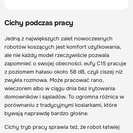
Cichy podczas pracy
Jedną z największych zalet nowoczesnych
robotów koszących jest komfort użytkowania,
ale nie każdy model rzeczywiście pozwala
zapomnieć o swojej obecności. eufy C15 pracuje
z poziomem hałasu około 58 dB, czyli ciszej niż
zwykła rozmowa. Może pracować rano,
wieczorem albo w ciągu dnia bez irytowania
domowników i sąsiadów. To ogromna różnica w
porównaniu z tradycyjnymi kosiarkami, które
bywają naprawdę bardzo głośne.
Cichy tryb pracy sprawia też, że robot łatwiej