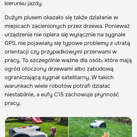
kierunku jazdy.
Dużym plusem okazało się także działanie w
miejscach zacienionych przez drzewa. Ponieważ
urządzenie nie opiera się wyłącznie na sygnale
GPS, nie pojawiały się typowe problemy z utratą
orientacji czy przypadkowymi przerwami w
pracy. To szczególnie ważne dla osób, które mają
ogród otoczony drzewami albo zabudową
ograniczającą sygnał satelitarny. W takich
warunkach wiele robotów potrafi działać
niestabilnie, a eufy C15 zachowuje płynność
pracy.