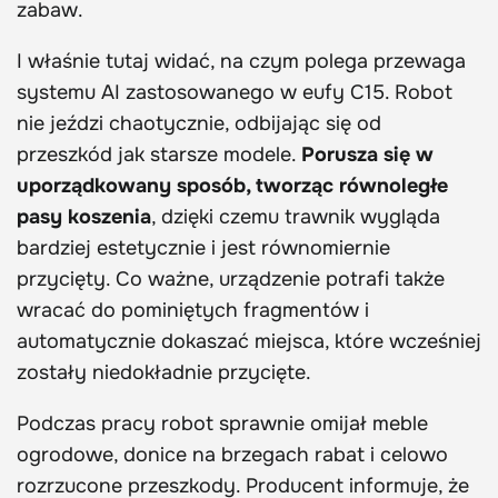
zabaw.
I właśnie tutaj widać, na czym polega przewaga
systemu AI zastosowanego w eufy C15. Robot
nie jeździ chaotycznie, odbijając się od
przeszkód jak starsze modele.
Porusza się w
uporządkowany sposób, tworząc równoległe
pasy koszenia
, dzięki czemu trawnik wygląda
bardziej estetycznie i jest równomiernie
przycięty. Co ważne, urządzenie potrafi także
wracać do pominiętych fragmentów i
automatycznie dokaszać miejsca, które wcześniej
zostały niedokładnie przycięte.
Podczas pracy robot sprawnie omijał meble
ogrodowe, donice na brzegach rabat i celowo
rozrzucone przeszkody. Producent informuje, że