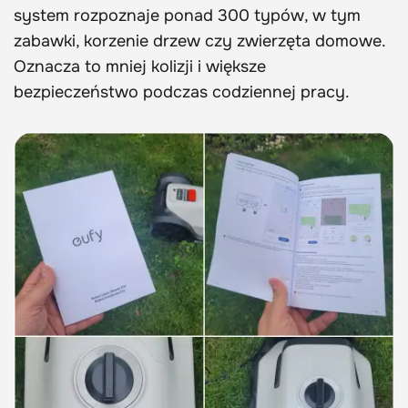
system rozpoznaje ponad 300 typów, w tym
zabawki, korzenie drzew czy zwierzęta domowe.
Oznacza to mniej kolizji i większe
bezpieczeństwo podczas codziennej pracy.