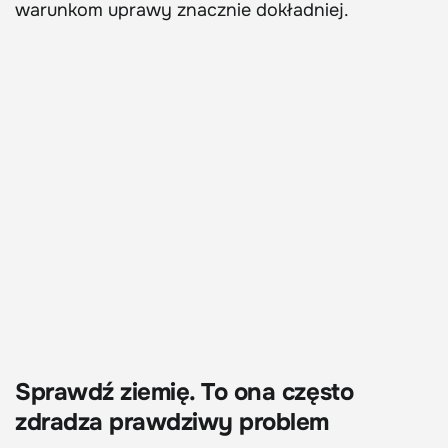
warunkom uprawy znacznie dokładniej.
Sprawdź ziemię. To ona często
zdradza prawdziwy problem