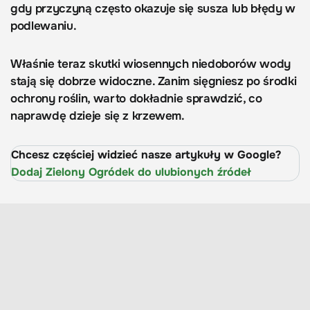
gdy przyczyną często okazuje się susza lub błędy w
podlewaniu.
Właśnie teraz skutki wiosennych niedoborów wody
stają się dobrze widoczne. Zanim sięgniesz po środki
ochrony roślin, warto dokładnie sprawdzić, co
naprawdę dzieje się z krzewem.
Chcesz częściej widzieć nasze artykuły w Google?
Dodaj Zielony Ogródek do ulubionych źródeł