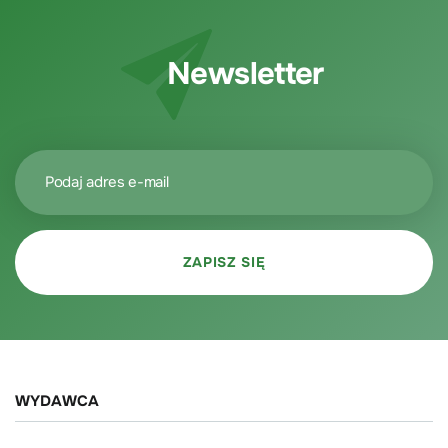
Newsletter
WYDAWCA