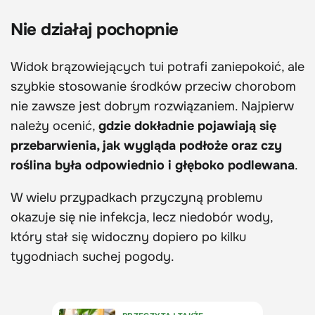
Nie działaj pochopnie
Widok brązowiejących tui potrafi zaniepokoić, ale
szybkie stosowanie środków przeciw chorobom
nie zawsze jest dobrym rozwiązaniem. Najpierw
należy ocenić,
gdzie dokładnie pojawiają się
przebarwienia, jak wygląda podłoże oraz czy
roślina była odpowiednio i głęboko podlewana
.
W wielu przypadkach przyczyną problemu
okazuje się nie infekcja, lecz niedobór wody,
który stał się widoczny dopiero po kilku
tygodniach suchej pogody.