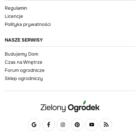
Regulamin
Licencje
Polityka prywatności
NASZE SERWISY
Budujemy Dom
Czas na Wnętrze
Forum ogrodnicze
Sklep ogrodniczy