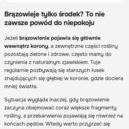
Brązowieje tylko środek? To nie
zawsze powód do niepokoju
Jeżeli
brązowienie pojawia się głównie
wewnątrz korony
, a zewnętrzne części rośliny
pozostają zielone i zdrowe, często mamy do
czynienia z naturalnym zjawiskiem. Tuje
regularnie pozbywają się starszych łusek
znajdujących się głębiej w koronie, gdzie dociera
mniej światła.
Sytuacja wygląda inaczej, gdy brązowienie
zaczyna obejmować coraz większe fragmenty
rośliny, a przebarwienia pojawiają się również na
końcach pędów. Wtedy warto przyjrzeć się