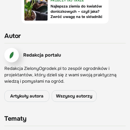
Autor
Redakcja portalu
Redakcja ZielonyOgrodek.pl to zespół ogrodników i
projektantów, który dzieli się z wami swoją praktyczną
wiedzą i pomysłami na ogród.
Artykuły autora
Wszyscy autorzy
Tematy