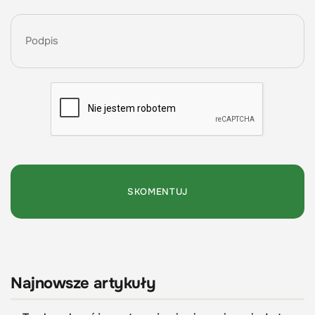
Najnowsze artykuły