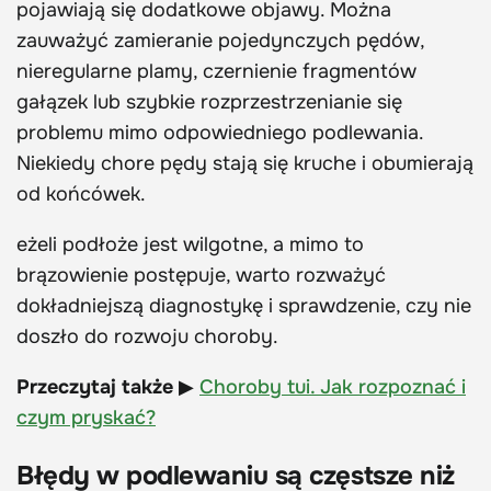
pojawiają się dodatkowe objawy. Można
zauważyć zamieranie pojedynczych pędów,
nieregularne plamy, czernienie fragmentów
gałązek lub szybkie rozprzestrzenianie się
problemu mimo odpowiedniego podlewania.
Niekiedy chore pędy stają się kruche i obumierają
od końcówek.
eżeli podłoże jest wilgotne, a mimo to
brązowienie postępuje, warto rozważyć
dokładniejszą diagnostykę i sprawdzenie, czy nie
doszło do rozwoju choroby.
Przeczytaj także
▶
Choroby tui. Jak rozpoznać i
czym pryskać?
Błędy w podlewaniu są częstsze niż