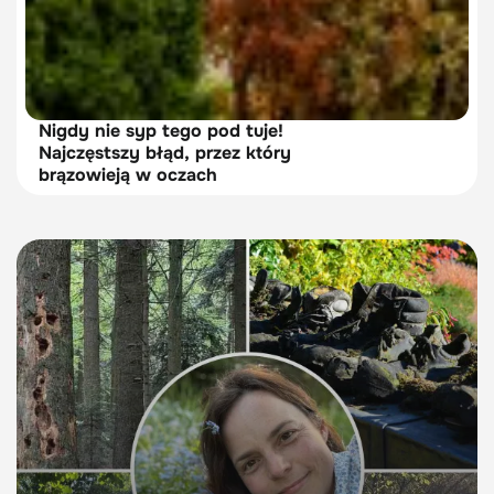
Nigdy nie syp tego pod tuje!
Najczęstszy błąd, przez który
brązowieją w oczach