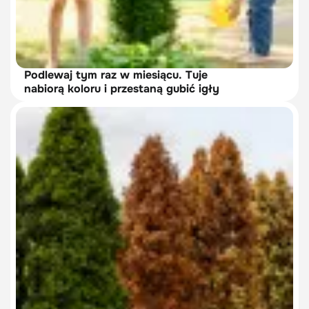
Podlewaj tym raz w miesiącu. Tuje
nabiorą koloru i przestaną gubić igły