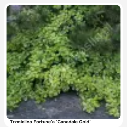
Trzmielina Fortune’a ‘Canadale Gold’