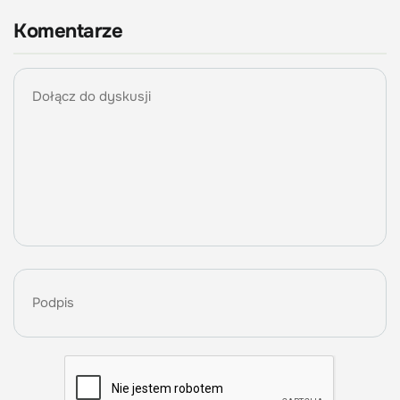
Komentarze