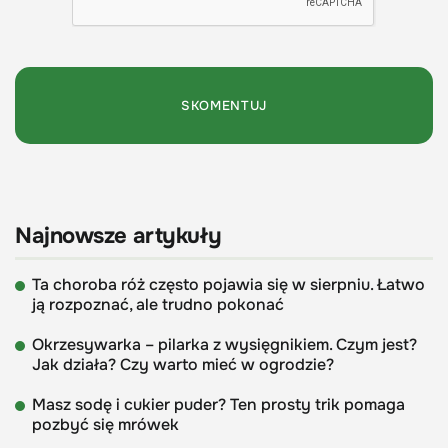
Najnowsze artykuły
Ta choroba róż często pojawia się w sierpniu. Łatwo
ją rozpoznać, ale trudno pokonać
Okrzesywarka – pilarka z wysięgnikiem. Czym jest?
Jak działa? Czy warto mieć w ogrodzie?
Masz sodę i cukier puder? Ten prosty trik pomaga
pozbyć się mrówek