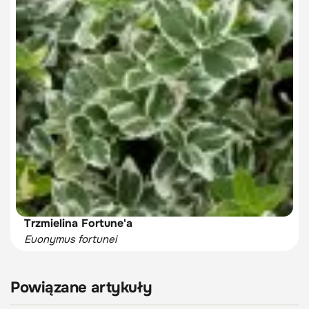
Trzmielina Fortune'a
Euonymus fortunei
Powiązane artykuły