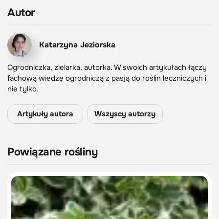
Autor
Katarzyna Jeziorska
Ogrodniczka, zielarka, autorka. W swoich artykułach łączy
fachową wiedzę ogrodniczą z pasją do roślin leczniczych i
nie tylko.
Artykuły autora
Wszyscy autorzy
Powiązane rośliny