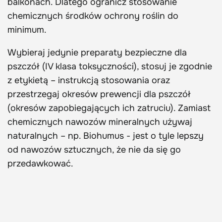
balkonach. Dlatego ogranicz stosowanie
chemicznych środków ochrony roślin do
minimum.
Wybieraj jedynie preparaty bezpieczne dla
pszczół (IV klasa toksyczności), stosuj je zgodnie
z etykietą – instrukcją stosowania oraz
przestrzegaj okresów prewencji dla pszczół
(okresów zapobiegających ich zatruciu). Zamiast
chemicznych nawozów mineralnych używaj
naturalnych – np. Biohumus - jest o tyle lepszy
od nawozów sztucznych, że nie da się go
przedawkować.