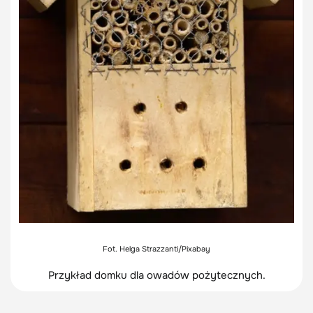
Fot. Helga Strazzanti/Pixabay
Przykład domku dla owadów pożytecznych.