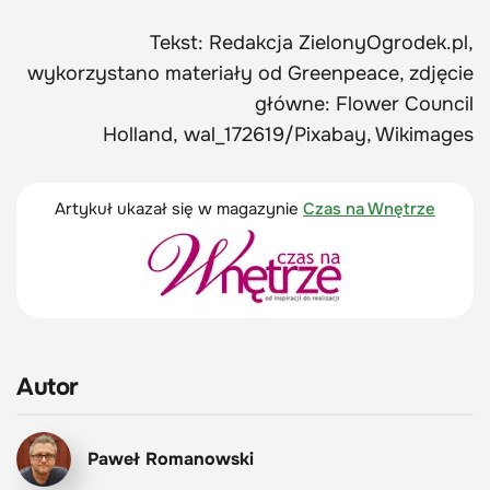
Tekst: Redakcja ZielonyOgrodek.pl,
wykorzystano materiały od Greenpeace, zdjęcie
główne: Flower Council
Holland, wal_172619/Pixabay, Wikimages
Artykuł ukazał się w magazynie
Czas na Wnętrze
Autor
Paweł Romanowski