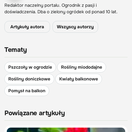
Redaktor naczelny portalu. Ogrodnik z pasji i
doświadczenia. Dba o zielony ogródek od ponad 10 lat.
Artykuły autora
Wszyscy autorzy
Tematy
Pszczoły w ogrodzie
Rośliny miododajne
Rośliny doniczkowe
Kwiaty balkonowe
Pomysł na balkon
Powiązane artykuły