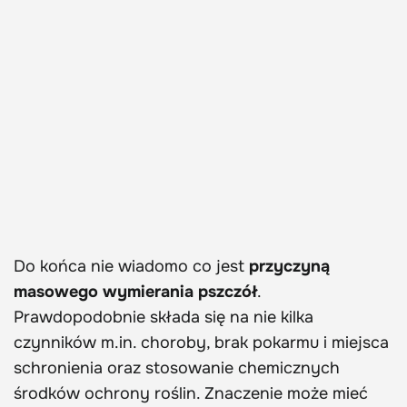
Do końca nie wiadomo co jest
przyczyną
masowego wymierania pszczół
.
Prawdopodobnie składa się na nie kilka
czynników m.in. choroby, brak pokarmu i miejsca
schronienia oraz stosowanie chemicznych
środków ochrony roślin. Znaczenie może mieć