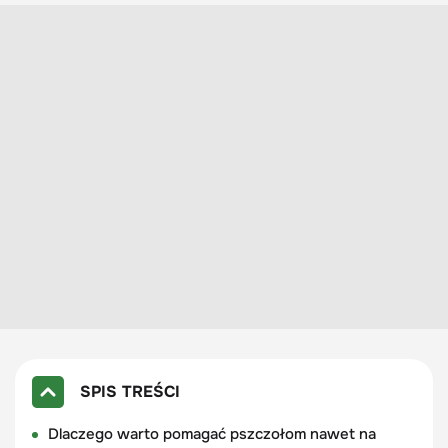
SPIS TREŚCI
Dlaczego warto pomagać pszczołom nawet na