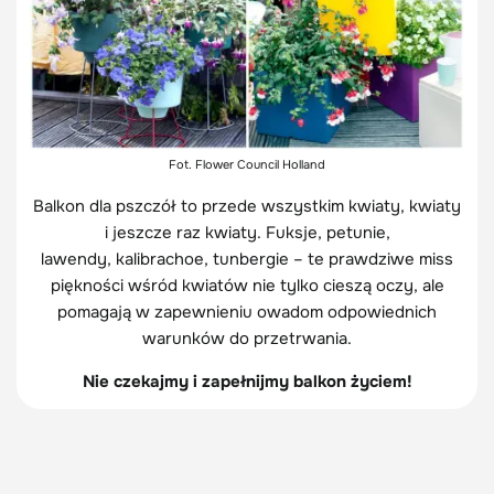
Fot. Flower Council Holland
Balkon dla pszczół to przede wszystkim kwiaty, kwiaty
i jeszcze raz kwiaty. Fuksje, petunie,
lawendy, kalibrachoe, tunbergie – te prawdziwe miss
piękności wśród kwiatów nie tylko cieszą oczy, ale
pomagają w zapewnieniu owadom odpowiednich
warunków do przetrwania.
Nie czekajmy i zapełnijmy balkon życiem!