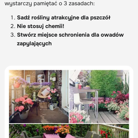
wystarczy pamiętać o 3 zasadach:
Sadź rośliny atrakcyjne dla pszczół
Nie stosuj chemii!
Stwórz miejsce schronienia dla owadów
zapylających