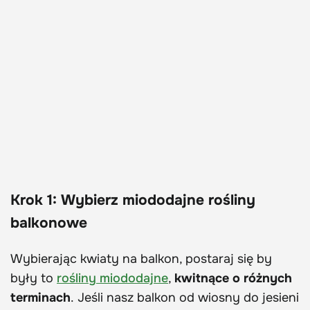
Krok 1:
Wybierz miododajne rośliny
balkonowe
Wybierając kwiaty na balkon, postaraj się by
były to
rośliny miododajne
,
kwitnące o różnych
terminach
. Jeśli nasz balkon od wiosny do jesieni