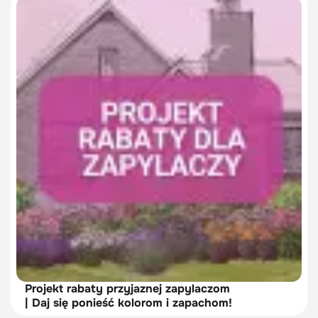
Projekt rabaty przyjaznej zapylaczom
| Daj się ponieść kolorom i zapachom!