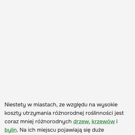
Niestety w miastach, ze względu na wysokie
koszty utrzymania różnorodnej roślinności jest
coraz mniej różnorodnych
drzew
,
krzewów
i
bylin
. Na ich miejscu pojawiają się duże