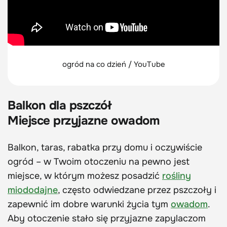
ogród na co dzień / YouTube
Balkon dla pszczół
Miejsce przyjazne owadom
Balkon, taras, rabatka przy domu i oczywiście
ogród – w Twoim otoczeniu na pewno jest
miejsce, w którym możesz posadzić
rośliny
miododajne
, często odwiedzane przez pszczoły i
zapewnić im dobre warunki życia tym
owadom
.
Aby otoczenie stało się przyjazne zapylaczom