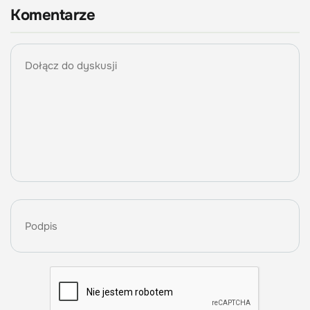
Komentarze