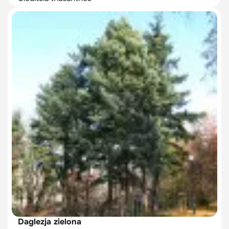
Daglezja zielona