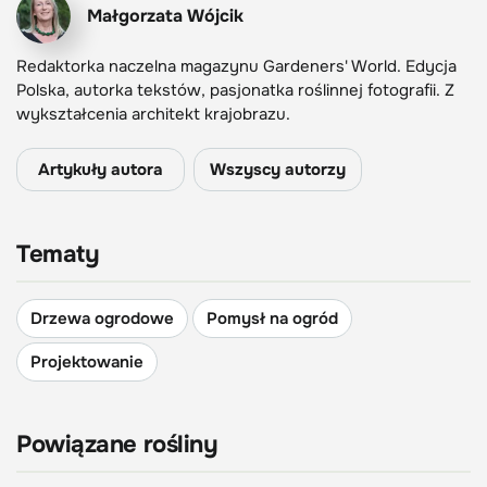
Małgorzata Wójcik
Redaktorka naczelna magazynu Gardeners' World. Edycja
Polska, autorka tekstów, pasjonatka roślinnej fotografii. Z
wykształcenia architekt krajobrazu.
Artykuły autora
Wszyscy autorzy
Tematy
Drzewa ogrodowe
Pomysł na ogród
Projektowanie
Powiązane rośliny