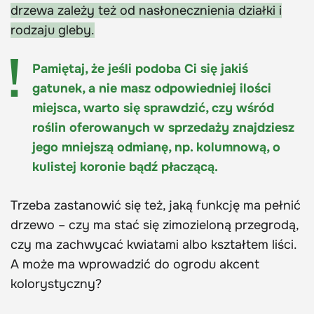
drzewa zależy też od nasłonecznienia działki i
rodzaju gleby.
Pamiętaj, że jeśli podoba Ci się jakiś
gatunek, a nie masz odpowiedniej ilości
miejsca, warto się sprawdzić, czy wśród
roślin oferowanych w sprzedaży znajdziesz
jego mniejszą odmianę, np. kolumnową, o
kulistej koronie bądź płaczącą.
Trzeba zastanowić się też, jaką funkcję ma pełnić
drzewo – czy ma stać się zimozieloną przegrodą,
czy ma zachwycać kwiatami albo kształtem liści.
A może ma wprowadzić do ogrodu akcent
kolorystyczny?