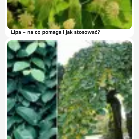
Lipa – na co pomaga i jak stosować?