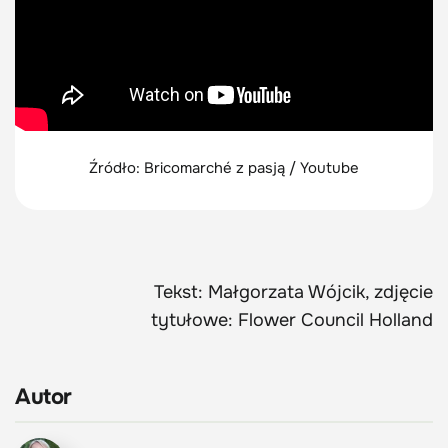
Źródło: Bricomarché z pasją / Youtube
Tekst: Małgorzata Wójcik, zdjęcie
tytułowe: Flower Council Holland
Autor