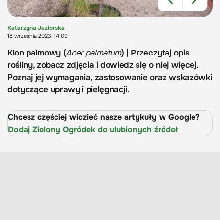
Katarzyna Jeziorska
18 września 2023, 14:09
Klon palmowy (
Acer palmatum
) | Przeczytaj opis
rośliny, zobacz zdjęcia i dowiedz się o niej więcej.
Poznaj jej wymagania, zastosowanie oraz wskazówki
dotyczące uprawy i pielęgnacji.
Chcesz częściej widzieć nasze artykuły w Google?
Dodaj Zielony Ogródek do ulubionych źródeł