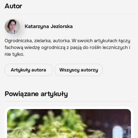
Autor
Katarzyna Jeziorska
Ogrodniczka, zielarka, autorka. W swoich artykułach łączy
fachową wiedzę ogrodniczą z pasją do roślin leczniczych i
nie tylko.
Artykuły autora
Wszyscy autorzy
Powiązane artykuły