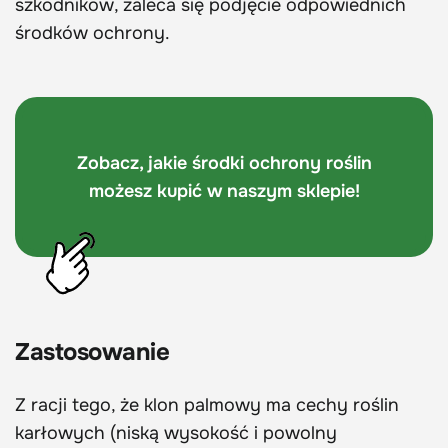
szkodników, zaleca się podjęcie odpowiednich
środków ochrony.
Zobacz, jakie środki ochrony roślin
możesz kupić w naszym sklepie!
Zastosowanie
Z racji tego, że klon palmowy ma cechy roślin
karłowych (niską wysokość i powolny