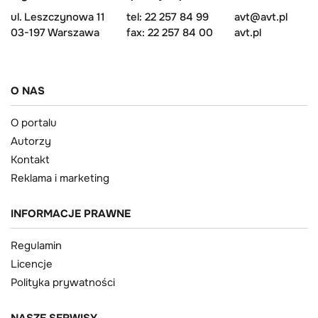
ul. Leszczynowa 11
tel: 22 257 84 99
avt@avt.pl
03-197 Warszawa
fax: 22 257 84 00
avt.pl
O NAS
O portalu
Autorzy
Kontakt
Reklama i marketing
INFORMACJE PRAWNE
Regulamin
Licencje
Polityka prywatności