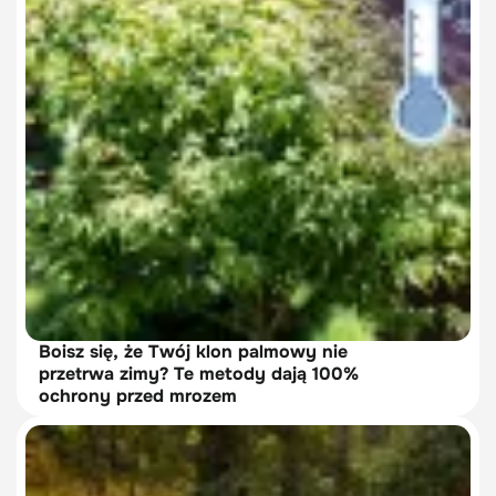
Boisz się, że Twój klon palmowy nie
przetrwa zimy? Te metody dają 100%
ochrony przed mrozem