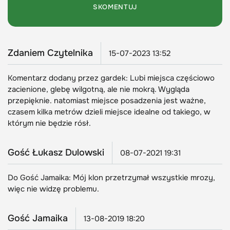
Zdaniem Czytelnika
15-07-2023 13:52
Komentarz dodany przez gardek: Lubi miejsca częściowo
zacienione, glebę wilgotną, ale nie mokrą. Wygląda
przepięknie. natomiast miejsce posadzenia jest ważne,
czasem kilka metrów dzieli miejsce idealne od takiego, w
którym nie będzie rósł.
Gość Łukasz Dulowski
08-07-2021 19:31
Do Gość Jamaika: Mój klon przetrzymał wszystkie mrozy,
więc nie widzę problemu.
Gość Jamaika
13-08-2019 18:20