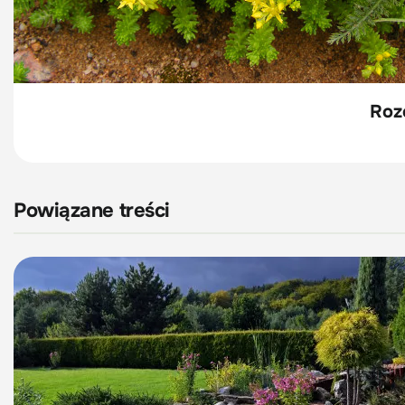
Roz
Powiązane treści