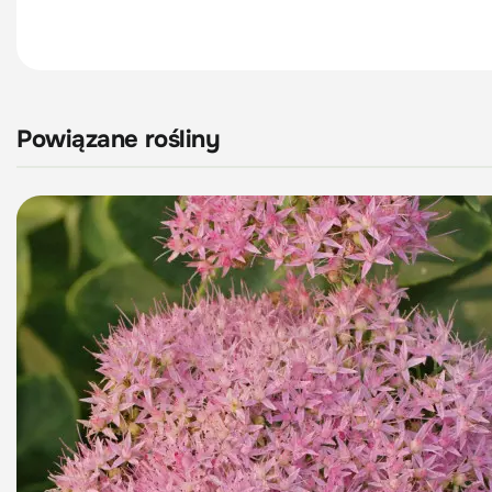
Powiązane rośliny