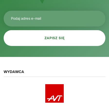
WYDAWCA