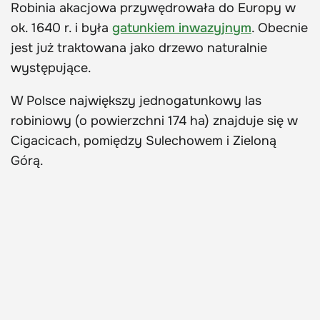
Robinia akacjowa przywędrowała do Europy w
ok. 1640 r. i była
gatunkiem inwazyjnym
. Obecnie
jest już traktowana jako drzewo naturalnie
występujące.
W Polsce największy jednogatunkowy las
robiniowy (o powierzchni 174 ha) znajduje się w
Cigacicach, pomiędzy Sulechowem i Zieloną
Górą.