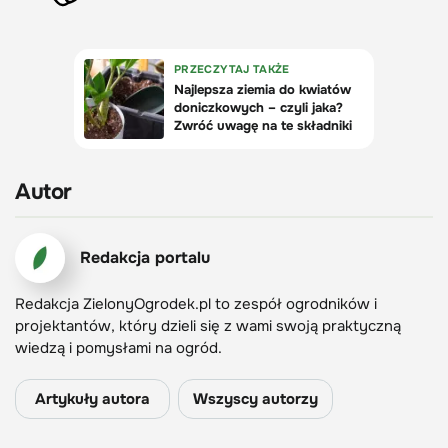
Autor
Redakcja portalu
Redakcja ZielonyOgrodek.pl to zespół ogrodników i
projektantów, który dzieli się z wami swoją praktyczną
wiedzą i pomysłami na ogród.
Artykuły autora
Wszyscy autorzy