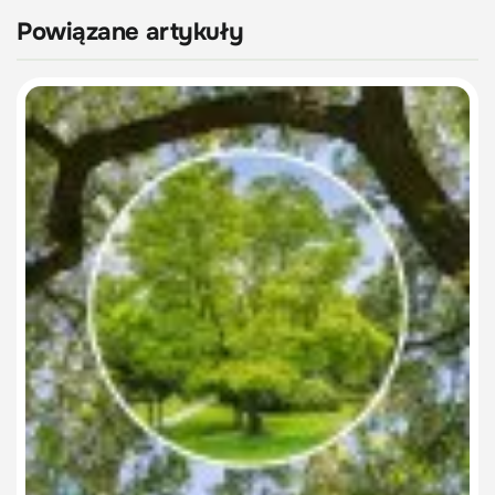
Powiązane artykuły