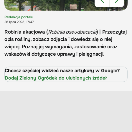
Redakcja portalu
26 lipca 2023, 17:47
Robinia akacjowa (
Robinia pseudoacacia
) | Przeczytaj
opis rośliny, zobacz zdjęcia i dowiedz się o niej
więcej. Poznaj jej wymagania, zastosowanie oraz
wskazówki dotyczące uprawy i pielęgnacji.
Chcesz częściej widzieć nasze artykuły w Google?
Dodaj Zielony Ogródek do ulubionych źródeł