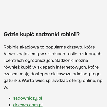
Gdzie kupić sadzonki robinii?
Robinia akacjowa to popularne drzewo, które
łatwo znajdziemy w szkółkach roślin ozdobnych
i centrach ogrodniczych. Sadzonki można
również kupić w sklepach internetowych, które
czasem mają dostępne ciekawsze odmiany tego
gatunku. Warto wiec sprawdzać oferty online, np.
w:
sadowniczy.pl
drzewa.com.pl