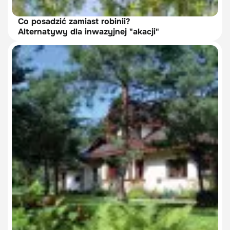
Co posadzić zamiast robinii?
Alternatywy dla inwazyjnej "akacji"