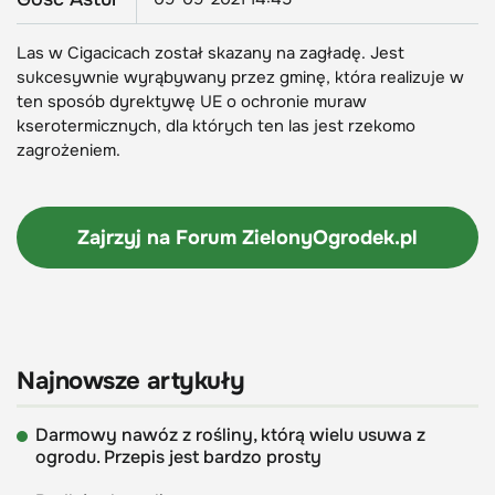
Las w Cigacicach został skazany na zagładę. Jest
sukcesywnie wyrąbywany przez gminę, która realizuje w
ten sposób dyrektywę UE o ochronie muraw
kserotermicznych, dla których ten las jest rzekomo
zagrożeniem.
Zajrzyj na Forum
ZielonyOgrodek.pl
Najnowsze artykuły
Darmowy nawóz z rośliny, którą wielu usuwa z
ogrodu. Przepis jest bardzo prosty