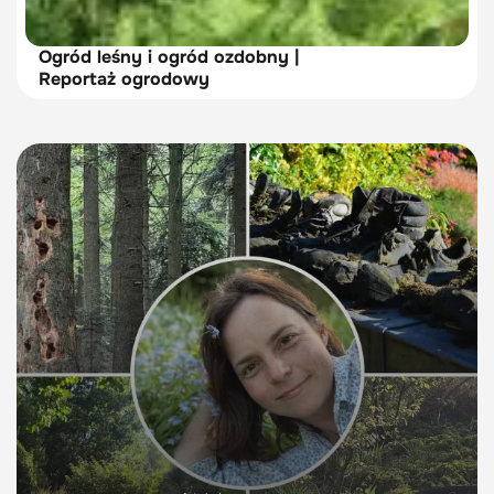
Ogród leśny i ogród ozdobny |
Reportaż ogrodowy