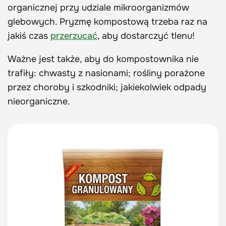
organicznej przy udziale mikroorganizmów
glebowych. Pryzmę kompostową trzeba raz na
jakiś czas
przerzucać
, aby dostarczyć tlenu!
Ważne jest także, aby do kompostownika nie
trafiły: chwasty z nasionami; rośliny porażone
przez choroby i szkodniki; jakiekolwiek odpady
nieorganiczne.