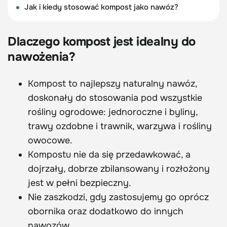
Jak i kiedy stosować kompost jako nawóz?
Dlaczego kompost jest idealny do
nawożenia?
Kompost to najlepszy naturalny nawóz,
doskonały do stosowania pod wszystkie
rośliny ogrodowe: jednoroczne i byliny,
trawy ozdobne i trawnik, warzywa i rośliny
owocowe.
Kompostu nie da się przedawkować, a
dojrzały, dobrze zbilansowany i rozłożony
jest w pełni bezpieczny.
Nie zaszkodzi, gdy zastosujemy go oprócz
obornika oraz dodatkowo do innych
nawozów.