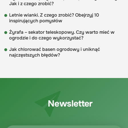
Jak i z czego zrobić?
Letnie wianki. Z czego zrobić? Obejrzyj 10
inspirujących pomysłów
Żyrafa – sekator teleskopowy. Czy warto mieć w
ogrodzie i do czego wykorzystać?
Jak chlorować basen ogrodowy i uniknąć
najczęstszych błędów?
Newsletter