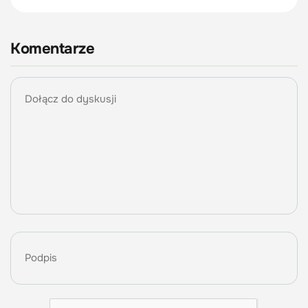
Komentarze