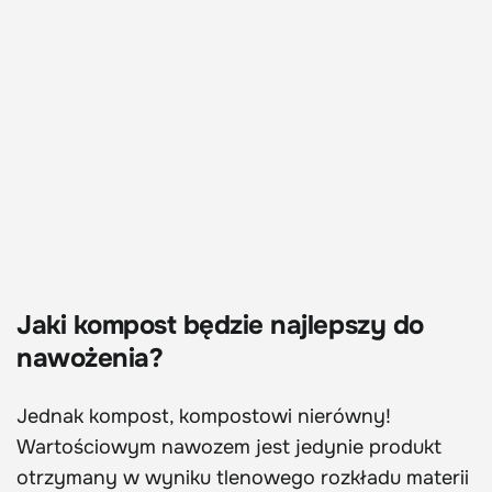
Jaki kompost będzie najlepszy do
nawożenia?
Jednak kompost, kompostowi nierówny!
Wartościowym nawozem jest jedynie produkt
otrzymany w wyniku tlenowego rozkładu materii