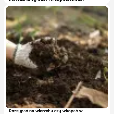
Rozsypać na wierzchu czy wkopać w