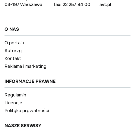
03-197 Warszawa
fax: 22 257 84 00
avt.pl
O NAS
O portalu
Autorzy
Kontakt
Reklama i marketing
INFORMACJE PRAWNE
Regulamin
Licencje
Polityka prywatności
NASZE SERWISY