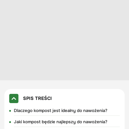
SPIS TREŚCI
Dlaczego kompost jest idealny do nawożenia?
Jaki kompost będzie najlepszy do nawożenia?