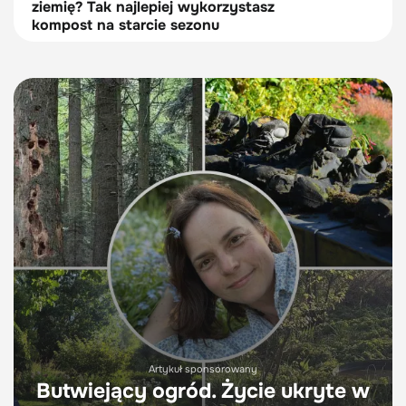
ziemię? Tak najlepiej wykorzystasz
kompost na starcie sezonu
Artykuł sponsorowany
Butwiejący ogród. Życie ukryte w