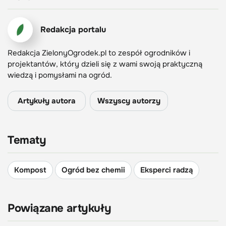
Redakcja portalu
Redakcja ZielonyOgrodek.pl to zespół ogrodników i
projektantów, który dzieli się z wami swoją praktyczną
wiedzą i pomysłami na ogród.
Artykuły autora
Wszyscy autorzy
Tematy
Kompost
Ogród bez chemii
Eksperci radzą
Powiązane artykuły