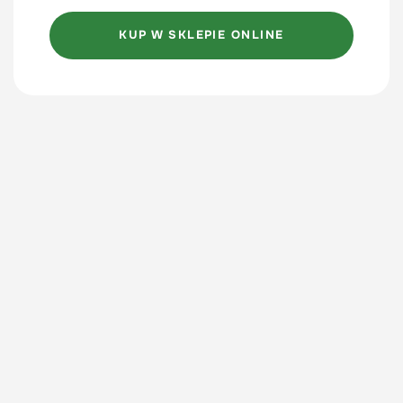
KUP W SKLEPIE ONLINE