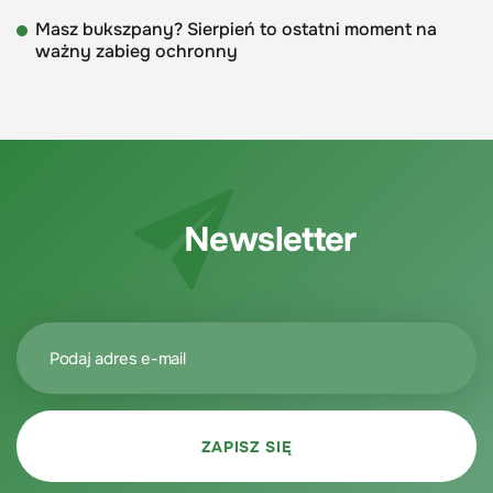
Masz bukszpany? Sierpień to ostatni moment na
ważny zabieg ochronny
Newsletter