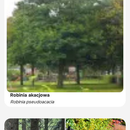
Robinia akacjowa
Robinia pseudoacacia