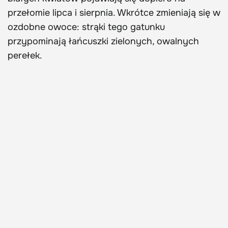
przełomie lipca i sierpnia. Wkrótce zmieniają się w
ozdobne owoce: strąki tego gatunku
przypominają łańcuszki zielonych, owalnych
perełek.