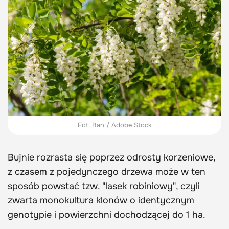
Fot. Ban / Adobe Stock
Bujnie rozrasta się poprzez odrosty korzeniowe,
z czasem z pojedynczego drzewa może w ten
sposób powstać tzw. "lasek robiniowy", czyli
zwarta monokultura klonów o identycznym
genotypie i powierzchni dochodzącej do 1 ha.