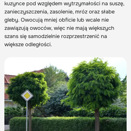
kuzynce pod względem wytrzymałości na suszę,
zanieczyszczenia, zasolenie, mróz oraz słabe
gleby. Owocują mniej obficie lub wcale nie
zawiązują owoców, więc nie mają większych
szans się samodzielnie rozprzestrzenić na
większe odległości.