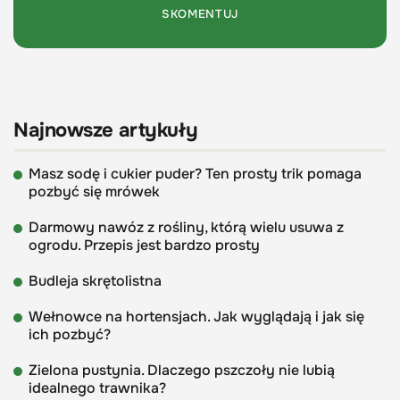
Najnowsze artykuły
Masz sodę i cukier puder? Ten prosty trik pomaga
pozbyć się mrówek
Darmowy nawóz z rośliny, którą wielu usuwa z
ogrodu. Przepis jest bardzo prosty
Budleja skrętolistna
Wełnowce na hortensjach. Jak wyglądają i jak się
ich pozbyć?
Zielona pustynia. Dlaczego pszczoły nie lubią
idealnego trawnika?