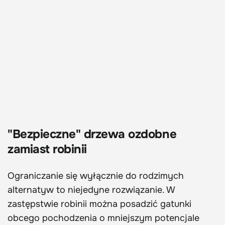
"Bezpieczne" drzewa ozdobne
zamiast robinii
Ograniczanie się wyłącznie do rodzimych
alternatyw to niejedyne rozwiązanie. W
zastępstwie robinii można posadzić gatunki
obcego pochodzenia o mniejszym potencjale