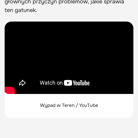
głównych przyczyn problemów, jakie sprawia
ten gatunek.
Wypad w Teren / YouTube