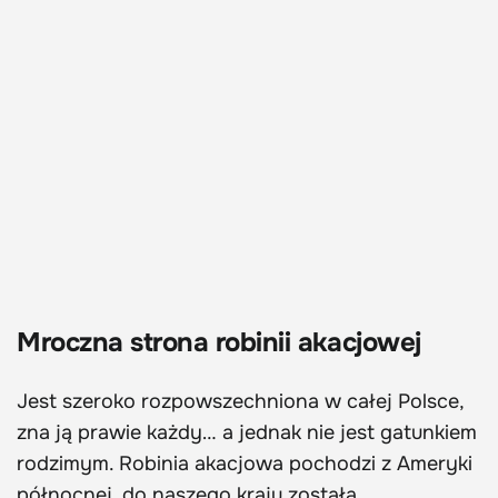
Mroczna strona robinii akacjowej
Jest szeroko rozpowszechniona w całej Polsce,
zna ją prawie każdy… a jednak nie jest gatunkiem
rodzimym. Robinia akacjowa pochodzi z Ameryki
północnej, do naszego kraju została