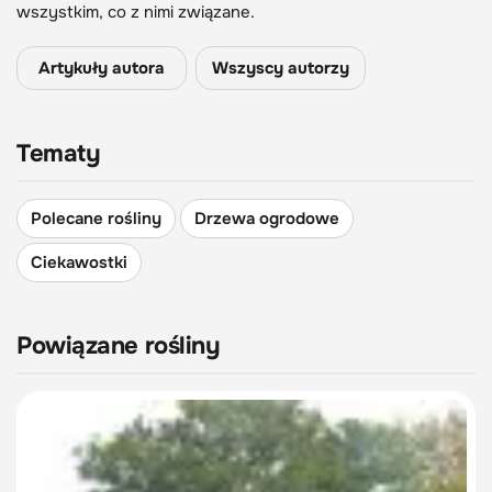
wszystkim, co z nimi związane.
Artykuły autora
Wszyscy autorzy
Tematy
Polecane rośliny
Drzewa ogrodowe
Ciekawostki
Powiązane rośliny