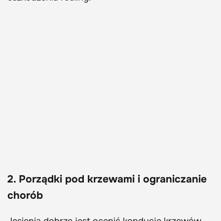
2. Porządki pod krzewami i ograniczanie
chorób