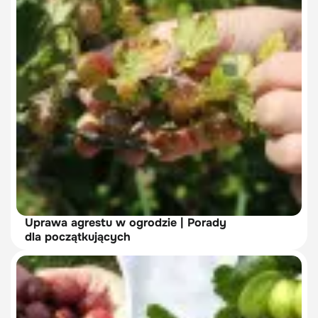
Uprawa agrestu w ogrodzie | Porady
dla początkujących