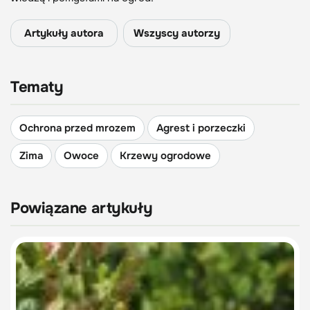
Artykuły autora
Wszyscy autorzy
Tematy
Ochrona przed mrozem
Agrest i porzeczki
Zima
Owoce
Krzewy ogrodowe
Powiązane artykuły