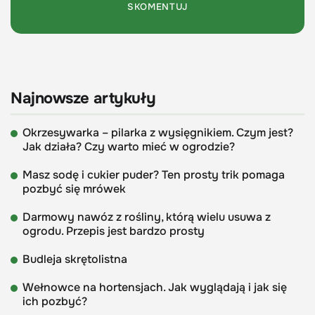
Najnowsze artykuły
Okrzesywarka – pilarka z wysięgnikiem. Czym jest?
Jak działa? Czy warto mieć w ogrodzie?
Masz sodę i cukier puder? Ten prosty trik pomaga
pozbyć się mrówek
Darmowy nawóz z rośliny, którą wielu usuwa z
ogrodu. Przepis jest bardzo prosty
Budleja skrętolistna
Wełnowce na hortensjach. Jak wyglądają i jak się
ich pozbyć?