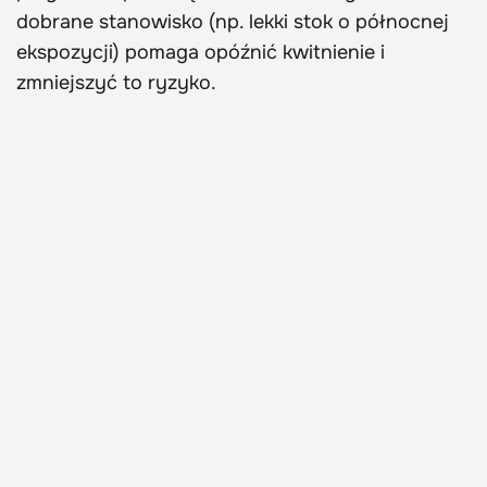
dobrane stanowisko (np. lekki stok o północnej
ekspozycji) pomaga opóźnić kwitnienie i
zmniejszyć to ryzyko.