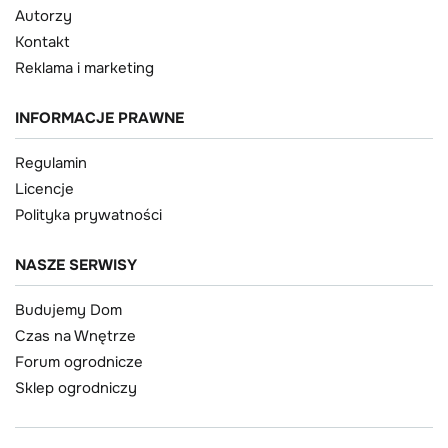
Autorzy
Kontakt
Reklama i marketing
INFORMACJE PRAWNE
Regulamin
Licencje
Polityka prywatności
NASZE SERWISY
Budujemy Dom
Czas na Wnętrze
Forum ogrodnicze
Sklep ogrodniczy