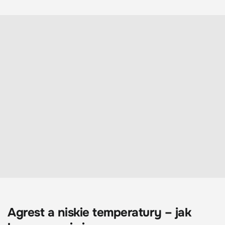
Agrest a niskie temperatury – jak