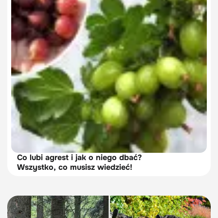
Co lubi agrest i jak o niego dbać?
Wszystko, co musisz wiedzieć!