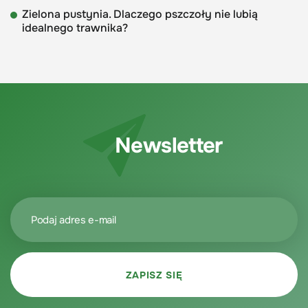
Zielona pustynia. Dlaczego pszczoły nie lubią
idealnego trawnika?
Newsletter