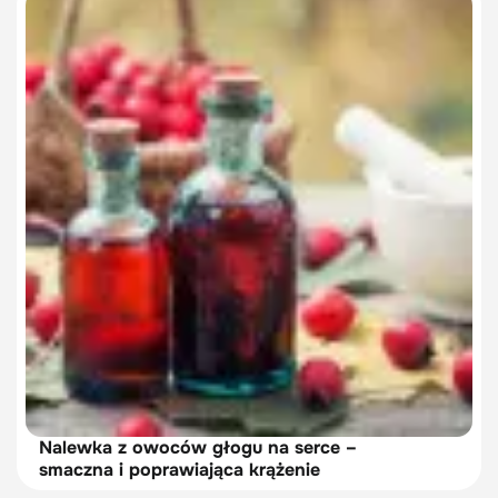
Nalewka z owoców głogu na serce –
smaczna i poprawiająca krążenie