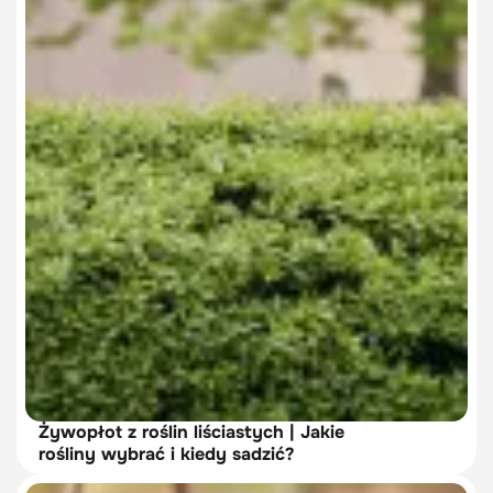
Żywopłot z roślin liściastych | Jakie
rośliny wybrać i kiedy sadzić?