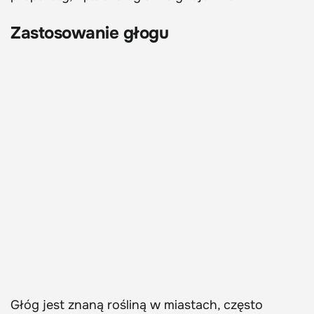
Zastosowanie głogu
Głóg jest znaną rośliną w miastach, często