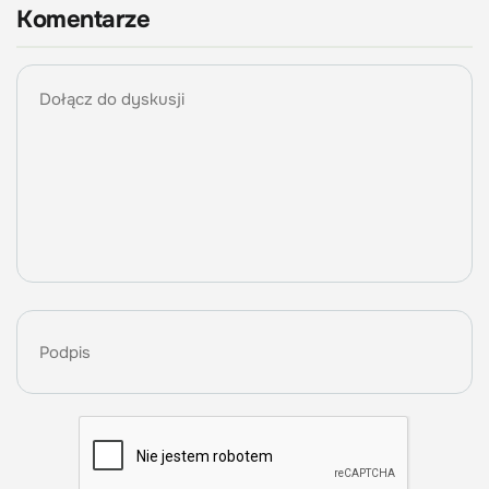
Komentarze