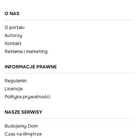
O NAS
O portalu
Autorzy
Kontakt
Reklama i marketing
INFORMACJE PRAWNE
Regulamin
Licencje
Polityka prywatności
NASZE SERWISY
Budujemy Dom
Czas na Wnętrze