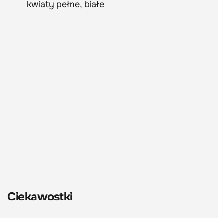
kwiaty pełne, białe
Ciekawostki