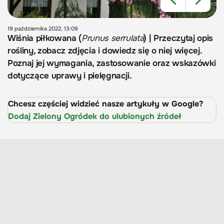
19 października 2022, 13:09
Wiśnia piłkowana (
Prunus serrulata
) | Przeczytaj opis
rośliny, zobacz zdjęcia i dowiedz się o niej więcej.
Poznaj jej wymagania, zastosowanie oraz wskazówki
dotyczące uprawy i pielęgnacji.
Chcesz częściej widzieć nasze artykuły w Google?
Dodaj Zielony Ogródek do ulubionych źródeł