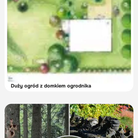
Duży ogród z domkiem ogrodnika