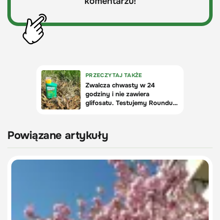
komentarzu!
Powiązane artykuły