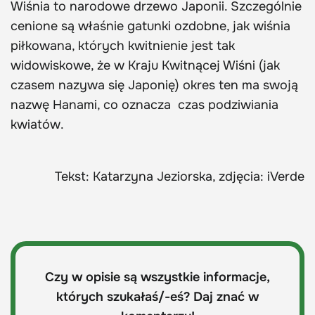
Wiśnia to narodowe drzewo Japonii. Szczególnie
cenione są właśnie gatunki ozdobne, jak wiśnia
piłkowana, których kwitnienie jest tak
widowiskowe, że w Kraju Kwitnącej Wiśni (jak
czasem nazywa się Japonię) okres ten ma swoją
nazwę Hanami, co oznacza czas podziwiania
kwiatów.
Tekst: Katarzyna Jeziorska, zdjęcia: iVerde
Czy w opisie są wszystkie informacje,
których szukałaś/-eś? Daj znać w