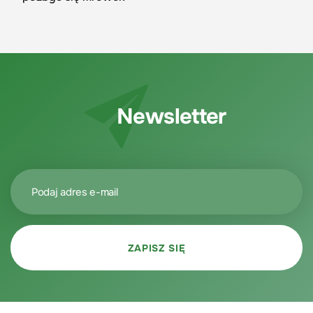
Newsletter