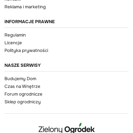
Reklama i marketing
INFORMACJE PRAWNE
Regulamin
Licencje
Polityka prywatności
NASZE SERWISY
Budujemy Dom
Czas na Wnętrze
Forum ogrodnicze
Sklep ogrodniczy