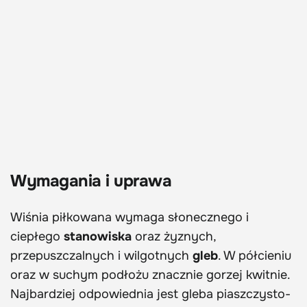
Wymagania i uprawa
Wiśnia piłkowana wymaga słonecznego i
ciepłego
stanowiska
oraz żyznych,
przepuszczalnych i wilgotnych
gleb
. W półcieniu
oraz w suchym podłożu znacznie gorzej kwitnie.
Najbardziej odpowiednia jest gleba piaszczysto-