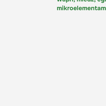
mikroelementam