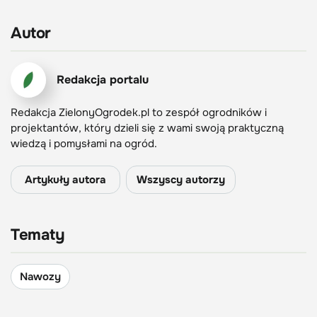
Autor
Redakcja portalu
Redakcja ZielonyOgrodek.pl to zespół ogrodników i
projektantów, który dzieli się z wami swoją praktyczną
wiedzą i pomysłami na ogród.
Artykuły autora
Wszyscy autorzy
Tematy
Nawozy