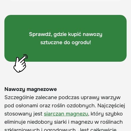
Sprawdź, gdzie kupić nawozy
sztuczne do ogrodu!
Nawozy magnezowe
Szczególnie zalecane podczas uprawy warzyw
pod osłonami oraz roślin ozdobnych. Najczęściej
stosowany jest
siarczan magnezu
, który szybko
eliminuje niedobory siarki i magnezu w roślinach
szklarniowych i ogrodowych. Jest całkowicie