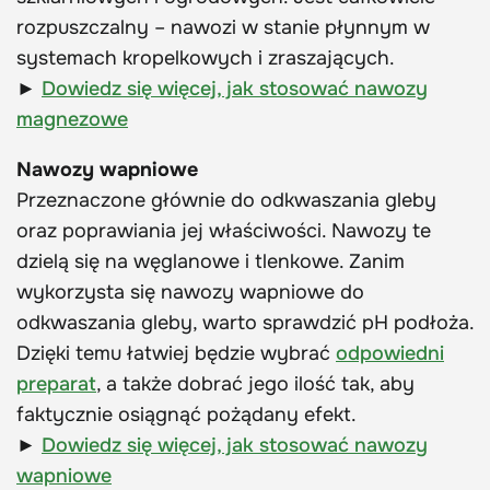
rozpuszczalny – nawozi w stanie płynnym w
systemach kropelkowych i zraszających.
►
Dowiedz się więcej, jak stosować nawozy
magnezowe
Nawozy wapniowe
Przeznaczone głównie do odkwaszania gleby
oraz poprawiania jej właściwości. Nawozy te
dzielą się na węglanowe i tlenkowe. Zanim
wykorzysta się nawozy wapniowe do
odkwaszania gleby, warto sprawdzić pH podłoża.
Dzięki temu łatwiej będzie wybrać
odpowiedni
preparat
, a także dobrać jego ilość tak, aby
faktycznie osiągnąć pożądany efekt.
►
Dowiedz się więcej, jak stosować nawozy
wapniowe