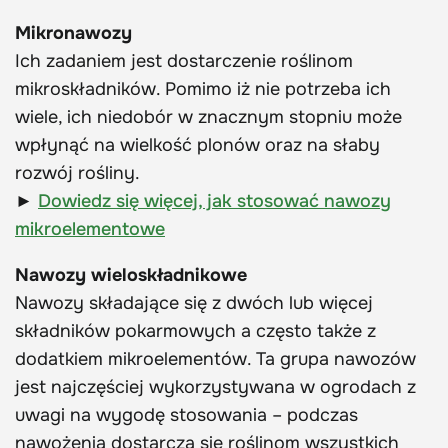
Mikronawozy
Ich zadaniem jest dostarczenie roślinom
mikroskładników. Pomimo iż nie potrzeba ich
wiele, ich niedobór w znacznym stopniu może
wpłynąć na wielkość plonów oraz na słaby
rozwój rośliny.
►
Dowiedz się więcej, jak stosować nawozy
mikroelementowe
Nawozy wieloskładnikowe
Nawozy składające się z dwóch lub więcej
składników pokarmowych a często także z
dodatkiem mikroelementów. Ta grupa nawozów
jest najczęściej wykorzystywana w ogrodach z
uwagi na wygodę stosowania – podczas
nawożenia dostarcza się roślinom wszystkich