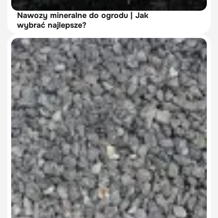
Nawozy mineralne do ogrodu | Jak
wybrać najlepsze?