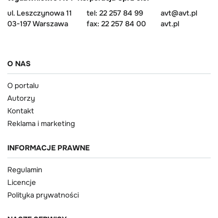
ul. Leszczynowa 11
tel: 22 257 84 99
avt@avt.pl
03-197 Warszawa
fax: 22 257 84 00
avt.pl
O NAS
O portalu
Autorzy
Kontakt
Reklama i marketing
INFORMACJE PRAWNE
Regulamin
Licencje
Polityka prywatności