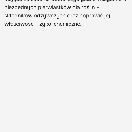
niezbędnych pierwiastków dla roślin –
składników odżywczych oraz poprawić jej
właściwości fizyko-chemiczne.