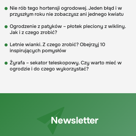
Nie rób tego hortensji ogrodowej. Jeden błąd i w
przyszłym roku nie zobaczysz ani jednego kwiatu
Ogrodzenie z patyków – płotek pleciony z wikliny.
Jak i z czego zrobić?
Letnie wianki. Z czego zrobić? Obejrzyj 10
inspirujących pomysłów
Żyrafa – sekator teleskopowy. Czy warto mieć w
ogrodzie i do czego wykorzystać?
Newsletter