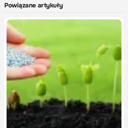
Powiązane artykuły