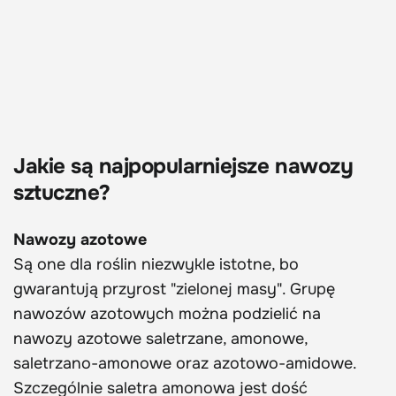
Jakie są najpopularniejsze nawozy
sztuczne?
Nawozy azotowe
Są one dla roślin niezwykle istotne, bo
gwarantują przyrost "zielonej masy". Grupę
nawozów azotowych można podzielić na
nawozy azotowe saletrzane, amonowe,
saletrzano-amonowe oraz azotowo-amidowe.
Szczególnie saletra amonowa jest dość