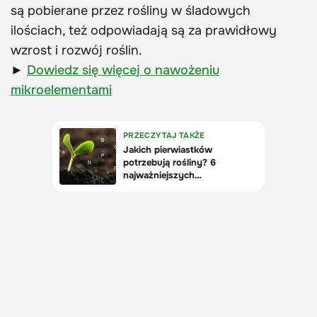
są pobierane przez rośliny w śladowych
ilościach, też odpowiadają są za prawidłowy
wzrost i rozwój roślin.
►
Dowiedz się więcej o nawożeniu
mikroelementami