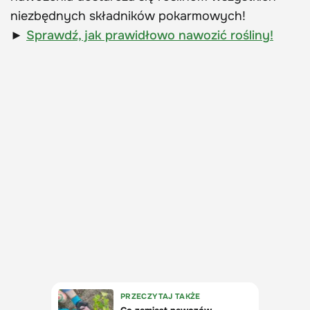
niezbędnych składników pokarmowych!
►
Sprawdź, jak prawidłowo nawozić rośliny!