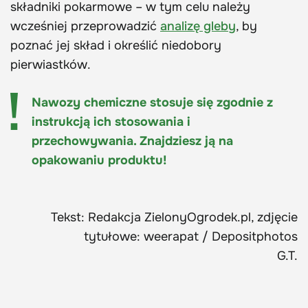
składniki pokarmowe – w tym celu należy
wcześniej przeprowadzić
analizę gleby
, by
poznać jej skład i określić niedobory
pierwiastków.
Nawozy chemiczne stosuje się zgodnie z
instrukcją ich stosowania i
przechowywania. Znajdziesz ją na
opakowaniu produktu!
Tekst: Redakcja ZielonyOgrodek.pl, zdjęcie
tytułowe: weerapat / Depositphotos
G.T.