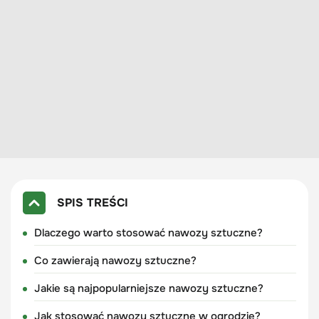
SPIS TREŚCI
Dlaczego warto stosować nawozy sztuczne?
Co zawierają nawozy sztuczne?
Jakie są najpopularniejsze nawozy sztuczne?
Jak stosować nawozy sztuczne w ogrodzie?