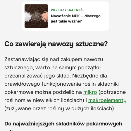
Co zawierają nawozy sztuczne?
Zastanawiając się nad zakupem nawozu
sztucznego, warto na samym początku
przeanalizować jego skład. Niezbędne dla
prawidłowego funkcjonowania roślin składniki
pokarmowe można podzielić na
mikro
(potrzebne
roślinom w niewielkich ilościach) i
makroelementy
(zużywane przez rośliny w dużych ilościach).
Do najważniejszych składników pokarmowych