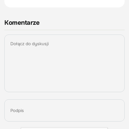
Komentarze