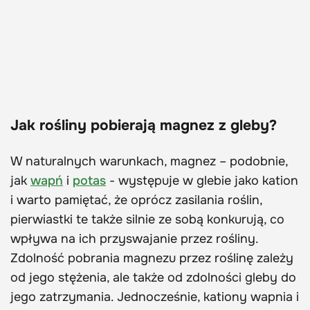
Jak rośliny pobierają magnez z gleby?
W naturalnych warunkach, magnez – podobnie,
jak
wapń
i
potas
- występuje w glebie jako kation
i warto pamiętać, że oprócz zasilania roślin,
pierwiastki te także silnie ze sobą konkurują, co
wpływa na ich przyswajanie przez rośliny.
Zdolność pobrania magnezu przez roślinę zależy
od jego stężenia, ale także od zdolności gleby do
jego zatrzymania. Jednocześnie, kationy wapnia i