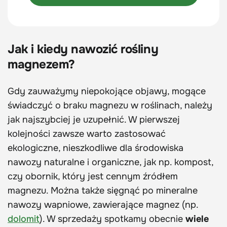
Jak i kiedy nawozić rośliny
magnezem?
Gdy zauważymy niepokojące objawy, mogące
świadczyć o braku magnezu w roślinach, należy
jak najszybciej je uzupełnić. W pierwszej
kolejności zawsze warto zastosować
ekologiczne, nieszkodliwe dla środowiska
nawozy naturalne i organiczne, jak np. kompost,
czy obornik, który jest cennym źródłem
magnezu. Można także sięgnąć po mineralne
nawozy wapniowe, zawierające magnez (np.
dolomit
). W sprzedaży spotkamy obecnie
wiele