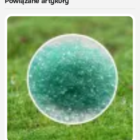
Powiązane artykuły