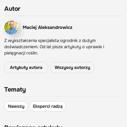
Autor
Maciej Aleksandrowicz
Z wykształcenia specjalista ogrodnik z dużym
doświadczeniem. Od lat pisze artykuły o uprawie i
pielęgnacji roślin.
Artykuły autora
Wszyscy autorzy
Tematy
Nawozy
Eksperci radzą