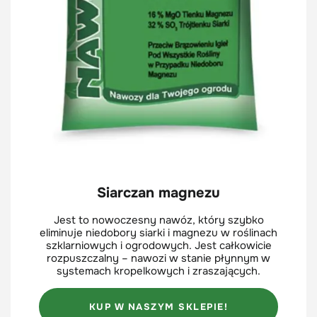
Siarczan magnezu
Jest to nowoczesny nawóz, który szybko
eliminuje niedobory siarki i magnezu w roślinach
szklarniowych i ogrodowych. Jest całkowicie
rozpuszczalny – nawozi w stanie płynnym w
systemach kropelkowych i zraszających.
KUP W NASZYM SKLEPIE!