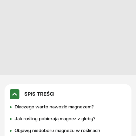
SPIS TREŚCI
Dlaczego warto nawozić magnezem?
Jak rośliny pobierają magnez z gleby?
Objawy niedoboru magnezu w roślinach